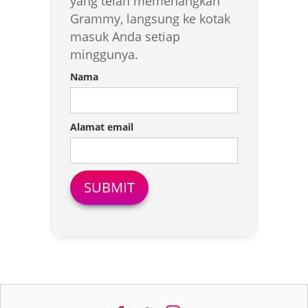
yang telah memenangkan
Grammy, langsung ke kotak
masuk Anda setiap
minggunya.
Nama
Alamat email