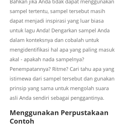
Bahkan jika Anda tidak dapat menggunakan
sampel tertentu, sampel tersebut masih
dapat menjadi inspirasi yang luar biasa
untuk lagu Anda! Dengarkan sampel Anda
dalam konteksnya dan cobalah untuk
mengidentifikasi hal apa yang paling masuk
akal - apakah nada sampelnya?
Penempatannya? Ritme? Cari tahu apa yang
istimewa dari sampel tersebut dan gunakan
prinsip yang sama untuk mengolah suara
asli Anda sendiri sebagai penggantinya.
Menggunakan Perpustakaan
Contoh