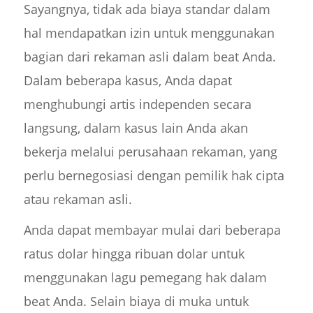
Sayangnya, tidak ada biaya standar dalam
hal mendapatkan izin untuk menggunakan
bagian dari rekaman asli dalam beat Anda.
Dalam beberapa kasus, Anda dapat
menghubungi artis independen secara
langsung, dalam kasus lain Anda akan
bekerja melalui perusahaan rekaman, yang
perlu bernegosiasi dengan pemilik hak cipta
atau rekaman asli.
Anda dapat membayar mulai dari beberapa
ratus dolar hingga ribuan dolar untuk
menggunakan lagu pemegang hak dalam
beat Anda. Selain biaya di muka untuk