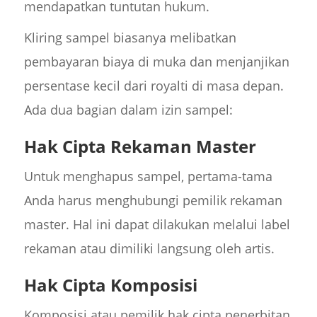
mendapatkan tuntutan hukum.
Kliring sampel biasanya melibatkan
pembayaran biaya di muka dan menjanjikan
persentase kecil dari royalti di masa depan.
Ada dua bagian dalam izin sampel:
Hak Cipta Rekaman Master
Untuk menghapus sampel, pertama-tama
Anda harus menghubungi pemilik rekaman
master. Hal ini dapat dilakukan melalui label
rekaman atau dimiliki langsung oleh artis.
Hak Cipta Komposisi
Komposisi atau pemilik hak cipta penerbitan