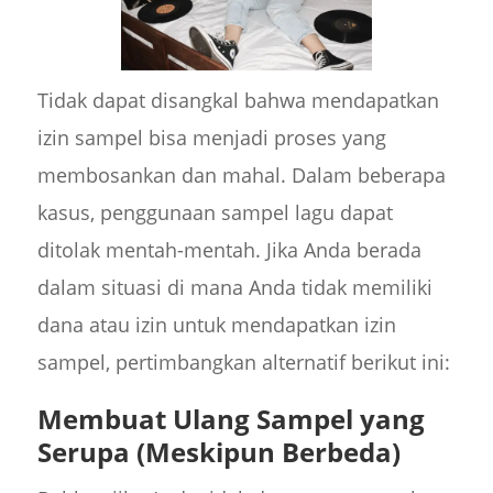
Tidak dapat disangkal bahwa mendapatkan
izin sampel bisa menjadi proses yang
membosankan dan mahal. Dalam beberapa
kasus, penggunaan sampel lagu dapat
ditolak mentah-mentah. Jika Anda berada
dalam situasi di mana Anda tidak memiliki
dana atau izin untuk mendapatkan izin
sampel, pertimbangkan alternatif berikut ini:
Membuat Ulang Sampel yang
Serupa (Meskipun Berbeda)