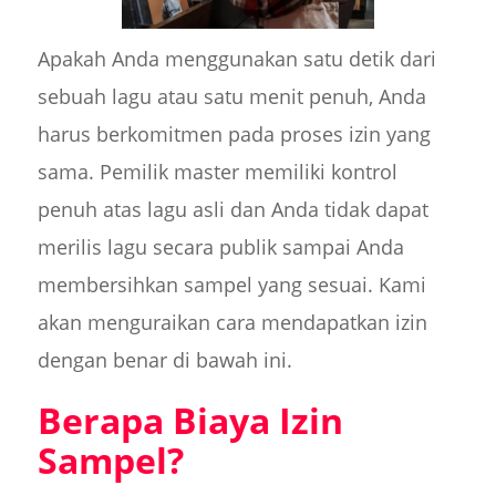
Apakah Anda menggunakan satu detik dari
sebuah lagu atau satu menit penuh, Anda
harus berkomitmen pada proses izin yang
sama. Pemilik master memiliki kontrol
penuh atas lagu asli dan Anda tidak dapat
merilis lagu secara publik sampai Anda
membersihkan sampel yang sesuai. Kami
akan menguraikan cara mendapatkan izin
dengan benar di bawah ini.
Berapa Biaya Izin
Sampel?