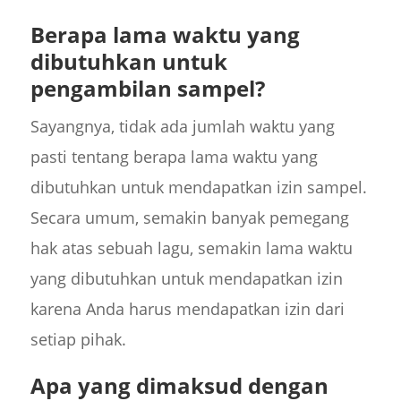
Berapa lama waktu yang
dibutuhkan untuk
pengambilan sampel?
Sayangnya, tidak ada jumlah waktu yang
pasti tentang berapa lama waktu yang
dibutuhkan untuk mendapatkan izin sampel.
Secara umum, semakin banyak pemegang
hak atas sebuah lagu, semakin lama waktu
yang dibutuhkan untuk mendapatkan izin
karena Anda harus mendapatkan izin dari
setiap pihak.
Apa yang dimaksud dengan