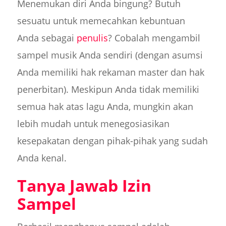
Menemukan diri Anda bingung? Butuh
sesuatu untuk memecahkan kebuntuan
Anda sebagai
penulis
? Cobalah mengambil
sampel musik Anda sendiri (dengan asumsi
Anda memiliki hak rekaman master dan hak
penerbitan). Meskipun Anda tidak memiliki
semua hak atas lagu Anda, mungkin akan
lebih mudah untuk menegosiasikan
kesepakatan dengan pihak-pihak yang sudah
Anda kenal.
Tanya Jawab Izin
Sampel