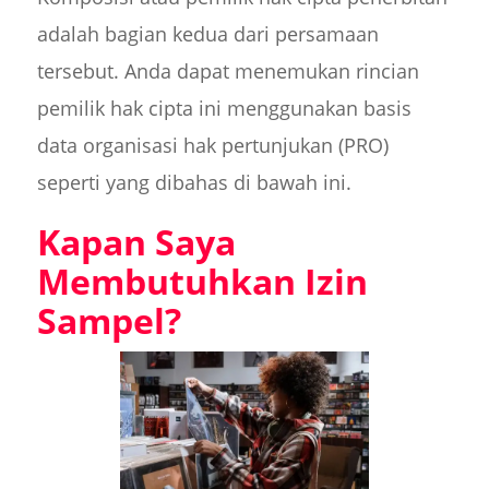
adalah bagian kedua dari persamaan
tersebut. Anda dapat menemukan rincian
pemilik hak cipta ini menggunakan basis
data organisasi hak pertunjukan (PRO)
seperti yang dibahas di bawah ini.
Kapan Saya
Membutuhkan Izin
Sampel?