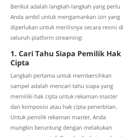
Berikut adalah langkah-langkah yang perlu
Anda ambil untuk mengamankan izin yang
diperlukan untuk merilisnya secara resmi di
seluruh platform streaming:
1. Cari Tahu Siapa Pemilik Hak
Cipta
Langkah pertama untuk membersihkan
sampel adalah mencari tahu siapa yang
memiliki hak cipta untuk rekaman master
dan komposisi atau hak cipta penerbitan.
Untuk pemilik rekaman master, Anda
mungkin beruntung dengan melakukan