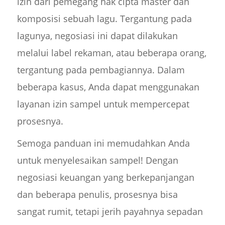
izin dari pemegang hak cipta master dan
komposisi sebuah lagu. Tergantung pada
lagunya, negosiasi ini dapat dilakukan
melalui label rekaman, atau beberapa orang,
tergantung pada pembagiannya. Dalam
beberapa kasus, Anda dapat menggunakan
layanan izin sampel untuk mempercepat
prosesnya.
Semoga panduan ini memudahkan Anda
untuk menyelesaikan sampel! Dengan
negosiasi keuangan yang berkepanjangan
dan beberapa penulis, prosesnya bisa
sangat rumit, tetapi jerih payahnya sepadan