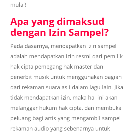
mulai!
Apa yang dimaksud
dengan Izin Sampel?
Pada dasarnya, mendapatkan izin sampel
adalah mendapatkan izin resmi dari pemilik
hak cipta pemegang hak master dan
penerbit musik untuk menggunakan bagian
dari rekaman suara asli dalam lagu lain. Jika
tidak mendapatkan izin, maka hal ini akan
melanggar hukum hak cipta, dan membuka
peluang bagi artis yang mengambil sampel
rekaman audio yang sebenarnya untuk