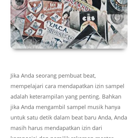
Jika Anda seorang pembuat beat,
mempelajari cara mendapatkan izin sampel
adalah keterampilan yang penting. Bahkan
jika Anda mengambil sampel musik hanya
untuk satu detik dalam beat baru Anda, Anda
masih harus mendapatkan izin dari