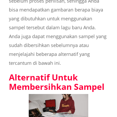
sebelum proses perilisan, sehingga Anda
bisa mendapatkan gambaran berapa biaya
yang dibutuhkan untuk menggunakan
sampel tersebut dalam lagu baru Anda.
Anda juga dapat menggunakan sampel yang
sudah dibersihkan sebelumnya atau
menjelajahi beberapa alternatif yang
tercantum di bawah ini.
Alternatif Untuk
Membersihkan Sampel