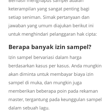
Berhasil menghapus sampel adalah
keterampilan yang sangat penting bagi
setiap seniman. Simak pertanyaan dan
jawaban yang umum diajukan berikut ini
untuk menghindari pelanggaran hak cipta:
Berapa banyak izin sampel?
Izin sampel bervariasi dalam harga
berdasarkan kasus per kasus. Anda mungkin
akan diminta untuk membayar biaya izin
sampel di muka, dan mungkin juga
memberikan beberapa poin pada rekaman
master, tergantung pada keunggulan sampel
dalam sebuah lagu.