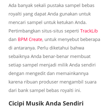
Ada banyak sekali pustaka sampel bebas
royalti yang dapat Anda gunakan untuk
mencari sampel untuk ketukan Anda.
Pertimbangkan situs-situs seperti
TrackLib
dan
BPM Create
, untuk menyebut beberapa
di antaranya. Perlu diketahui bahwa
sebaiknya Anda benar-benar membuat
setiap sampel menjadi milik Anda sendiri
dengan mengedit dan memainkannya
karena ribuan produser mengambil suara
dari bank sampel bebas royalti ini.
Cicipi Musik Anda Sendiri