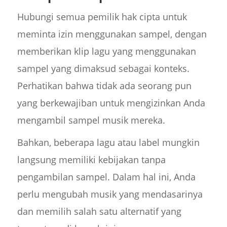
Hubungi semua pemilik hak cipta untuk
meminta izin menggunakan sampel, dengan
memberikan klip lagu yang menggunakan
sampel yang dimaksud sebagai konteks.
Perhatikan bahwa tidak ada seorang pun
yang berkewajiban untuk mengizinkan Anda
mengambil sampel musik mereka.
Bahkan, beberapa lagu atau label mungkin
langsung memiliki kebijakan tanpa
pengambilan sampel. Dalam hal ini, Anda
perlu mengubah musik yang mendasarinya
dan memilih salah satu alternatif yang