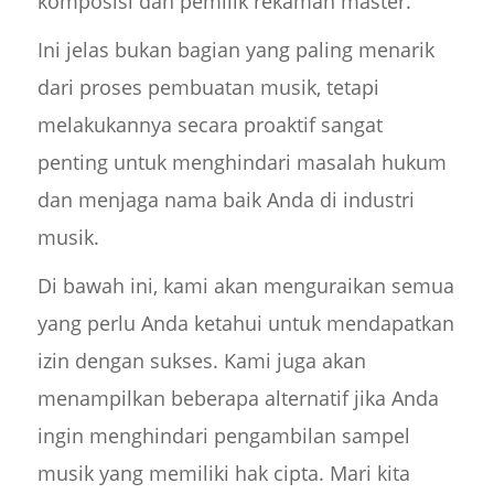
komposisi dan pemilik rekaman master.
Ini jelas bukan bagian yang paling menarik
dari proses pembuatan musik, tetapi
melakukannya secara proaktif sangat
penting untuk menghindari masalah hukum
dan menjaga nama baik Anda di industri
musik.
Di bawah ini, kami akan menguraikan semua
yang perlu Anda ketahui untuk mendapatkan
izin dengan sukses. Kami juga akan
menampilkan beberapa alternatif jika Anda
ingin menghindari pengambilan sampel
musik yang memiliki hak cipta. Mari kita