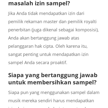
masalah izin sampel?
Jika Anda tidak mendapatkan izin dari
pemilik rekaman master dan pemilik royalti
penerbitan (juga dikenal sebagai komposisi),
Anda akan bertanggung jawab atas
pelanggaran hak cipta. Oleh karena itu,
sangat penting untuk mendapatkan izin
sampel Anda secara proaktif.
Siapa yang bertanggung jawab
untuk membersihkan sampel?
Siapa pun yang menggunakan sampel dalam
musik mereka sendiri harus mendapatkan