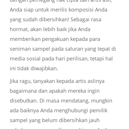
Anda siap untuk merilis komposisi Anda
yang sudah dibersihkan! Sebagai rasa
hormat, akan lebih baik jika Anda
memberikan pengakuan kepada para
seniman sampel pada saluran yang tepat di
media sosial pada hari perilisan, tetapi hal
ini tidak diwajibkan.
Jika ragu, tanyakan kepada artis aslinya
bagaimana dan apakah mereka ingin
disebutkan. Di masa mendatang, mungkin
ada baiknya Anda menghubungi pemilik
sampel yang belum dibersihkan jauh