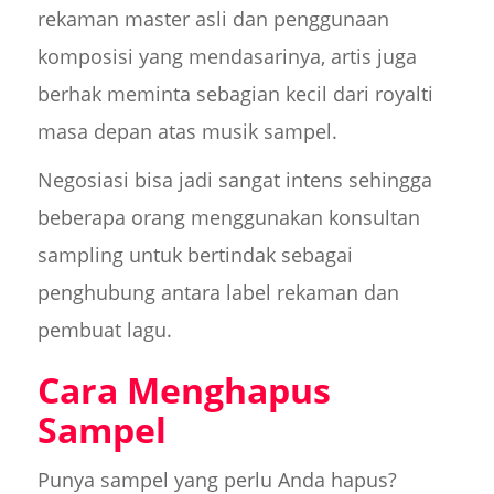
rekaman master asli dan penggunaan
komposisi yang mendasarinya, artis juga
berhak meminta sebagian kecil dari royalti
masa depan atas musik sampel.
Negosiasi bisa jadi sangat intens sehingga
beberapa orang menggunakan konsultan
sampling untuk bertindak sebagai
penghubung antara label rekaman dan
pembuat lagu.
Cara Menghapus
Sampel
Punya sampel yang perlu Anda hapus?