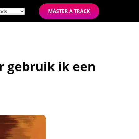
MASTER A TRACK
 gebruik ik een