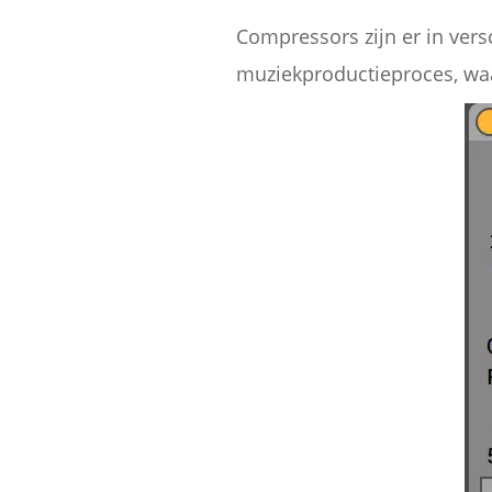
Compressors zijn er in vers
muziekproductieproces, waa