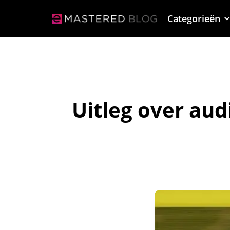
Categorieën
Uitleg over au