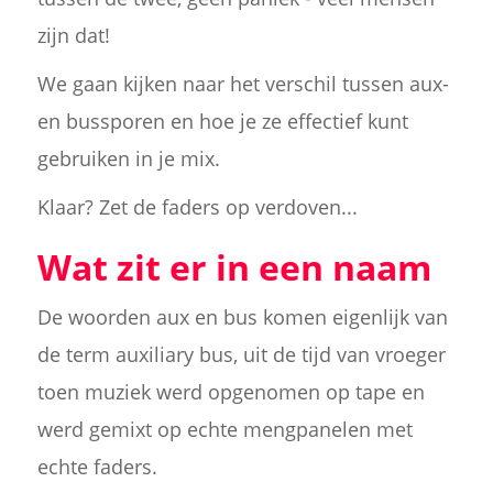
zijn dat!
We gaan kijken naar het verschil tussen aux-
en bussporen en hoe je ze effectief kunt
gebruiken in je mix.
Klaar? Zet de faders op verdoven...
Wat zit er in een naam
De woorden aux en bus komen eigenlijk van
de term auxiliary bus, uit de tijd van vroeger
toen muziek werd opgenomen op tape en
werd gemixt op echte mengpanelen met
echte faders.