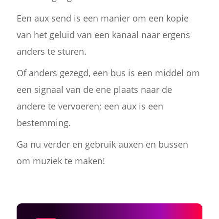
Een aux send is een manier om een kopie
van het geluid van een kanaal naar ergens
anders te sturen.
Of anders gezegd, een bus is een middel om
een signaal van de ene plaats naar de
andere te vervoeren; een aux is een
bestemming.
Ga nu verder en gebruik auxen en bussen
om muziek te maken!