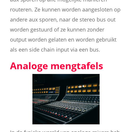
routeren. Ze kunnen worden aangesloten op
andere aux sporen, naar de stereo bus out
worden gestuurd of ze kunnen zonder
output worden gelaten en worden gebruikt
als een side chain input via een bus.
Analoge mengtafels