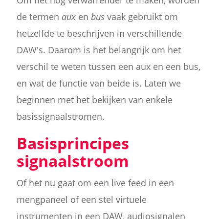
de termen
aux
en
bus
vaak gebruikt om
hetzelfde te beschrijven in verschillende
DAW's. Daarom is het belangrijk om het
verschil te weten tussen een aux en een bus,
en wat de functie van beide is. Laten we
beginnen met het bekijken van enkele
basissignaalstromen.
Basisprincipes
signaalstroom
Of het nu gaat om een live feed in een
mengpaneel of een stel virtuele
instrumenten in een DAW, audiosignalen