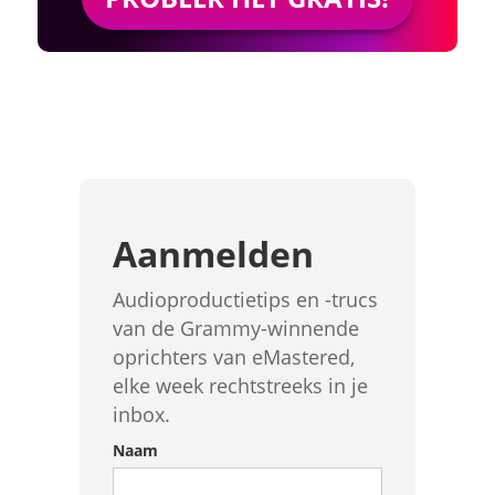
Aanmelden
Audioproductietips en -trucs
van de Grammy-winnende
oprichters van eMastered,
elke week rechtstreeks in je
inbox.
Naam