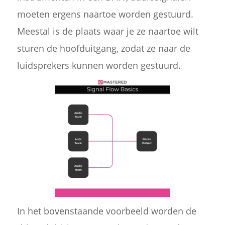
moeten ergens naartoe worden gestuurd.
Meestal is de plaats waar je ze naartoe wilt
sturen de hoofduitgang, zodat ze naar de
luidsprekers kunnen worden gestuurd.
In het bovenstaande voorbeeld worden de