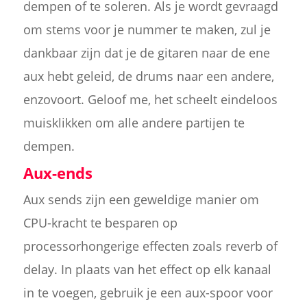
dempen of te soleren. Als je wordt gevraagd
om stems voor je nummer te maken, zul je
dankbaar zijn dat je de gitaren naar de ene
aux hebt geleid, de drums naar een andere,
enzovoort. Geloof me, het scheelt eindeloos
muisklikken om alle andere partijen te
dempen.
Aux-ends
Aux sends zijn een geweldige manier om
CPU-kracht te besparen op
processorhongerige effecten zoals reverb of
delay. In plaats van het effect op elk kanaal
in te voegen, gebruik je een aux-spoor voor