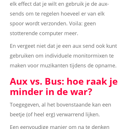
elk effect dat je wilt en gebruik je de aux-
sends om te regelen hoeveel er van elk
spoor wordt verzonden. Voila: geen
stotterende computer meer.
En vergeet niet dat je een aux send ook kunt
gebruiken om individuele monitormixen te
maken voor muzikanten tijdens de opname.
Aux vs. Bus: hoe raak je
minder in de war?
Toegegeven, al het bovenstaande kan een
beetje (of heel erg) verwarrend lijken.
Een eenvoudige manier om na te denken