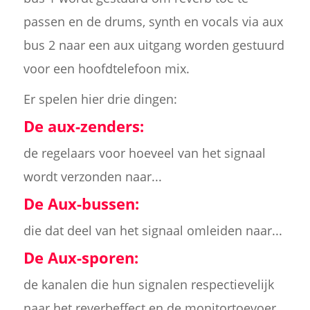
passen en de drums, synth en vocals via aux
bus 2 naar een aux uitgang worden gestuurd
voor een hoofdtelefoon mix.
Er spelen hier drie dingen:
De aux-zenders:
de regelaars voor hoeveel van het signaal
wordt verzonden naar...
De Aux-bussen:
die dat deel van het signaal omleiden naar...
De Aux-sporen:
de kanalen die hun signalen respectievelijk
naar het reverbeffect en de monitortoevoer