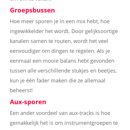
Groepsbussen
Hoe meer sporen je in een mix hebt, hoe
ingewikkelder het wordt. Door gelijksoortige
kanalen samen te routen, wordt het veel
eenvoudiger om dingen te regelen. Als je
eenmaal een mooie balans hebt gevonden
tussen alle verschillende stukjes en beetjes,
kun je één fader maken die ze allemaal
beheerst!
Aux-sporen
Een ander voordeel van aux-tracks is hoe
gemakkelijk het is om instrumentgroepen te