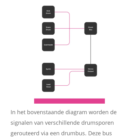
In het bovenstaande diagram worden de
signalen van verschillende drumsporen
gerouteerd via een drumbus. Deze bus