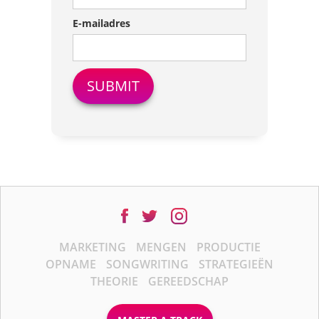
E-mailadres
MARKETING
MENGEN
PRODUCTIE
OPNAME
SONGWRITING
STRATEGIEËN
THEORIE
GEREEDSCHAP