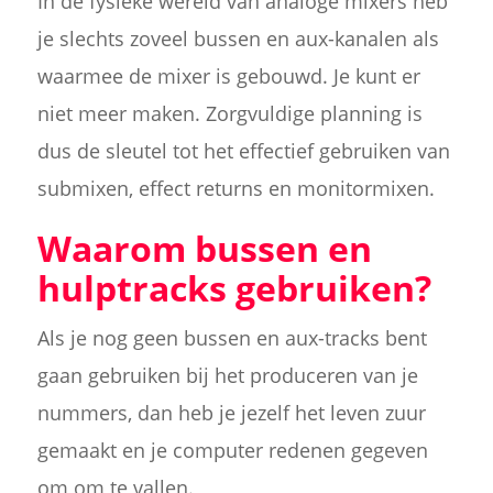
In de fysieke wereld van analoge mixers heb
je slechts zoveel bussen en aux-kanalen als
waarmee de mixer is gebouwd. Je kunt er
niet meer maken. Zorgvuldige planning is
dus de sleutel tot het effectief gebruiken van
submixen, effect returns en monitormixen.
Waarom bussen en
hulptracks gebruiken?
Als je nog geen bussen en aux-tracks bent
gaan gebruiken bij het produceren van je
nummers, dan heb je jezelf het leven zuur
gemaakt en je computer redenen gegeven
om om te vallen.