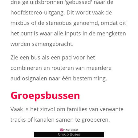
drie geluidsbronnen 'gebussed' naar de
hoofdstereo-uitgang. Dit wordt vaak de
mixbus of de stereobus genoemd, omdat dit
het punt is waar alle inputs in de mengketen
worden samengebracht.
Zie een bus als een pad voor het
combineren en routeren van meerdere
audiosignalen naar één bestemming.
Groepsbussen
Vaak is het zinvol om families van verwante
tracks of kanalen samen te groeperen.