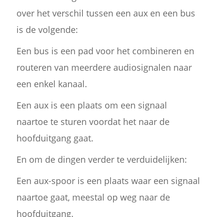
over het verschil tussen een aux en een bus
is de volgende:
Een bus is een pad voor het combineren en
routeren van meerdere audiosignalen naar
een enkel kanaal.
Een aux is een plaats om een signaal
naartoe te sturen voordat het naar de
hoofduitgang gaat.
En om de dingen verder te verduidelijken:
Een aux-spoor is een plaats waar een signaal
naartoe gaat, meestal op weg naar de
hoofduitgang.