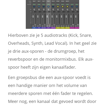
Hierboven zie je 5 audiotracks (Kick, Snare,
Overheads, Synth, Lead Vocal). In het geel zie
je drie aux-sporen - de drumgroep, het
reverbspoor en de monitormixbus. Elk aux-
spoor heeft zijn eigen kanaalfader.
Een groepsbus die een aux-spoor voedt is
een handige manier om het volume van
meerdere sporen met één fader te regelen.
Meer nog, een kanaal dat gevoed wordt door