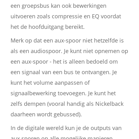
een groepsbus kan ook bewerkingen
uitvoeren zoals compressie en EQ voordat
het de hoofduitgang bereikt.
Merk op dat een aux-spoor niet hetzelfde is
als een audiospoor. Je kunt niet opnemen op
een aux-spoor - het is alleen bedoeld om
een signaal van een bus te ontvangen. Je
kunt het volume aanpassen of
signaalbewerking toevoegen. Je kunt het
zelfs dempen (vooral handig als Nickelback
daarheen wordt gebussed).
In de digitale wereld kun je de outputs van
aux sporen op alle mogelijke manieren