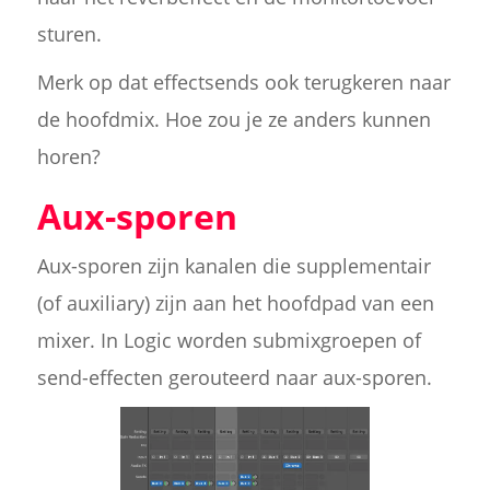
sturen.
Merk op dat effectsends ook terugkeren naar
de hoofdmix. Hoe zou je ze anders kunnen
horen?
Aux-sporen
Aux-sporen zijn kanalen die supplementair
(of auxiliary) zijn aan het hoofdpad van een
mixer. In Logic worden submixgroepen of
send-effecten gerouteerd naar aux-sporen.