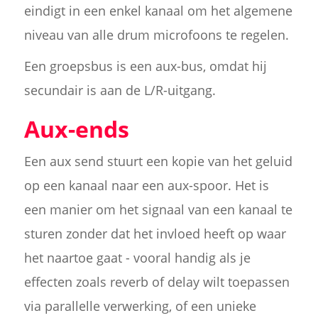
eindigt in een enkel kanaal om het algemene
niveau van alle drum microfoons te regelen.
Een groepsbus is een aux-bus, omdat hij
secundair is aan de L/R-uitgang.
Aux-ends
Een aux send stuurt een kopie van het geluid
op een kanaal naar een aux-spoor. Het is
een manier om het signaal van een kanaal te
sturen zonder dat het invloed heeft op waar
het naartoe gaat - vooral handig als je
effecten zoals reverb of delay wilt toepassen
via parallelle verwerking, of een unieke