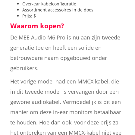
Over-ear kabelconfiguratie
Assortiment accessoires in de doos
Prijs: $
Waarom kopen?
De MEE Audio M6 Pro is nu aan zijn tweede
generatie toe en heeft een solide en
betrouwbare naam opgebouwd onder
gebruikers.
Het vorige model had een MMCX kabel, die
in dit tweede model is vervangen door een
gewone audiokabel. Vermoedelijk is dit een
manier om deze in-ear monitors betaalbaar
te houden. Hoe dan ook, voor deze prijs zal
het ontbreken van een MMCX-kabel niet veel