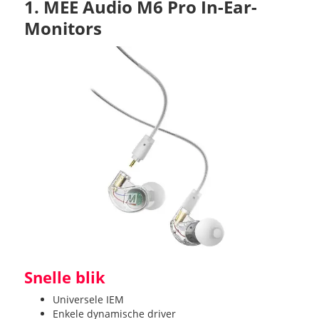
1. MEE Audio M6 Pro In-Ear-
Monitors
Snelle blik
Universele IEM
Enkele dynamische driver