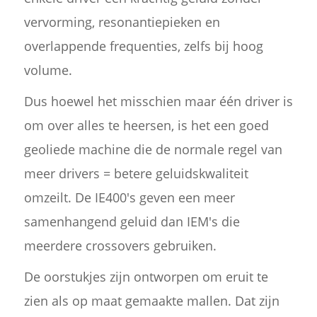
vervorming, resonantiepieken en
overlappende frequenties, zelfs bij hoog
volume.
Dus hoewel het misschien maar één driver is
om over alles te heersen, is het een goed
geoliede machine die de normale regel van
meer drivers = betere geluidskwaliteit
omzeilt. De IE400's geven een meer
samenhangend geluid dan IEM's die
meerdere crossovers gebruiken.
De oorstukjes zijn ontworpen om eruit te
zien als op maat gemaakte mallen. Dat zijn