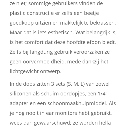
ze niet; sommige gebruikers vinden de
plastic constructie er zelfs een beetje
goedkoop uitzien en makkelijk te bekrassen.
Maar dat is iets esthetisch. Wat belangrijk is,
is het comfort dat deze hoofdtelefoon biedt.
Zelfs bij langdurig gebruik veroorzaken ze
geen oorvermoeidheid, mede dankzij het
lichtgewicht ontwerp.
In de doos zitten 3 sets (S, M, L) van zowel
siliconen als schuim oordopjes, een 1/4"
adapter en een schoonmaakhulpmiddel. Als
je nog nooit in ear monitors hebt gebruikt,
wees dan gewaarschuwd; ze worden hella