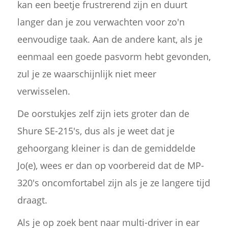
kan een beetje frustrerend zijn en duurt
langer dan je zou verwachten voor zo'n
eenvoudige taak. Aan de andere kant, als je
eenmaal een goede pasvorm hebt gevonden,
zul je ze waarschijnlijk niet meer
verwisselen.
De oorstukjes zelf zijn iets groter dan de
Shure SE-215's, dus als je weet dat je
gehoorgang kleiner is dan de gemiddelde
Jo(e), wees er dan op voorbereid dat de MP-
320's oncomfortabel zijn als je ze langere tijd
draagt.
Als je op zoek bent naar multi-driver in ear