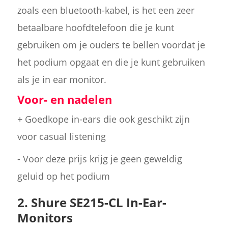
zoals een bluetooth-kabel, is het een zeer
betaalbare hoofdtelefoon die je kunt
gebruiken om je ouders te bellen voordat je
het podium opgaat en die je kunt gebruiken
als je in ear monitor.
Voor- en nadelen
+ Goedkope in-ears die ook geschikt zijn
voor casual listening
- Voor deze prijs krijg je geen geweldig
geluid op het podium
2. Shure SE215-CL In-Ear-
Monitors