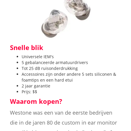
Snelle blik
Universele IEM's
5 gebalanceerde armatuurdrivers
Tot 25 dB ruisonderdrukking
Accessoires zijn onder andere 5 sets siliconen &
foamtips en een hard etui
2 jaar garantie
Prijs: $$
Waarom kopen?
Westone was een van de eerste bedrijven
die in de jaren 80 de custom in ear monitor