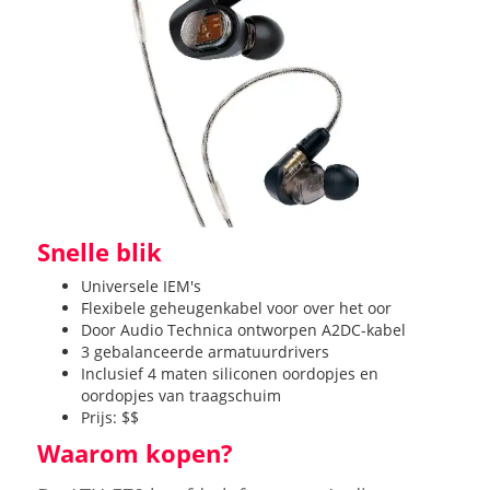
Snelle blik
Universele IEM's
Flexibele geheugenkabel voor over het oor
Door Audio Technica ontworpen A2DC-kabel
3 gebalanceerde armatuurdrivers
Inclusief 4 maten siliconen oordopjes en
oordopjes van traagschuim
Prijs: $$
Waarom kopen?