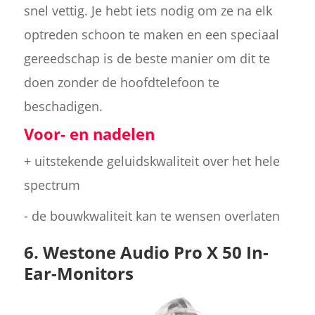
snel vettig. Je hebt iets nodig om ze na elk
optreden schoon te maken en een speciaal
gereedschap is de beste manier om dit te
doen zonder de hoofdtelefoon te
beschadigen.
Voor- en nadelen
+ uitstekende geluidskwaliteit over het hele
spectrum
- de bouwkwaliteit kan te wensen overlaten
6. Westone Audio Pro X 50 In-
Ear-Monitors