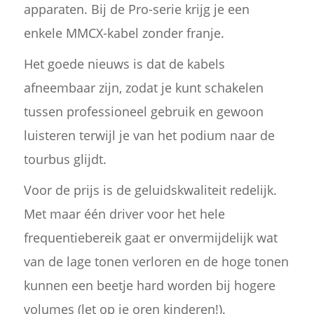
apparaten. Bij de Pro-serie krijg je een
enkele MMCX-kabel zonder franje.
Het goede nieuws is dat de kabels
afneembaar zijn, zodat je kunt schakelen
tussen professioneel gebruik en gewoon
luisteren terwijl je van het podium naar de
tourbus glijdt.
Voor de prijs is de geluidskwaliteit redelijk.
Met maar één driver voor het hele
frequentiebereik gaat er onvermijdelijk wat
van de lage tonen verloren en de hoge tonen
kunnen een beetje hard worden bij hogere
volumes (let op je oren kinderen!).