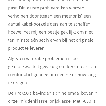
past. Dit laatste probleem kan worden
verholpen door (tegen een meerprijs) een
aantal kabel-oorgeleiders aan te schaffen,
hoewel het mij een beetje gek lijkt om niet
ten minste één set hiervan bij het originele
product te leveren.
Afgezien van kabelproblemen is de
geluidskwaliteit geweldig en deze in-ears zijn
comfortabel genoeg om een hele show lang
te dragen.
De ProX50's bevinden zich helemaal bovenin
onze 'middenklasse' prijsklasse. Met $650 is