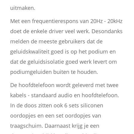
uitmaken.
Met een frequentierespons van 20Hz - 20kHz
doet de enkele driver veel werk. Desondanks
melden de meeste gebruikers dat de
geluidskwaliteit goed is op het podium en
dat de geluidsisolatie goed werk levert om
podiumgeluiden buiten te houden.
De hoofdtelefoon wordt geleverd met twee
kabels - standaard audio en hoofdtelefoon.
In de doos zitten ook 6 sets siliconen
oordopjes en een set oordopjes van
traagschuim. Daarnaast krijg je een