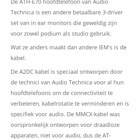
De ATH-E70 hoofdtelefoon van Audio
Technica is een andere betaalbare 3-driver
set van in ear monitors die geweldig zijn
voor zowel podium als studio gebruik.
Wat ze anders maakt dan andere IEM's is de
kabel.
De A2DC kabel is speciaal ontworpen door
de technici van Audio Technica voor al hun
hoofdtelefoons om de connectiviteit te
verbeteren, kabelrotatie te verminderen en is
specifiek voor audio. De MMCX-kabel was
oorspronkelijk ontworpen voor draadloze
apparaten, niet voor audio, dus de AT-