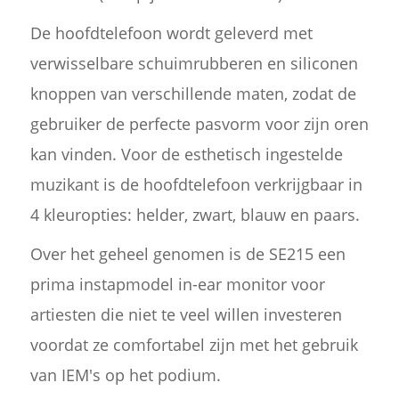
De hoofdtelefoon wordt geleverd met
verwisselbare schuimrubberen en siliconen
knoppen van verschillende maten, zodat de
gebruiker de perfecte pasvorm voor zijn oren
kan vinden. Voor de esthetisch ingestelde
muzikant is de hoofdtelefoon verkrijgbaar in
4 kleuropties: helder, zwart, blauw en paars.
Over het geheel genomen is de SE215 een
prima instapmodel in-ear monitor voor
artiesten die niet te veel willen investeren
voordat ze comfortabel zijn met het gebruik
van IEM's op het podium.