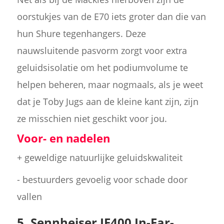
oorstukjes van de E70 iets groter dan die van
hun Shure tegenhangers. Deze
nauwsluitende pasvorm zorgt voor extra
geluidsisolatie om het podiumvolume te
helpen beheren, maar nogmaals, als je weet
dat je Toby Jugs aan de kleine kant zijn, zijn
ze misschien niet geschikt voor jou.
Voor- en nadelen
+ geweldige natuurlijke geluidskwaliteit
- bestuurders gevoelig voor schade door
vallen
5. Sennheiser IE400 In-Ear-