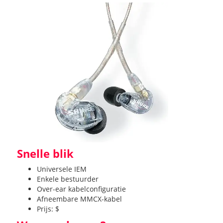
Snelle blik
Universele IEM
Enkele bestuurder
Over-ear kabelconfiguratie
Afneembare MMCX-kabel
Prijs: $