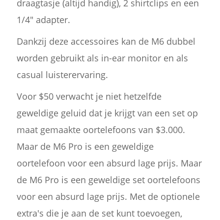
draagtasje (altijd handig), 2 shirtclips en een
1/4" adapter.
Dankzij deze accessoires kan de M6 dubbel
worden gebruikt als in-ear monitor en als
casual luisterervaring.
Voor $50 verwacht je niet hetzelfde
geweldige geluid dat je krijgt van een set op
maat gemaakte oortelefoons van $3.000.
Maar de M6 Pro is een geweldige
oortelefoon voor een absurd lage prijs. Maar
de M6 Pro is een geweldige set oortelefoons
voor een absurd lage prijs. Met de optionele
extra's die je aan de set kunt toevoegen,