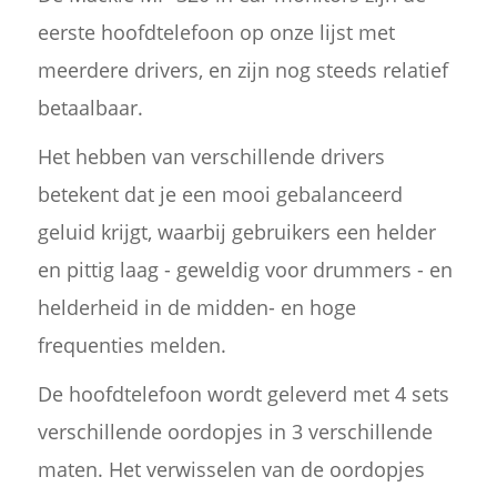
eerste hoofdtelefoon op onze lijst met
meerdere drivers, en zijn nog steeds relatief
betaalbaar.
Het hebben van verschillende drivers
betekent dat je een mooi gebalanceerd
geluid krijgt, waarbij gebruikers een helder
en pittig laag - geweldig voor drummers - en
helderheid in de midden- en hoge
frequenties melden.
De hoofdtelefoon wordt geleverd met 4 sets
verschillende oordopjes in 3 verschillende
maten. Het verwisselen van de oordopjes