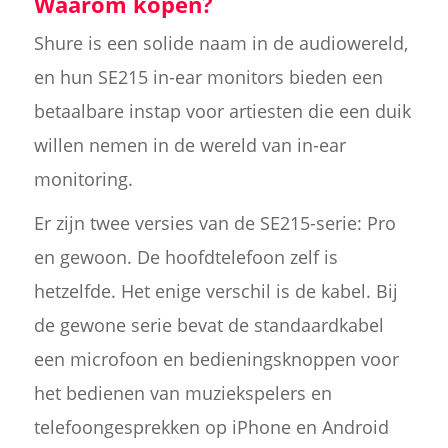
Waarom kopen?
Shure is een solide naam in de audiowereld,
en hun SE215 in-ear monitors bieden een
betaalbare instap voor artiesten die een duik
willen nemen in de wereld van in-ear
monitoring.
Er zijn twee versies van de SE215-serie: Pro
en gewoon. De hoofdtelefoon zelf is
hetzelfde. Het enige verschil is de kabel. Bij
de gewone serie bevat de standaardkabel
een microfoon en bedieningsknoppen voor
het bedienen van muziekspelers en
telefoongesprekken op iPhone en Android