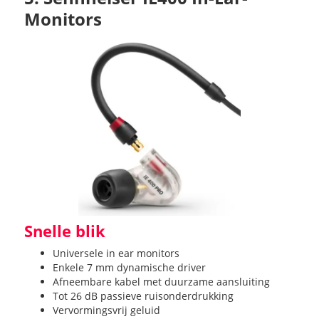
Monitors
Snelle blik
Universele in ear monitors
Enkele 7 mm dynamische driver
Afneembare kabel met duurzame aansluiting
Tot 26 dB passieve ruisonderdrukking
Vervormingsvrij geluid