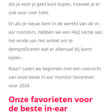
die je voor je geld kunt kopen, hoeveel je er
ook voor over hebt.
En als je nieuw bent in de wereld van de in-
ear monitors, hebben we een FAQ sectie aan
het einde van het artikel om te
demystificeren wat er allemaal bij komt
kijken.
Klaar? Laten we beginnen met een overzicht
van onze beste in-ear monitor favorieten
voor 2024.
Onze favorieten voor
de beste in-ear