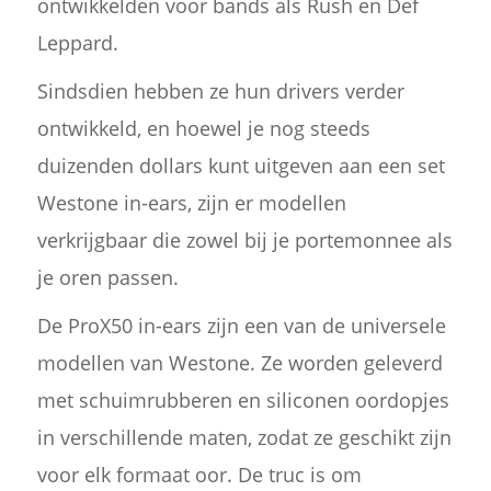
ontwikkelden voor bands als Rush en Def
Leppard.
Sindsdien hebben ze hun drivers verder
ontwikkeld, en hoewel je nog steeds
duizenden dollars kunt uitgeven aan een set
Westone in-ears, zijn er modellen
verkrijgbaar die zowel bij je portemonnee als
je oren passen.
De ProX50 in-ears zijn een van de universele
modellen van Westone. Ze worden geleverd
met schuimrubberen en siliconen oordopjes
in verschillende maten, zodat ze geschikt zijn
voor elk formaat oor. De truc is om