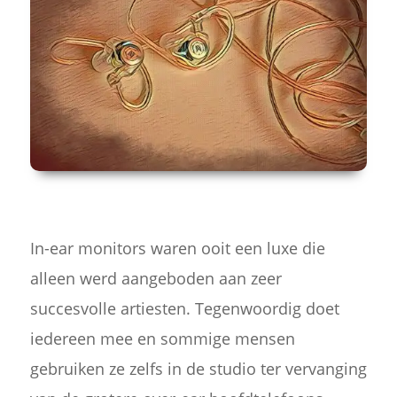
In-ear monitors waren ooit een luxe die
alleen werd aangeboden aan zeer
succesvolle artiesten. Tegenwoordig doet
iedereen mee en sommige mensen
gebruiken ze zelfs in de studio ter vervanging