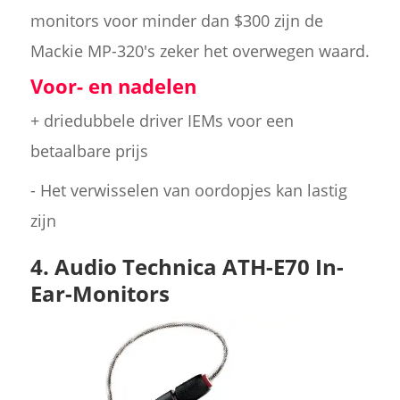
monitors voor minder dan $300 zijn de
Mackie MP-320's zeker het overwegen waard.
Voor- en nadelen
+ driedubbele driver IEMs voor een
betaalbare prijs
- Het verwisselen van oordopjes kan lastig
zijn
4. Audio Technica ATH-E70 In-
Ear-Monitors