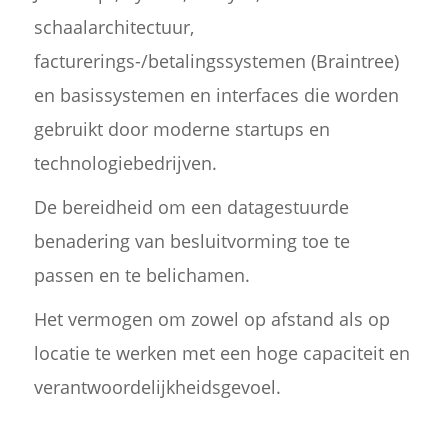
schaalarchitectuur,
facturerings-/betalingssystemen (Braintree)
en basissystemen en interfaces die worden
gebruikt door moderne startups en
technologiebedrijven.
De bereidheid om een datagestuurde
benadering van besluitvorming toe te
passen en te belichamen.
Het vermogen om zowel op afstand als op
locatie te werken met een hoge capaciteit en
verantwoordelijkheidsgevoel.