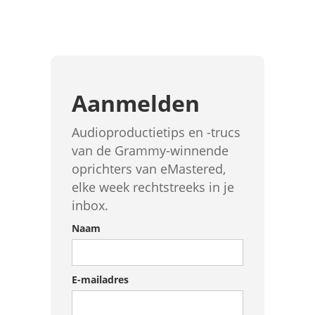
Aanmelden
Audioproductietips en -trucs
van de Grammy-winnende
oprichters van eMastered,
elke week rechtstreeks in je
inbox.
Naam
E-mailadres