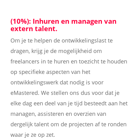
(10%): Inhuren en managen van
extern talent.
Om je te helpen de ontwikkelingslast te
dragen, krijg je de mogelijkheid om
freelancers in te huren en toezicht te houden
op specifieke aspecten van het
ontwikkelingswerk dat nodig is voor
eMastered. We stellen ons dus voor dat je
elke dag een deel van je tijd besteedt aan het
managen, assisteren en overzien van
dergelijk talent om de projecten af te ronden
waar je ze op zet.