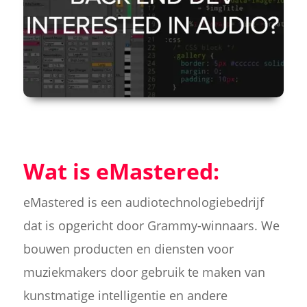
Wat is eMastered:
eMastered is een audiotechnologiebedrijf
dat is opgericht door Grammy-winnaars. We
bouwen producten en diensten voor
muziekmakers door gebruik te maken van
kunstmatige intelligentie en andere