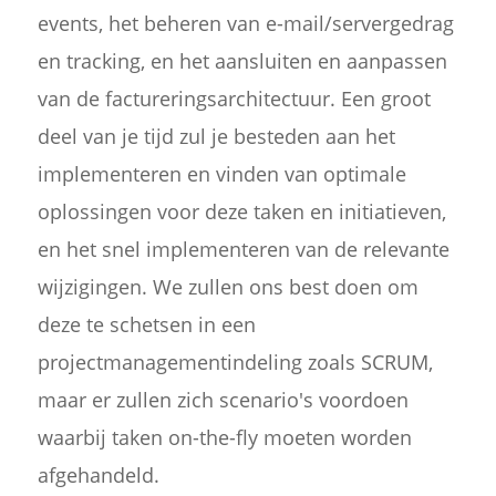
events, het beheren van e-mail/servergedrag
en tracking, en het aansluiten en aanpassen
van de factureringsarchitectuur. Een groot
deel van je tijd zul je besteden aan het
implementeren en vinden van optimale
oplossingen voor deze taken en initiatieven,
en het snel implementeren van de relevante
wijzigingen. We zullen ons best doen om
deze te schetsen in een
projectmanagementindeling zoals SCRUM,
maar er zullen zich scenario's voordoen
waarbij taken on-the-fly moeten worden
afgehandeld.