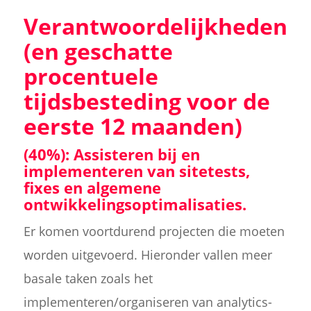
Verantwoordelijkheden
(en geschatte
procentuele
tijdsbesteding voor de
eerste 12 maanden)
(40%): Assisteren bij en
implementeren van sitetests,
fixes en algemene
ontwikkelingsoptimalisaties.
Er komen voortdurend projecten die moeten
worden uitgevoerd. Hieronder vallen meer
basale taken zoals het
implementeren/organiseren van analytics-