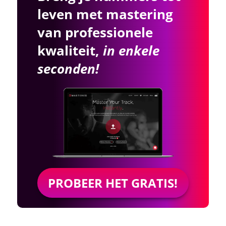
leven met mastering
van professionele
kwaliteit,
in enkele
seconden!
PROBEER HET GRATIS!