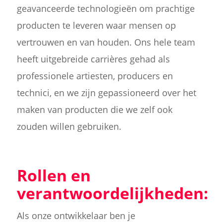
geavanceerde technologieën om prachtige
producten te leveren waar mensen op
vertrouwen en van houden. Ons hele team
heeft uitgebreide carrières gehad als
professionele artiesten, producers en
technici, en we zijn gepassioneerd over het
maken van producten die we zelf ook
zouden willen gebruiken.
Rollen en
verantwoordelijkheden:
Als onze ontwikkelaar ben je