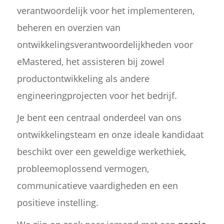
verantwoordelijk voor het implementeren,
beheren en overzien van
ontwikkelingsverantwoordelijkheden voor
eMastered, het assisteren bij zowel
productontwikkeling als andere
engineeringprojecten voor het bedrijf.
Je bent een centraal onderdeel van ons
ontwikkelingsteam en onze ideale kandidaat
beschikt over een geweldige werkethiek,
probleemoplossend vermogen,
communicatieve vaardigheden en een
positieve instelling.