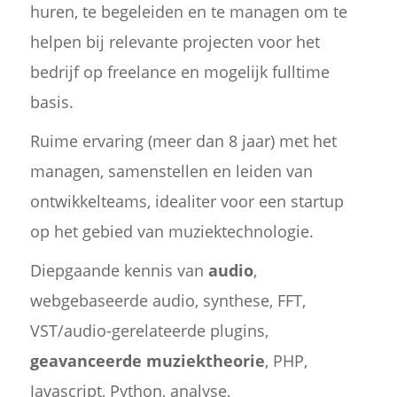
huren, te begeleiden en te managen om te
helpen bij relevante projecten voor het
bedrijf op freelance en mogelijk fulltime
basis.
Ruime ervaring (meer dan 8 jaar) met het
managen, samenstellen en leiden van
ontwikkelteams, idealiter voor een startup
op het gebied van muziektechnologie.
Diepgaande kennis van
audio
,
webgebaseerde audio, synthese, FFT,
VST/audio-gerelateerde plugins,
geavanceerde muziektheorie
, PHP,
Javascript, Python, analyse,