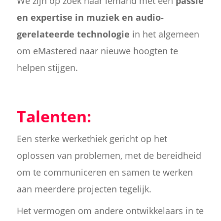
We zijn op zoek naar iemand met een
passie
en expertise in muziek en audio-
gerelateerde technologie
in het algemeen
om eMastered naar nieuwe hoogten te
helpen stijgen.
Talenten:
Een sterke werkethiek gericht op het
oplossen van problemen, met de bereidheid
om te communiceren en samen te werken
aan meerdere projecten tegelijk.
Het vermogen om andere ontwikkelaars in te