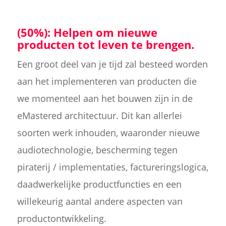
(50%): Helpen om nieuwe
producten tot leven te brengen.
Een groot deel van je tijd zal besteed worden
aan het implementeren van producten die
we momenteel aan het bouwen zijn in de
eMastered architectuur. Dit kan allerlei
soorten werk inhouden, waaronder nieuwe
audiotechnologie, bescherming tegen
piraterij / implementaties, factureringslogica,
daadwerkelijke productfuncties en een
willekeurig aantal andere aspecten van
productontwikkeling.