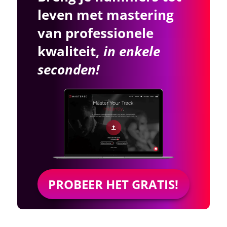
leven met mastering
van professionele
kwaliteit,
in enkele
seconden!
PROBEER HET GRATIS!