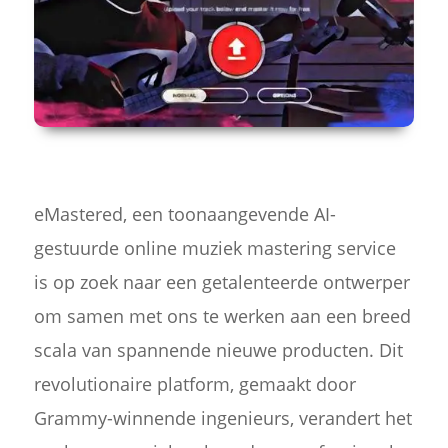
eMastered, een toonaangevende AI-
gestuurde online muziek mastering service
is op zoek naar een getalenteerde ontwerper
om samen met ons te werken aan een breed
scala van spannende nieuwe producten. Dit
revolutionaire platform, gemaakt door
Grammy-winnende ingenieurs, verandert het