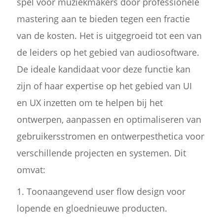
spel voor muziekmakers door professionele
mastering aan te bieden tegen een fractie
van de kosten. Het is uitgegroeid tot een van
de leiders op het gebied van audiosoftware.
De ideale kandidaat voor deze functie kan
zijn of haar expertise op het gebied van UI
en UX inzetten om te helpen bij het
ontwerpen, aanpassen en optimaliseren van
gebruikersstromen en ontwerpesthetica voor
verschillende projecten en systemen. Dit
omvat:
1. Toonaangevend user flow design voor
lopende en gloednieuwe producten.