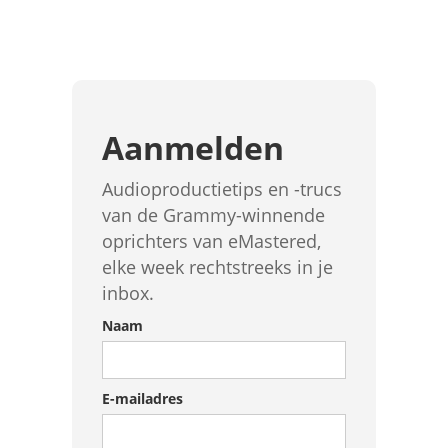
Aanmelden
Audioproductietips en -trucs
van de Grammy-winnende
oprichters van eMastered,
elke week rechtstreeks in je
inbox.
Naam
E-mailadres