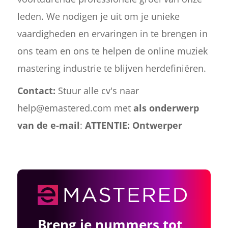
leden. We nodigen je uit om je unieke
vaardigheden en ervaringen in te brengen in
ons team en ons te helpen de online muziek
mastering industrie te blijven herdefiniëren.
Contact:
Stuur alle cv's naar
help@emastered.com met
als onderwerp
van de e-mail
:
ATTENTIE: Ontwerper
Breng je nummers tot