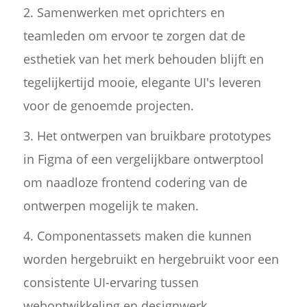
2. Samenwerken met oprichters en
teamleden om ervoor te zorgen dat de
esthetiek van het merk behouden blijft en
tegelijkertijd mooie, elegante UI's leveren
voor de genoemde projecten.
3. Het ontwerpen van bruikbare prototypes
in Figma of een vergelijkbare ontwerptool
om naadloze frontend codering van de
ontwerpen mogelijk te maken.
4. Componentassets maken die kunnen
worden hergebruikt en hergebruikt voor een
consistente UI-ervaring tussen
webontwikkeling en designwerk.