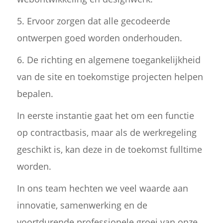
5. Ervoor zorgen dat alle gecodeerde
ontwerpen goed worden onderhouden.
6. De richting en algemene toegankelijkheid
van de site en toekomstige projecten helpen
bepalen.
In eerste instantie gaat het om een functie
op contractbasis, maar als de werkregeling
geschikt is, kan deze in de toekomst fulltime
worden.
In ons team hechten we veel waarde aan
innovatie, samenwerking en de
voortdurende professionele groei van onze