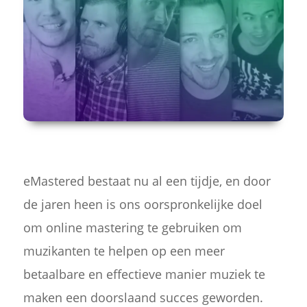
eMastered bestaat nu al een tijdje, en door
de jaren heen is ons oorspronkelijke doel
om online mastering te gebruiken om
muzikanten te helpen op een meer
betaalbare en effectieve manier muziek te
maken een doorslaand succes geworden.