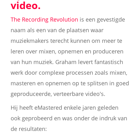
video.
The Recording Revolution
is een gevestigde
naam als een van de plaatsen waar
muziekmakers terecht kunnen om meer te
leren over mixen, opnemen en produceren
van hun muziek. Graham levert fantastisch
werk door complexe processen zoals mixen,
masteren en opnemen op te splitsen in goed
geproduceerde, verteerbare video's.
Hij heeft eMastered enkele jaren geleden
ook geprobeerd en was onder de indruk van
de resultaten: