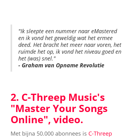
"Ik sleepte een nummer naar eMastered
en ik vond het geweldig wat het ermee
deed. Het bracht het meer naar voren, het
ruimde het op, ik vond het niveau goed en
het (was) snel."
- Graham van Opname Revolutie
2. C-Threep Music's
"Master Your Songs
Online", video.
Met bijna 50.000 abonnees is
C-Threep