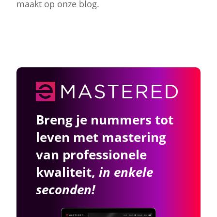
maakt op onze blog.
Breng je nummers tot
leven met mastering
van professionele
kwaliteit,
in enkele
seconden!