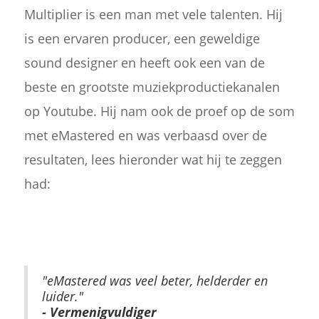
Multiplier is een man met vele talenten. Hij
is een ervaren producer, een geweldige
sound designer en heeft ook een van de
beste en grootste muziekproductiekanalen
op Youtube. Hij nam ook de proef op de som
met eMastered en was verbaasd over de
resultaten, lees hieronder wat hij te zeggen
had:
"eMastered was veel beter, helderder en
luider."
- Vermenigvuldiger