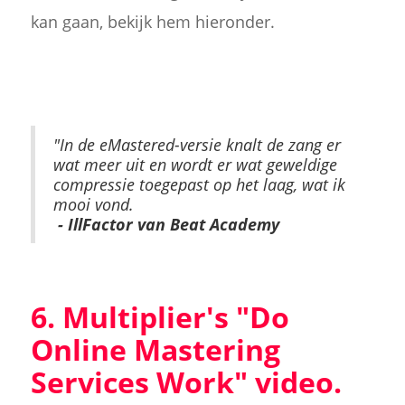
kan gaan, bekijk hem hieronder.
"In de eMastered-versie knalt de zang er
wat meer uit en wordt er wat geweldige
compressie toegepast op het laag, wat ik
mooi vond.
- IllFactor van Beat Academy
6. Multiplier's "Do
Online Mastering
Services Work" video.