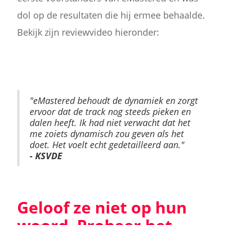
dol op de resultaten die hij ermee behaalde.
Bekijk zijn reviewvideo hieronder:
"eMastered behoudt de dynamiek en zorgt
ervoor dat de track nog steeds pieken en
dalen heeft. Ik had niet verwacht dat het
me zoiets dynamisch zou geven als het
doet. Het voelt echt gedetailleerd aan."
- KSVDE
Geloof ze niet op hun