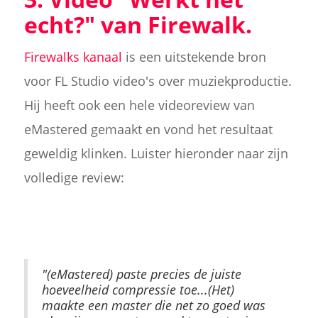
echt?" van Firewalk.
Firewalks kanaal
is een uitstekende bron
voor FL Studio video's over muziekproductie.
Hij heeft ook een hele videoreview van
eMastered gemaakt en vond het resultaat
geweldig klinken. Luister hieronder naar zijn
volledige review:
"(eMastered) paste precies de juiste
hoeveelheid compressie toe...(Het)
maakte een master die net zo goed was