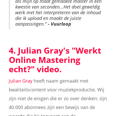
als mijn op maat gemaakte master in een
kwestie van seconden...Het doet geweldig
werk met het interpreteren van de inhoud
die ik upload en maakt de juiste
aanpassingen."
- Vuurloop
4. Julian Gray's "Werkt
Online Mastering
echt?" video.
Julian Gray
heeft naam gemaakt met
kwaliteitscontent voor muziekproductie. Wij
zijn niet de enigen die er zo over denken: zijn
40.000 abonnees zijn een bewijs van de