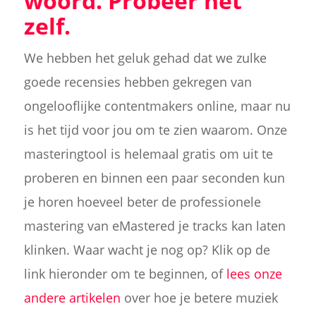
woord. Probeer het
zelf.
We hebben het geluk gehad dat we zulke
goede recensies hebben gekregen van
ongelooflijke contentmakers online, maar nu
is het tijd voor jou om te zien waarom. Onze
masteringtool is helemaal gratis om uit te
proberen en binnen een paar seconden kun
je horen hoeveel beter de professionele
mastering van eMastered je tracks kan laten
klinken. Waar wacht je nog op? Klik op de
link hieronder om te beginnen, of
lees onze
andere artikelen
over hoe je betere muziek