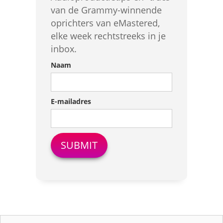
van de Grammy-winnende
oprichters van eMastered,
elke week rechtstreeks in je
inbox.
Naam
E-mailadres