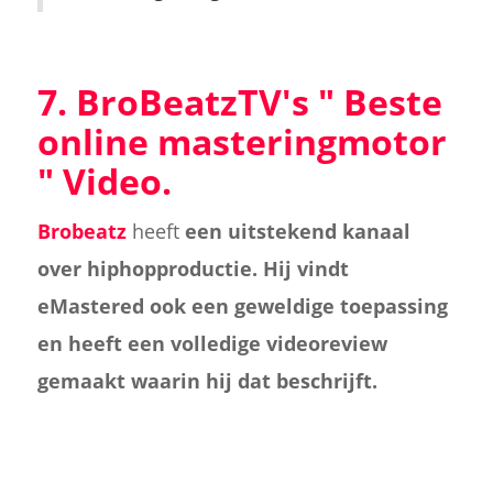
7. BroBeatzTV's "
Beste
online masteringmotor
" Video.
Brobeatz
heeft
een uitstekend kanaal
over hiphopproductie. Hij vindt
eMastered ook een geweldige toepassing
en heeft een volledige videoreview
gemaakt waarin hij dat beschrijft.