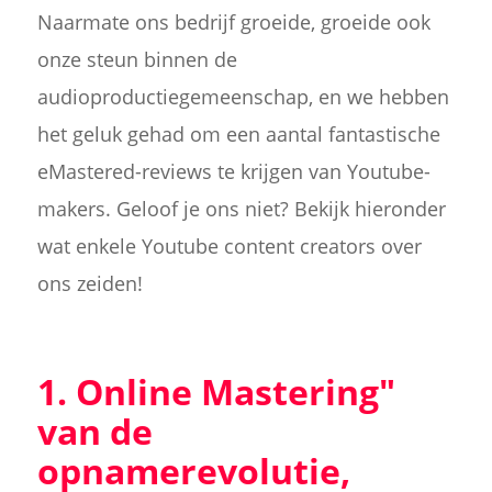
Naarmate ons bedrijf groeide, groeide ook
onze steun binnen de
audioproductiegemeenschap, en we hebben
het geluk gehad om een aantal fantastische
eMastered-reviews te krijgen van Youtube-
makers. Geloof je ons niet? Bekijk hieronder
wat enkele Youtube content creators over
ons zeiden!
1. Online Mastering"
van de
opnamerevolutie,