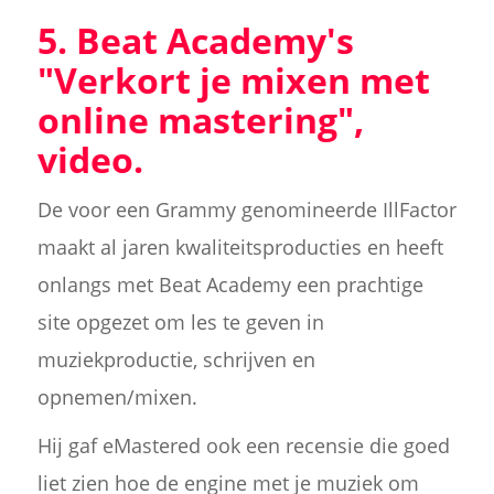
5. Beat Academy's
"Verkort je mixen met
online mastering",
video.
De voor een Grammy genomineerde IllFactor
maakt al jaren kwaliteitsproducties en heeft
onlangs met Beat Academy een prachtige
site opgezet om les te geven in
muziekproductie, schrijven en
opnemen/mixen.
Hij gaf eMastered ook een recensie die goed
liet zien hoe de engine met je muziek om