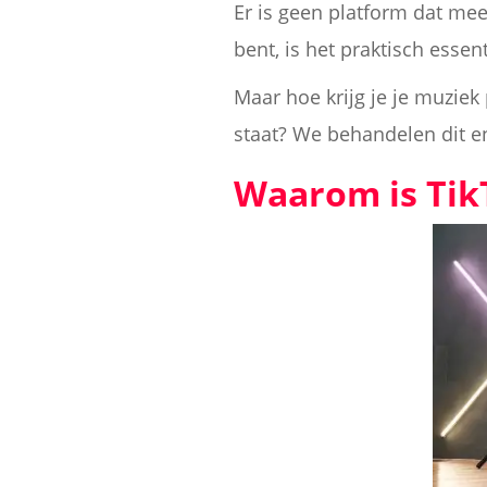
Er is geen platform dat mee
bent, is het praktisch esse
Maar hoe krijg je je muziek
staat? We behandelen dit e
Waarom is Tik