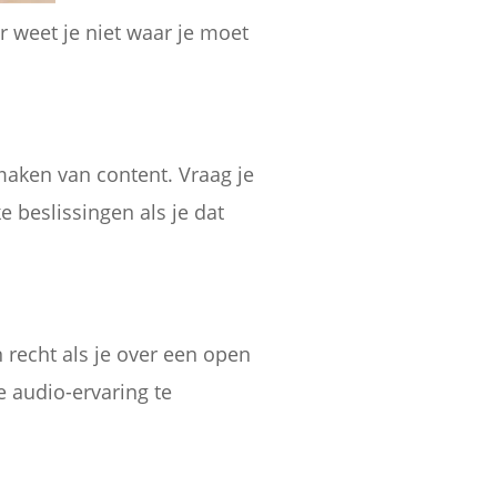
 weet je niet waar je moet
maken van content. Vraag je
e beslissingen als je dat
n recht als je over een open
 audio-ervaring te