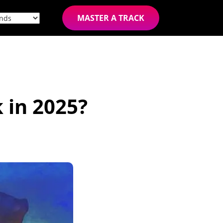
MASTER A TRACK
k in 2025?