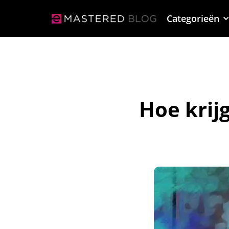
Categorieën
Hoe krijg