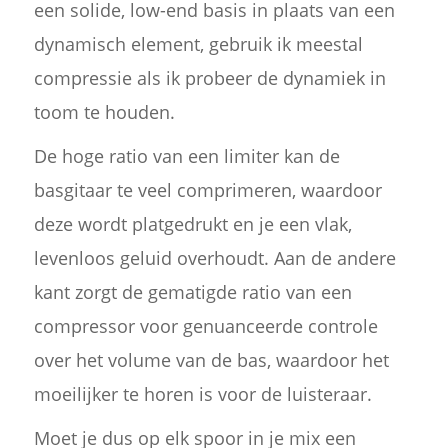
een solide, low-end basis in plaats van een
dynamisch element, gebruik ik meestal
compressie als ik probeer de dynamiek in
toom te houden.
De hoge ratio van een limiter kan de
basgitaar te veel comprimeren, waardoor
deze wordt platgedrukt en je een vlak,
levenloos geluid overhoudt. Aan de andere
kant zorgt de gematigde ratio van een
compressor voor genuanceerde controle
over het volume van de bas, waardoor het
moeilijker te horen is voor de luisteraar.
Moet je dus op elk spoor in je mix een