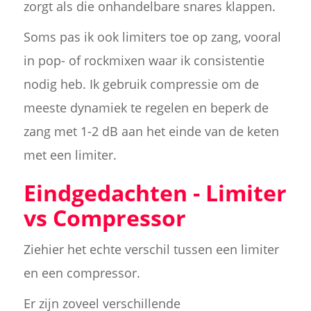
zorgt als die onhandelbare snares klappen.
Soms pas ik ook limiters toe op zang, vooral
in pop- of rockmixen waar ik consistentie
nodig heb. Ik gebruik compressie om de
meeste dynamiek te regelen en beperk de
zang met 1-2 dB aan het einde van de keten
met een limiter.
Eindgedachten - Limiter
vs Compressor
Ziehier het echte verschil tussen een limiter
en een compressor.
Er zijn zoveel verschillende