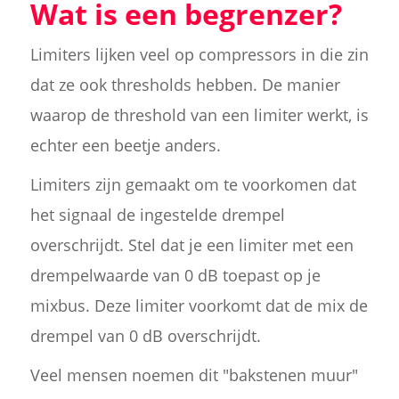
Wat is een begrenzer?
Limiters lijken veel op compressors in die zin
dat ze ook thresholds hebben. De manier
waarop de threshold van een limiter werkt, is
echter een beetje anders.
Limiters zijn gemaakt om te voorkomen dat
het signaal de ingestelde drempel
overschrijdt. Stel dat je een limiter met een
drempelwaarde van 0 dB toepast op je
mixbus. Deze limiter voorkomt dat de mix de
drempel van 0 dB overschrijdt.
Veel mensen noemen dit "bakstenen muur"