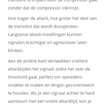
zonder dat de compressor inkrimpt.
Hoe trager de attack, hoe groter het deel van
de transiënt dat wordt doorgelaten.
Langzame attack-instellingen kunnen
signalen krachtiger en agressiever laten
klinken.
Aan de andere kant verzwakken snellere
attacktijden het signaal zodra het over de
threshold gaat, perfect om optredens
strakker te maken en dingen gecontroleerd
te houden. Als je een signaal echter te hard
aanstuurt met een snelle attacktijd, kun je