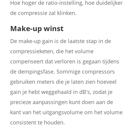
Hoe hoger de ratio-instelling, hoe duidelijker
de compressie zal klinken.
Make-up winst
De make-up gain is de laatste stap in de
compressieketen, die het volume
compenseert dat verloren is gegaan tijdens
de dempingsfase. Sommige compressors
gebruiken meters die je laten zien hoeveel
gain je hebt weggehaald in dB's, zodat je
precieze aanpassingen kunt doen aan de
kant van het uitgangsvolume om het volume
consistent te houden.