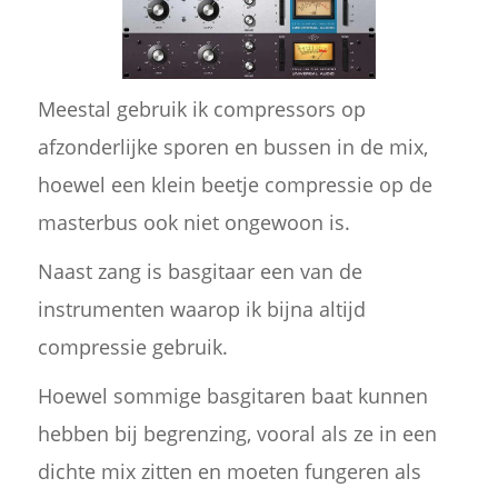
Meestal gebruik ik compressors op
afzonderlijke sporen en bussen in de mix,
hoewel een klein beetje compressie op de
masterbus ook niet ongewoon is.
Naast zang is basgitaar een van de
instrumenten waarop ik bijna altijd
compressie gebruik.
Hoewel sommige basgitaren baat kunnen
hebben bij begrenzing, vooral als ze in een
dichte mix zitten en moeten fungeren als