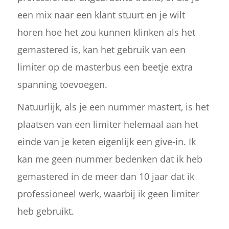
een mix naar een klant stuurt en je wilt
horen hoe het zou kunnen klinken als het
gemastered is, kan het gebruik van een
limiter op de masterbus een beetje extra
spanning toevoegen.
Natuurlijk, als je een nummer mastert, is het
plaatsen van een limiter helemaal aan het
einde van je keten eigenlijk een give-in. Ik
kan me geen nummer bedenken dat ik heb
gemastered in de meer dan 10 jaar dat ik
professioneel werk, waarbij ik geen limiter
heb gebruikt.