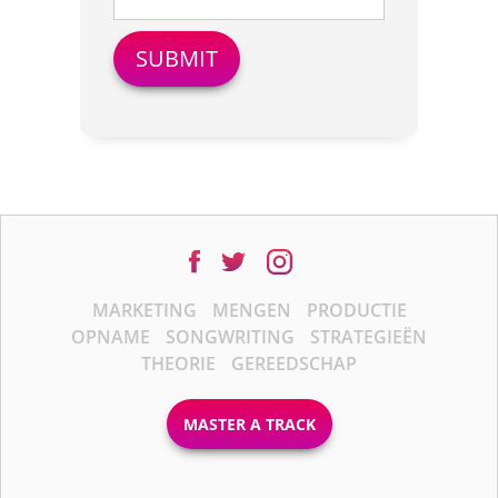
MARKETING
MENGEN
PRODUCTIE
OPNAME
SONGWRITING
STRATEGIEËN
THEORIE
GEREEDSCHAP
MASTER A TRACK