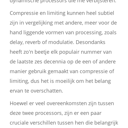
dynamische processors die me verbijsteren.
Compressie en limiting kunnen heel subtiel
zijn in vergelijking met andere, meer voor de
hand liggende vormen van processing, zoals
delay, reverb of modulatie. Desondanks
heeft zo'n beetje elk populair nummer van
de laatste zes decennia op de een of andere
manier gebruik gemaakt van compressie of
limiting, dus het is moeilijk om het belang
ervan te overschatten.
Hoewel er veel overeenkomsten zijn tussen
deze twee processors, zijn er een paar
cruciale verschillen tussen hen die belangrijk