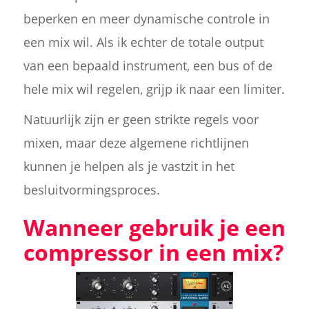
beperken en meer dynamische controle in
een mix wil. Als ik echter de totale output
van een bepaald instrument, een bus of de
hele mix wil regelen, grijp ik naar een limiter.
Natuurlijk zijn er geen strikte regels voor
mixen, maar deze algemene richtlijnen
kunnen je helpen als je vastzit in het
besluitvormingsproces.
Wanneer gebruik je een
compressor in een mix?