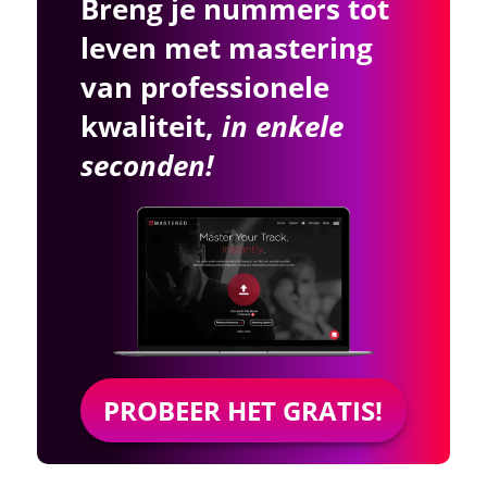
Breng je nummers tot
leven met mastering
van professionele
kwaliteit,
in enkele
seconden!
PROBEER HET GRATIS!