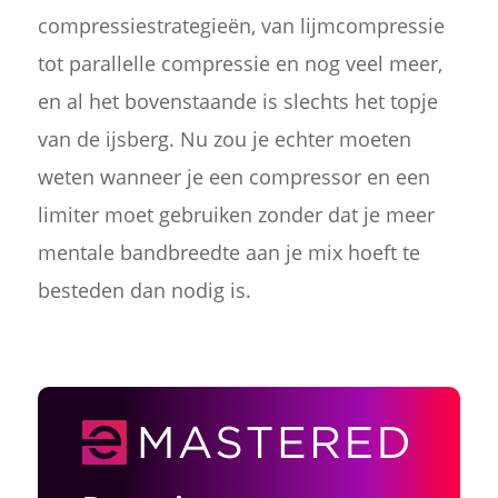
compressiestrategieën, van lijmcompressie
tot parallelle compressie en nog veel meer,
en al het bovenstaande is slechts het topje
van de ijsberg. Nu zou je echter moeten
weten wanneer je een compressor en een
limiter moet gebruiken zonder dat je meer
mentale bandbreedte aan je mix hoeft te
besteden dan nodig is.