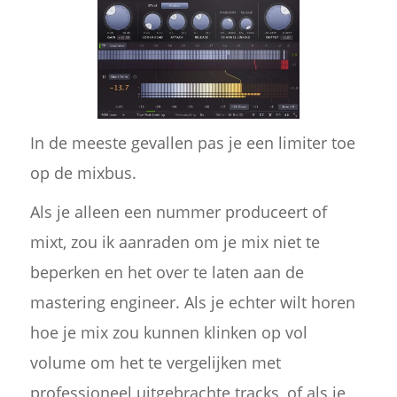
In de meeste gevallen pas je een limiter toe
op de mixbus.
Als je alleen een nummer produceert of
mixt, zou ik aanraden om je mix niet te
beperken en het over te laten aan de
mastering engineer. Als je echter wilt horen
hoe je mix zou kunnen klinken op vol
volume om het te vergelijken met
professioneel uitgebrachte tracks, of als je