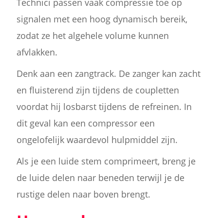
Technici passen vaak compressie toe op
signalen met een hoog dynamisch bereik,
zodat ze het algehele volume kunnen
afvlakken.
Denk aan een zangtrack. De zanger kan zacht
en fluisterend zijn tijdens de coupletten
voordat hij losbarst tijdens de refreinen. In
dit geval kan een compressor een
ongelofelijk waardevol hulpmiddel zijn.
Als je een luide stem comprimeert, breng je
de luide delen naar beneden terwijl je de
rustige delen naar boven brengt.