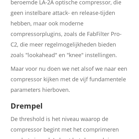
beroemde LA-2A optische compressor, die
geen instelbare attack- en release-tijden
hebben, maar ook moderne
compressorplugins, zoals de FabFilter Pro-
C2, die meer regelmogelijkheden bieden
zoals "lookahead" en "knee" instellingen.
Maar voor nu doen we net alsof we naar een
compressor kijken met de vijf fundamentele
parameters hierboven.
Drempel
De threshold is het niveau waarop de
compressor begint met het comprimeren