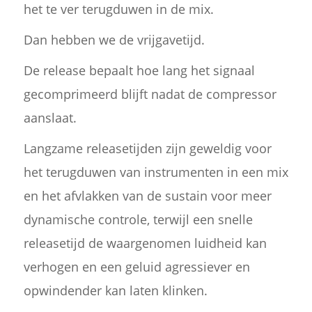
het te ver terugduwen in de mix.
Dan hebben we de vrijgavetijd.
De release bepaalt hoe lang het signaal
gecomprimeerd blijft nadat de compressor
aanslaat.
Langzame releasetijden zijn geweldig voor
het terugduwen van instrumenten in een mix
en het afvlakken van de sustain voor meer
dynamische controle, terwijl een snelle
releasetijd de waargenomen luidheid kan
verhogen en een geluid agressiever en
opwindender kan laten klinken.