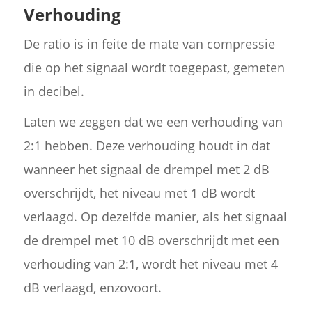
Verhouding
De ratio is in feite de mate van compressie
die op het signaal wordt toegepast, gemeten
in decibel.
Laten we zeggen dat we een verhouding van
2:1 hebben. Deze verhouding houdt in dat
wanneer het signaal de drempel met 2 dB
overschrijdt, het niveau met 1 dB wordt
verlaagd. Op dezelfde manier, als het signaal
de drempel met 10 dB overschrijdt met een
verhouding van 2:1, wordt het niveau met 4
dB verlaagd, enzovoort.