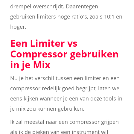
drempel overschrijdt. Daarentegen
gebruiken limiters hoge ratio's, zoals 10:1 en
hoger.
Een Limiter vs
Compressor gebruiken
in je Mix
Nu je het verschil tussen een limiter en een
compressor redelijk goed begrijpt, laten we
eens kijken wanneer je een van deze tools in
je mix zou kunnen gebruiken.
Ik zal meestal naar een compressor grijpen
als ik de pieken van een instrument wil