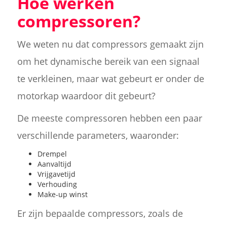
Hoe werken
compressoren?
We weten nu dat compressors gemaakt zijn
om het dynamische bereik van een signaal
te verkleinen, maar wat gebeurt er onder de
motorkap waardoor dit gebeurt?
De meeste compressoren hebben een paar
verschillende parameters, waaronder:
Drempel
Aanvaltijd
Vrijgavetijd
Verhouding
Make-up winst
Er zijn bepaalde compressors, zoals de