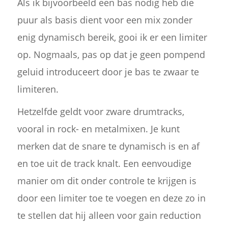
Als ik bijvoorbeeld een bas nodig heb die
puur als basis dient voor een mix zonder
enig dynamisch bereik, gooi ik er een limiter
op. Nogmaals, pas op dat je geen pompend
geluid introduceert door je bas te zwaar te
limiteren.
Hetzelfde geldt voor zware drumtracks,
vooral in rock- en metalmixen. Je kunt
merken dat de snare te dynamisch is en af
en toe uit de track knalt. Een eenvoudige
manier om dit onder controle te krijgen is
door een limiter toe te voegen en deze zo in
te stellen dat hij alleen voor gain reduction