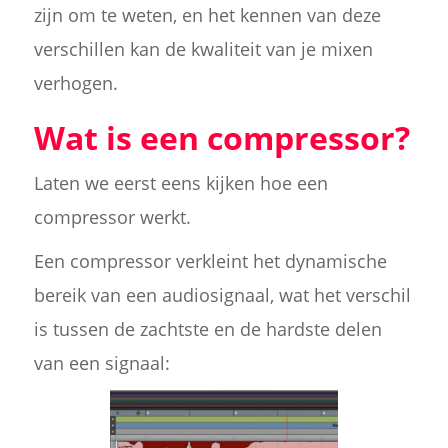
zijn om te weten, en het kennen van deze
verschillen kan de kwaliteit van je mixen
verhogen.
Wat is een compressor?
Laten we eerst eens kijken hoe een
compressor werkt.
Een compressor verkleint het dynamische
bereik van een audiosignaal, wat het verschil
is tussen de zachtste en de hardste delen
van een signaal: