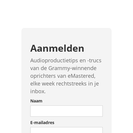
Aanmelden
Audioproductietips en -trucs
van de Grammy-winnende
oprichters van eMastered,
elke week rechtstreeks in je
inbox.
Naam
E-mailadres