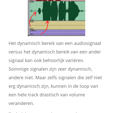
Het dynamisch bereik van een audiosignaal
versus het dynamisch bereik van een ander
signaal kan ook behoorlijk variëren.
Sommige signalen zijn zeer dynamisch,
andere niet. Maar zelfs signalen die zelf niet
erg dynamisch zijn, kunnen in de loop van
een hele track drastisch van volume
veranderen.