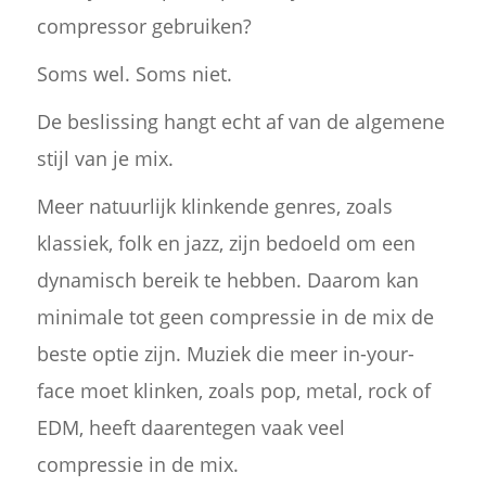
compressor gebruiken?
Soms wel. Soms niet.
De beslissing hangt echt af van de algemene
stijl van je mix.
Meer natuurlijk klinkende genres, zoals
klassiek, folk en jazz, zijn bedoeld om een
dynamisch bereik te hebben. Daarom kan
minimale tot geen compressie in de mix de
beste optie zijn. Muziek die meer in-your-
face moet klinken, zoals pop, metal, rock of
EDM, heeft daarentegen vaak veel
compressie in de mix.