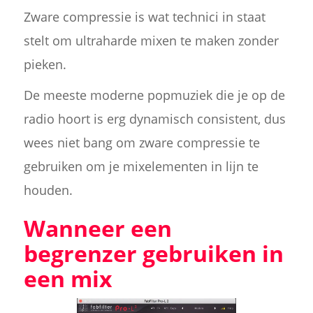
Zware compressie is wat technici in staat
stelt om ultraharde mixen te maken zonder
pieken.
De meeste moderne popmuziek die je op de
radio hoort is erg dynamisch consistent, dus
wees niet bang om zware compressie te
gebruiken om je mixelementen in lijn te
houden.
Wanneer een
begrenzer gebruiken in
een mix