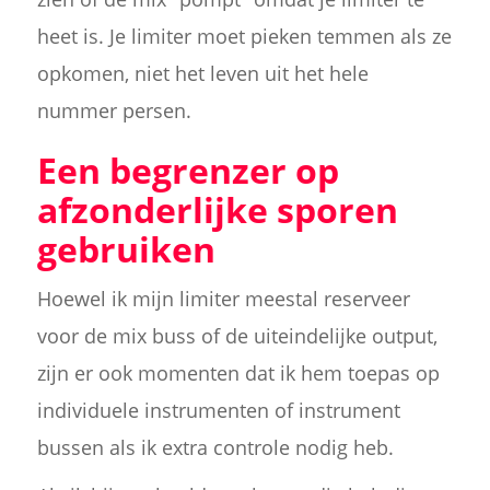
heet is. Je limiter moet pieken temmen als ze
opkomen, niet het leven uit het hele
nummer persen.
Een begrenzer op
afzonderlijke sporen
gebruiken
Hoewel ik mijn limiter meestal reserveer
voor de mix buss of de uiteindelijke output,
zijn er ook momenten dat ik hem toepas op
individuele instrumenten of instrument
bussen als ik extra controle nodig heb.