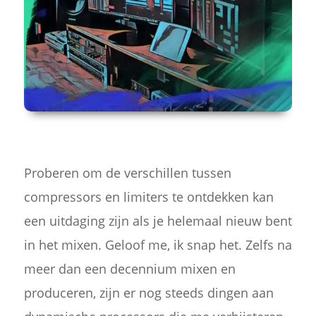
Proberen om de verschillen tussen
compressors en limiters te ontdekken kan
een uitdaging zijn als je helemaal nieuw bent
in het mixen. Geloof me, ik snap het. Zelfs na
meer dan een decennium mixen en
produceren, zijn er nog steeds dingen aan