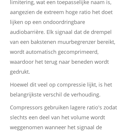
limitering, wat een toepasselijke naam is,
aangezien de extreem hoge ratio het doet
lijken op een ondoordringbare
audiobarrière. Elk signaal dat de drempel
van een bakstenen muurbegrenzer bereikt,
wordt automatisch gecomprimeerd,
waardoor het terug naar beneden wordt
gedrukt.
Hoewel dit veel op compressie lijkt, is het
belangrijkste verschil de verhouding.
Compressors gebruiken lagere ratio's zodat
slechts een deel van het volume wordt
weggenomen wanneer het signaal de