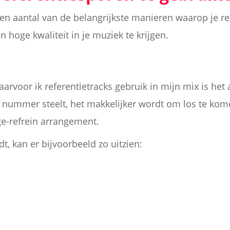
en aantal van de belangrijkste manieren waarop je re
 hoge kwaliteit in je muziek te krijgen.
arvoor ik referentietracks gebruik in mijn mix is het 
 nummer steelt, het makkelijker wordt om los te kom
ge-refrein arrangement.
t, kan er bijvoorbeeld zo uitzien: