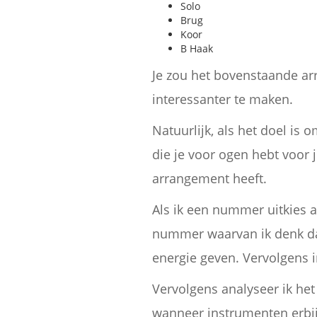
Solo
Brug
Koor
B Haak
Je zou het bovenstaande a
interessanter te maken.
Natuurlijk, als het doel is 
die je voor ogen hebt voor
arrangement heeft.
Als ik een nummer uitkies a
nummer waarvan ik denk dat
energie geven. Vervolgens 
Vervolgens analyseer ik het 
wanneer instrumenten erbij