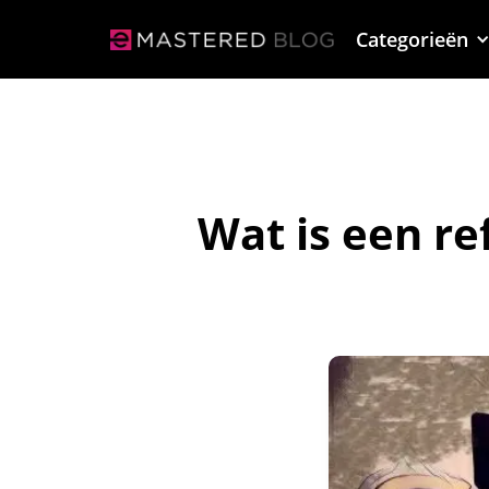
Categorieën
Wat is een re