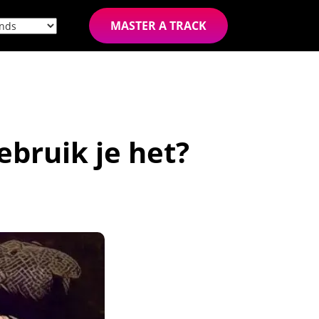
MASTER A TRACK
ebruik je het?