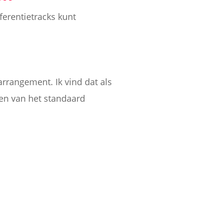
ferentietracks kunt
arrangement. Ik vind dat als
en van het standaard