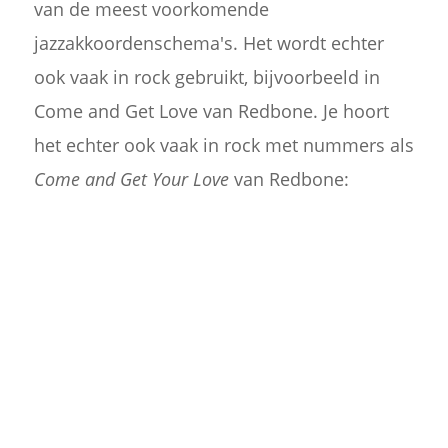
van de meest voorkomende
jazzakkoordenschema's. Het wordt echter
ook vaak in rock gebruikt, bijvoorbeeld in
Come and Get Love van Redbone. Je hoort
het echter ook vaak in rock met nummers als
Come and Get Your Love
van Redbone: