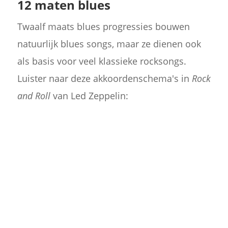
12 maten blues
Twaalf maats blues progressies bouwen
natuurlijk blues songs, maar ze dienen ook
als basis voor veel klassieke rocksongs.
Luister naar deze akkoordenschema's in
Rock
and Roll
van Led Zeppelin: