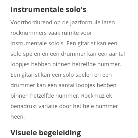
Instrumentale solo's
Voortbordurend op de jazzformule laten
rocknummers vaak ruimte voor
instrumentale solo's. Een gitarist kan een
solo spelen en een drummer kan een aantal
loopjes hebben binnen hetzelfde nummer.
Een gitarist kan een solo spelen en een
drummer kan een aantal loopjes hebben
binnen hetzelfde nummer. Rockmuziek
benadrukt variatie door het hele nummer
heen.
Visuele begeleiding