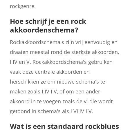
rockgenre.
Hoe schrijf je een rock
akkoordenschema?
Rockakkoordschema's zijn vrij eenvoudig en
draaien meestal rond de sterkste akkoorden,
I IV en V. Rockakkoordschema's gebruiken
vaak deze centrale akkoorden en
herschikken ze om nieuwe schema's te
maken zoals I IV I V, of om een ander
akkoord in te voegen zoals de vi die wordt
getoond in schema's als I VI IV I V.
Wat is een standaard rockblues