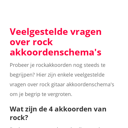
Veelgestelde vragen
over rock
akkoordenschema's
Probeer je rockakkoorden nog steeds te
begrijpen? Hier zijn enkele veelgestelde
vragen over rock gitaar akkoordenschema's
om je begrip te vergroten.
Wat zijn de 4 akkoorden van
rock?