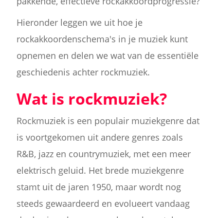
pakkende, effectieve rockakkoordprogressie?
Hieronder leggen we uit hoe je
rockakkoordenschema's in je muziek kunt
opnemen en delen we wat van de essentiële
geschiedenis achter rockmuziek.
Wat is rockmuziek?
Rockmuziek is een populair muziekgenre dat
is voortgekomen uit andere genres zoals
R&B, jazz en countrymuziek, met een meer
elektrisch geluid. Het brede muziekgenre
stamt uit de jaren 1950, maar wordt nog
steeds gewaardeerd en evolueert vandaag