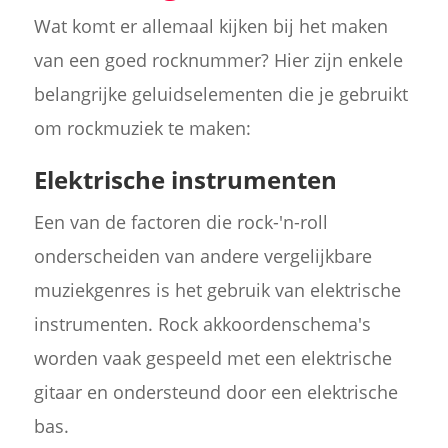
Wat komt er allemaal kijken bij het maken
van een goed rocknummer? Hier zijn enkele
belangrijke geluidselementen die je gebruikt
om rockmuziek te maken:
Elektrische instrumenten
Een van de factoren die rock-'n-roll
onderscheiden van andere vergelijkbare
muziekgenres is het gebruik van elektrische
instrumenten. Rock akkoordenschema's
worden vaak gespeeld met een elektrische
gitaar en ondersteund door een elektrische
bas.