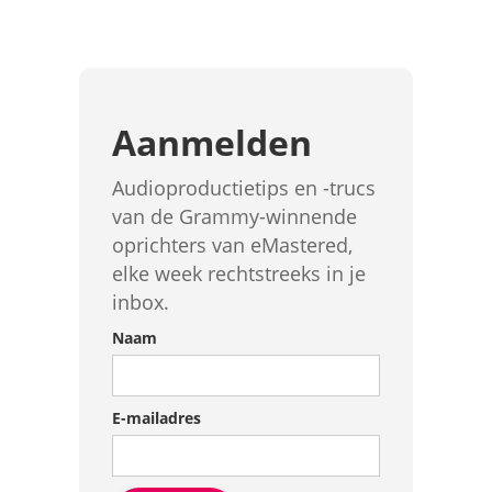
Aanmelden
Audioproductietips en -trucs
van de Grammy-winnende
oprichters van eMastered,
elke week rechtstreeks in je
inbox.
Naam
E-mailadres