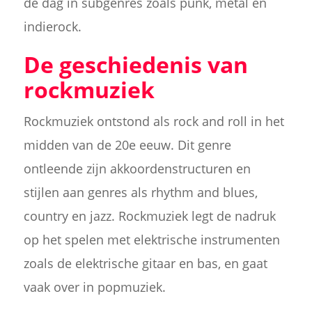
de dag in subgenres zoals punk, metal en
indierock.
De geschiedenis van
rockmuziek
Rockmuziek ontstond als rock and roll in het
midden van de 20e eeuw. Dit genre
ontleende zijn akkoordenstructuren en
stijlen aan genres als rhythm and blues,
country en jazz. Rockmuziek legt de nadruk
op het spelen met elektrische instrumenten
zoals de elektrische gitaar en bas, en gaat
vaak over in popmuziek.