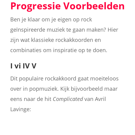
Progressie Voorbeelden
Ben je klaar om je eigen op rock
geïnspireerde muziek te gaan maken? Hier
zijn wat klassieke rockakkoorden en
combinaties om inspiratie op te doen.
I vi IV V
Dit populaire rockakkoord gaat moeiteloos
over in popmuziek. Kijk bijvoorbeeld maar
eens naar de hit
Complicated
van Avril
Lavinge: