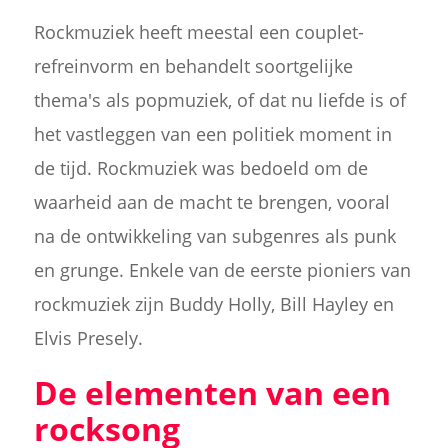
Rockmuziek heeft meestal een couplet-
refreinvorm en behandelt soortgelijke
thema's als popmuziek, of dat nu liefde is of
het vastleggen van een politiek moment in
de tijd. Rockmuziek was bedoeld om de
waarheid aan de macht te brengen, vooral
na de ontwikkeling van subgenres als punk
en grunge. Enkele van de eerste pioniers van
rockmuziek zijn Buddy Holly, Bill Hayley en
Elvis Presely.
De elementen van een
rocksong