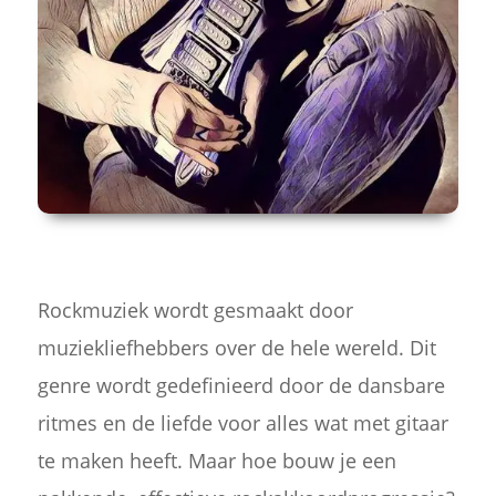
Rockmuziek wordt gesmaakt door
muziekliefhebbers over de hele wereld. Dit
genre wordt gedefinieerd door de dansbare
ritmes en de liefde voor alles wat met gitaar
te maken heeft. Maar hoe bouw je een