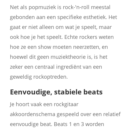
Net als popmuziek is rock-'n-roll meestal
gebonden aan een specifieke esthetiek. Het
gaat er niet alleen om wat je speelt, maar
ook hoe je het speelt. Echte rockers weten
hoe ze een show moeten neerzetten, en
hoewel dit geen muziektheorie is, is het
zeker een centraal ingrediënt van een
geweldig rockoptreden.
Eenvoudige, stabiele beats
Je hoort vaak een rockgitaar
akkoordenschema gespeeld over een relatief
eenvoudige beat. Beats 1 en 3 worden