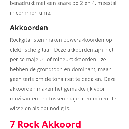
benadrukt met een snare op 2 en 4, meestal
in common time.
Akkoorden
Rockgitaristen maken powerakkoorden op
elektrische gitaar. Deze akkoorden zijn niet
per se majeur- of mineurakkoorden - ze
hebben de grondtoon en dominant, maar
geen terts om de tonaliteit te bepalen. Deze
akkoorden maken het gemakkelijk voor
muzikanten om tussen majeur en mineur te
wisselen als dat nodig is.
7 Rock Akkoord