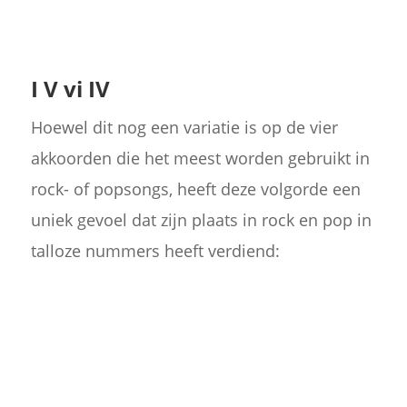
I V vi IV
Hoewel dit nog een variatie is op de vier
akkoorden die het meest worden gebruikt in
rock- of popsongs, heeft deze volgorde een
uniek gevoel dat zijn plaats in rock en pop in
talloze nummers heeft verdiend: