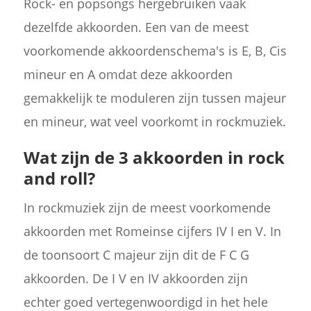
Rock- en popsongs hergebruiken vaak
dezelfde akkoorden. Een van de meest
voorkomende akkoordenschema's is E, B, Cis
mineur en A omdat deze akkoorden
gemakkelijk te moduleren zijn tussen majeur
en mineur, wat veel voorkomt in rockmuziek.
Wat zijn de 3 akkoorden in rock
and roll?
In rockmuziek zijn de meest voorkomende
akkoorden met Romeinse cijfers IV I en V. In
de toonsoort C majeur zijn dit de F C G
akkoorden. De I V en IV akkoorden zijn
echter goed vertegenwoordigd in het hele