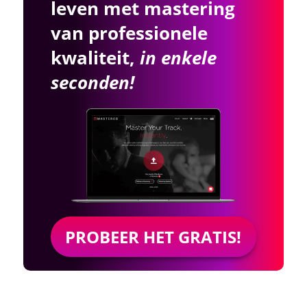
leven met mastering
van professionele
kwaliteit,
in enkele
seconden!
PROBEER HET GRATIS!