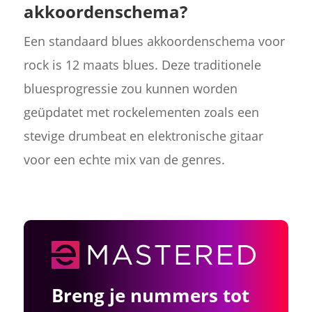
akkoordenschema?
Een standaard blues akkoordenschema voor
rock is 12 maats blues. Deze traditionele
bluesprogressie zou kunnen worden
geüpdatet met rockelementen zoals een
stevige drumbeat en elektronische gitaar
voor een echte mix van de genres.
Breng je nummers tot