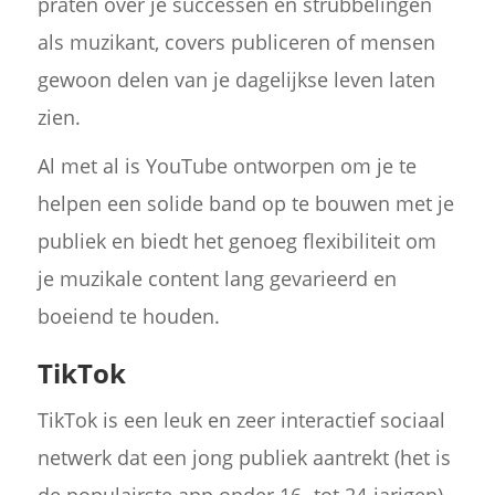
praten over je successen en strubbelingen
als muzikant, covers publiceren of mensen
gewoon delen van je dagelijkse leven laten
zien.
Al met al is YouTube ontworpen om je te
helpen een solide band op te bouwen met je
publiek en biedt het genoeg flexibiliteit om
je muzikale content lang gevarieerd en
boeiend te houden.
TikTok
TikTok is een leuk en zeer interactief sociaal
netwerk dat een jong publiek aantrekt (het is