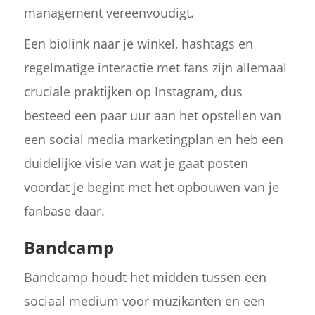
management vereenvoudigt.
Een biolink naar je winkel, hashtags en
regelmatige interactie met fans zijn allemaal
cruciale praktijken op Instagram, dus
besteed een paar uur aan het opstellen van
een social media marketingplan en heb een
duidelijke visie van wat je gaat posten
voordat je begint met het opbouwen van je
fanbase daar.
Bandcamp
Bandcamp houdt het midden tussen een
sociaal medium voor muzikanten en een