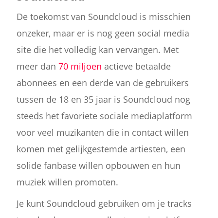
De toekomst van Soundcloud is misschien
onzeker, maar er is nog geen social media
site die het volledig kan vervangen. Met
meer dan
70 miljoen
actieve betaalde
abonnees en een derde van de gebruikers
tussen de 18 en 35 jaar is Soundcloud nog
steeds het favoriete sociale mediaplatform
voor veel muzikanten die in contact willen
komen met gelijkgestemde artiesten, een
solide fanbase willen opbouwen en hun
muziek willen promoten.
Je kunt Soundcloud gebruiken om je tracks