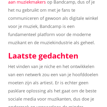
aan muziekmakers
op Bandcamp, dus of je
het nu gebruikt om met je fans te
communiceren of gewoon als digitale winkel
voor je muziek, Bandcamp is een
fundamenteel platform voor de moderne
muzikant en de muziekindustrie als geheel.
Laatste gedachten
Het vinden van je niche en het ontwikkelen
van een netwerk zou een van je hoofddoelen
moeten zijn als artiest. Er is echter geen
pasklare oplossing als het gaat om de beste
sociale media voor muzikanten, dus doe je