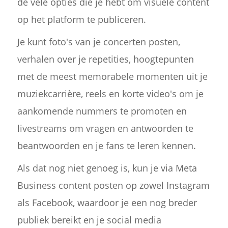
de vele opties die je hebt om visuele content
op het platform te publiceren.
Je kunt foto's van je concerten posten,
verhalen over je repetities, hoogtepunten
met de meest memorabele momenten uit je
muziekcarrière, reels en korte video's om je
aankomende nummers te promoten en
livestreams om vragen en antwoorden te
beantwoorden en je fans te leren kennen.
Als dat nog niet genoeg is, kun je via Meta
Business content posten op zowel Instagram
als Facebook, waardoor je een nog breder
publiek bereikt en je social media