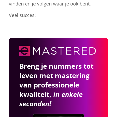
vinden en je volgen waar je ook bent.
Veel succes!
Breng je nummers tot
leven met mastering
van professionele
kwaliteit,
in enkele
seconden!