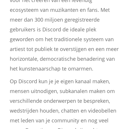
voor het creëren van een levendig
ecosysteem van muzikanten en fans. Met
meer dan 300 miljoen geregistreerde
gebruikers is Discord de ideale plek
geworden om het traditionele systeem van
artiest tot publiek te overstijgen en een meer
horizontale, democratische benadering van
het kunstenaarschap te omarmen.
Op Discord kun je je eigen kanaal maken,
mensen uitnodigen, subkanalen maken om
verschillende onderwerpen te bespreken,
wedstrijden houden, chatten en videobellen
met leden van je community en nog veel