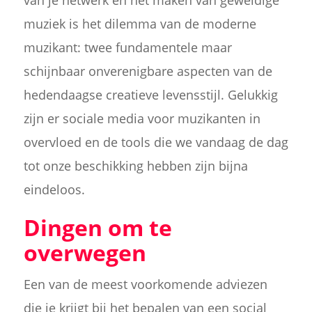
van je netwerk en het maken van geweldige
muziek is het dilemma van de moderne
muzikant: twee fundamentele maar
schijnbaar onverenigbare aspecten van de
hedendaagse creatieve levensstijl. Gelukkig
zijn er sociale media voor muzikanten in
overvloed en de tools die we vandaag de dag
tot onze beschikking hebben zijn bijna
eindeloos.
Dingen om te
overwegen
Een van de meest voorkomende adviezen
die je krijgt bij het bepalen van een social