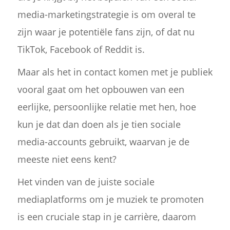
media-marketingstrategie is om overal te
zijn waar je potentiële fans zijn, of dat nu
TikTok, Facebook of Reddit is.
Maar als het in contact komen met je publiek
vooral gaat om het opbouwen van een
eerlijke, persoonlijke relatie met hen, hoe
kun je dat dan doen als je tien sociale
media-accounts gebruikt, waarvan je de
meeste niet eens kent?
Het vinden van de juiste sociale
mediaplatforms om je muziek te promoten
is een cruciale stap in je carrière, daarom