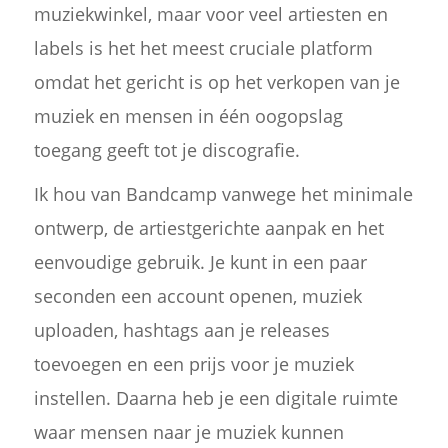
muziekwinkel, maar voor veel artiesten en
labels is het het meest cruciale platform
omdat het gericht is op het verkopen van je
muziek en mensen in één oogopslag
toegang geeft tot je discografie.
Ik hou van Bandcamp vanwege het minimale
ontwerp, de artiestgerichte aanpak en het
eenvoudige gebruik. Je kunt in een paar
seconden een account openen, muziek
uploaden, hashtags aan je releases
toevoegen en een prijs voor je muziek
instellen. Daarna heb je een digitale ruimte
waar mensen naar je muziek kunnen