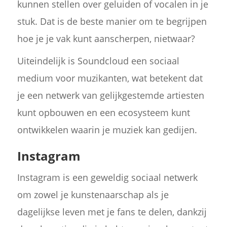
kunnen stellen over geluiden of vocalen in je
stuk. Dat is de beste manier om te begrijpen
hoe je je vak kunt aanscherpen, nietwaar?
Uiteindelijk is Soundcloud een sociaal
medium voor muzikanten, wat betekent dat
je een netwerk van gelijkgestemde artiesten
kunt opbouwen en een ecosysteem kunt
ontwikkelen waarin je muziek kan gedijen.
Instagram
Instagram is een geweldig sociaal netwerk
om zowel je kunstenaarschap als je
dagelijkse leven met je fans te delen, dankzij