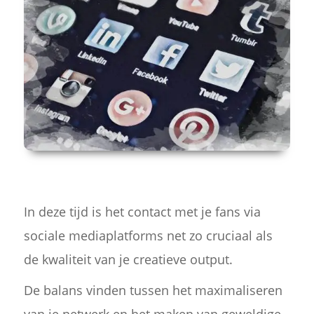
In deze tijd is het contact met je fans via
sociale mediaplatforms net zo cruciaal als
de kwaliteit van je creatieve output.
De balans vinden tussen het maximaliseren