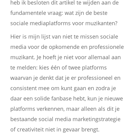
heb ik besloten dit artikel te wijden aan de
fundamentele vraag: wat zijn de beste
sociale mediaplatforms voor muzikanten?
Hier is mijn lijst van niet te missen sociale
media voor de opkomende en professionele
muzikant. Je hoeft je niet voor allemaal aan
te melden: kies één of twee platforms
waarvan je denkt dat je er professioneel en
consistent mee om kunt gaan en zodra je
daar een solide fanbase hebt, kun je nieuwe
platforms verkennen, maar alleen als dit je
bestaande social media marketingstrategie
of creativiteit niet in gevaar brengt.