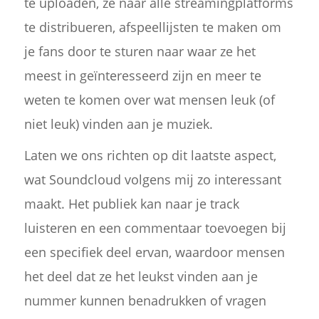
te uploaden, ze naar alle streamingplatforms
te distribueren, afspeellijsten te maken om
je fans door te sturen naar waar ze het
meest in geïnteresseerd zijn en meer te
weten te komen over wat mensen leuk (of
niet leuk) vinden aan je muziek.
Laten we ons richten op dit laatste aspect,
wat Soundcloud volgens mij zo interessant
maakt. Het publiek kan naar je track
luisteren en een commentaar toevoegen bij
een specifiek deel ervan, waardoor mensen
het deel dat ze het leukst vinden aan je
nummer kunnen benadrukken of vragen