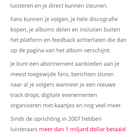
luisteren en je direct kunnen steunen.
Fans kunnen je volgen, je hele discografie
kopen, je albums delen en insluiten buiten
het platform en feedback achterlaten die dan
op de pagina van het album verschijnt.
Je kunt een abonnement aanbieden aan je
meest toegewijde fans, berichten sturen
naar al je volgers wanneer je een nieuwe
track dropt, digitale evenementen
organiseren met kaartjes en nog veel meer.
Sinds de oprichting in 2007 hebben
luisteraars
meer dan 1 miljard dollar betaald