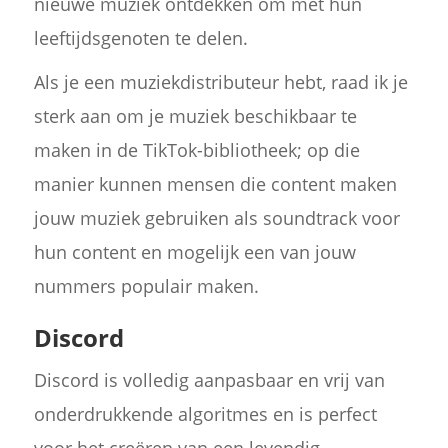
nieuwe muziek ontdekken om met hun
leeftijdsgenoten te delen.
Als je een muziekdistributeur hebt, raad ik je
sterk aan om je muziek beschikbaar te
maken in de TikTok-bibliotheek; op die
manier kunnen mensen die content maken
jouw muziek gebruiken als soundtrack voor
hun content en mogelijk een van jouw
nummers populair maken.
Discord
Discord is volledig aanpasbaar en vrij van
onderdrukkende algoritmes en is perfect