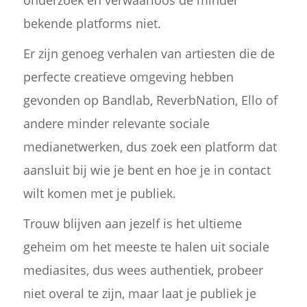
onderzoek en verwaarloos de minder
bekende platforms niet.
Er zijn genoeg verhalen van artiesten die de
perfecte creatieve omgeving hebben
gevonden op Bandlab, ReverbNation, Ello of
andere minder relevante sociale
medianetwerken, dus zoek een platform dat
aansluit bij wie je bent en hoe je in contact
wilt komen met je publiek.
Trouw blijven aan jezelf is het ultieme
geheim om het meeste te halen uit sociale
mediasites, dus wees authentiek, probeer
niet overal te zijn, maar laat je publiek je