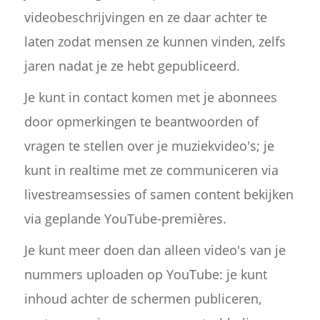
videobeschrijvingen en ze daar achter te
laten zodat mensen ze kunnen vinden, zelfs
jaren nadat je ze hebt gepubliceerd.
Je kunt in contact komen met je abonnees
door opmerkingen te beantwoorden of
vragen te stellen over je muziekvideo's; je
kunt in realtime met ze communiceren via
livestreamsessies of samen content bekijken
via geplande YouTube-premières.
Je kunt meer doen dan alleen video's van je
nummers uploaden op YouTube: je kunt
inhoud achter de schermen publiceren,