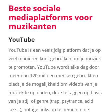
Beste sociale
mediaplatforms voor
muzikanten
YouTube
YouTube is een veelzijdig platform dat je op
veel manieren kunt gebruiken om je muziek
te promoten. YouTube wordt elke dag door
meer dan 120 miljoen mensen gebruikt en
biedt je de mogelijkheid om video's van je
muziek te uploaden, deze te taggen op basis
van je stijl of genre (trap, psytrance, acid
jazz...), nuttige links op te nemen in de