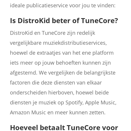
ideale publicatieservice voor jou te vinden:
Is DistroKid beter of TuneCore?
DistroKid en TuneCore zijn redelijk
vergelijkbare muziekdistributieservices,
hoewel de extraatjes van het ene platform
iets meer op jouw behoeften kunnen zijn
afgestemd. We vergelijken de belangrijkste
factoren die deze diensten van elkaar
onderscheiden hierboven, hoewel beide
diensten je muziek op Spotify, Apple Music,
Amazon Music en meer kunnen zetten.
Hoeveel betaalt TuneCore voor