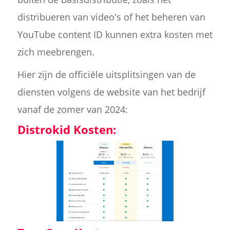
distribueren van video's of het beheren van
YouTube content ID kunnen extra kosten met
zich meebrengen.
Hier zijn de officiële uitsplitsingen van de
diensten volgens de website van het bedrijf
vanaf de zomer van 2024:
Distrokid Kosten: