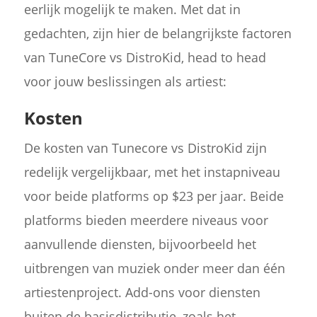
eerlijk mogelijk te maken. Met dat in
gedachten, zijn hier de belangrijkste factoren
van TuneCore vs DistroKid, head to head
voor jouw beslissingen als artiest:
Kosten
De kosten van Tunecore vs DistroKid zijn
redelijk vergelijkbaar, met het instapniveau
voor beide platforms op $23 per jaar. Beide
platforms bieden meerdere niveaus voor
aanvullende diensten, bijvoorbeeld het
uitbrengen van muziek onder meer dan één
artiestenproject. Add-ons voor diensten
buiten de basisdistributie, zoals het