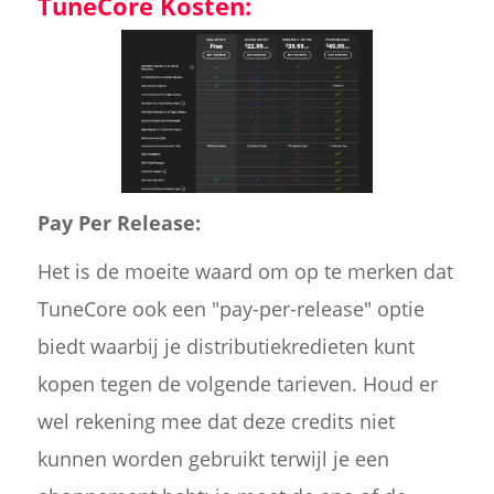
TuneCore Kosten:
Pay Per Release:
Het is de moeite waard om op te merken dat
TuneCore ook een "pay-per-release" optie
biedt waarbij je distributiekredieten kunt
kopen tegen de volgende tarieven. Houd er
wel rekening mee dat deze credits niet
kunnen worden gebruikt terwijl je een