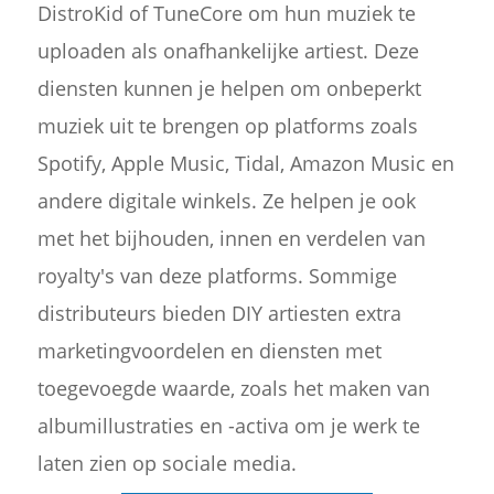
DistroKid of TuneCore om hun muziek te
uploaden als onafhankelijke artiest. Deze
diensten kunnen je helpen om onbeperkt
muziek uit te brengen op platforms zoals
Spotify, Apple Music, Tidal, Amazon Music en
andere digitale winkels. Ze helpen je ook
met het bijhouden, innen en verdelen van
royalty's van deze platforms. Sommige
distributeurs bieden DIY artiesten extra
marketingvoordelen en diensten met
toegevoegde waarde, zoals het maken van
albumillustraties en -activa om je werk te
laten zien op sociale media.