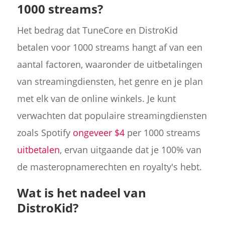
1000 streams?
Het bedrag dat TuneCore en DistroKid
betalen voor 1000 streams hangt af van een
aantal factoren, waaronder de uitbetalingen
van streamingdiensten, het genre en je plan
met elk van de online winkels. Je kunt
verwachten dat populaire streamingdiensten
zoals Spotify
ongeveer $4
per 1000 streams
uitbetalen
, ervan uitgaande dat je 100% van
de masteropnamerechten en royalty's hebt.
Wat is het nadeel van
DistroKid?