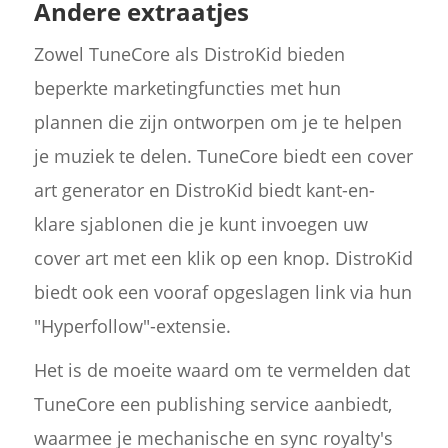
Andere extraatjes
Zowel TuneCore als DistroKid bieden
beperkte marketingfuncties met hun
plannen die zijn ontworpen om je te helpen
je muziek te delen. TuneCore biedt een cover
art generator en DistroKid biedt kant-en-
klare sjablonen die je kunt invoegen uw
cover art met een klik op een knop. DistroKid
biedt ook een vooraf opgeslagen link via hun
"Hyperfollow"-extensie.
Het is de moeite waard om te vermelden dat
TuneCore een publishing service aanbiedt,
waarmee je mechanische en sync royalty's