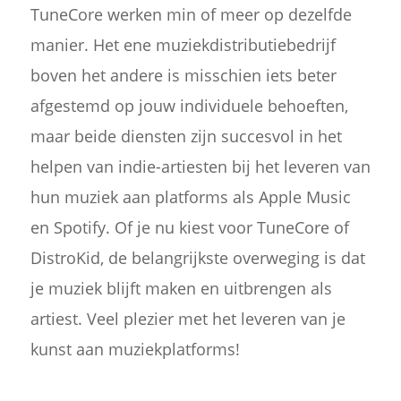
TuneCore werken min of meer op dezelfde
manier. Het ene muziekdistributiebedrijf
boven het andere is misschien iets beter
afgestemd op jouw individuele behoeften,
maar beide diensten zijn succesvol in het
helpen van indie-artiesten bij het leveren van
hun muziek aan platforms als Apple Music
en Spotify. Of je nu kiest voor TuneCore of
DistroKid, de belangrijkste overweging is dat
je muziek blijft maken en uitbrengen als
artiest. Veel plezier met het leveren van je
kunst aan muziekplatforms!