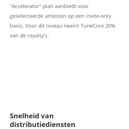
"Accelerator"-plan aanbiedt voor
geselecteerde artiesten op een invite-only
basis. Voor dit niveau neemt TuneCore 20%
van de royalty's.
Snelheid van
distributiediensten