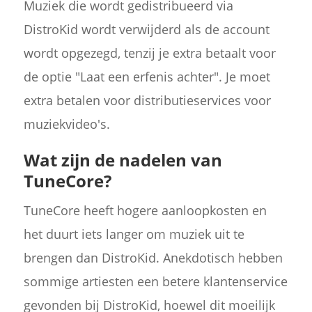
Muziek die wordt gedistribueerd via
DistroKid wordt verwijderd als de account
wordt opgezegd, tenzij je extra betaalt voor
de optie "Laat een erfenis achter". Je moet
extra betalen voor distributieservices voor
muziekvideo's.
Wat zijn de nadelen van
TuneCore?
TuneCore heeft hogere aanloopkosten en
het duurt iets langer om muziek uit te
brengen dan DistroKid. Anekdotisch hebben
sommige artiesten een betere klantenservice
gevonden bij DistroKid, hoewel dit moeilijk