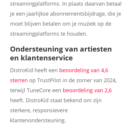
streamingplatforms. In plaats daarvan betaal
je een jaarlijkse abonnementsbijdrage, die je
moet blijven betalen om je muziek op de
streamingplatforms te houden.
Ondersteuning van artiesten
en klantenservice
DistroKid heeft een
beoordeling van 4,6
sterren
op TrustPilot in de zomer van 2024,
terwijl TuneCore een
beoordeling van 2,6
heeft. DistroKid staat bekend om zijn
sterkere, responsievere
klantenondersteuning.