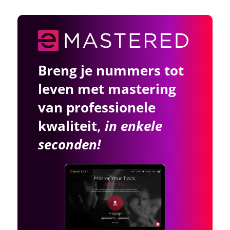
Breng je nummers tot
leven met mastering
van professionele
kwaliteit,
in enkele
seconden!