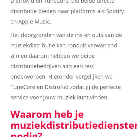
DistroKid en TuneCore, die beide directe
distributie bieden naar platforms als Spotify
en Apple Music.
Het doorgronden van de ins en outs van de
muziekdistributie kan ronduit verwarrend
zijn en daarom hebben we beide
distributiebedrijven aan een test
onderworpen. Hieronder vergelijken we
TuneCore en DistroKid zodat jij de perfecte
service voor jouw muziek kunt vinden.
Waarom heb je
muziekdistributiedienste
nodig?