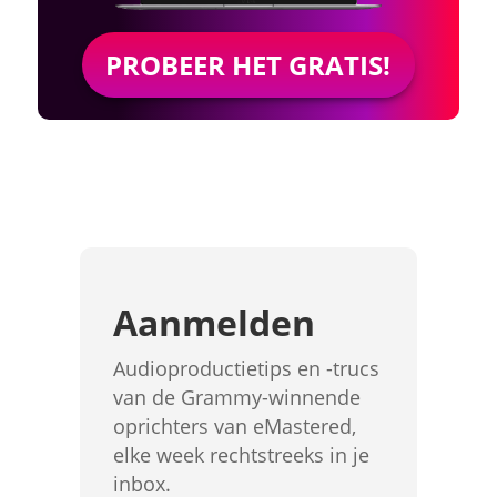
PROBEER HET GRATIS!
Aanmelden
Audioproductietips en -trucs
van de Grammy-winnende
oprichters van eMastered,
elke week rechtstreeks in je
inbox.