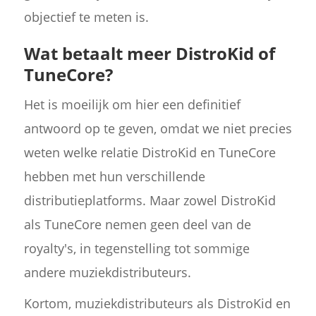
objectief te meten is.
Wat betaalt meer DistroKid of
TuneCore?
Het is moeilijk om hier een definitief
antwoord op te geven, omdat we niet precies
weten welke relatie DistroKid en TuneCore
hebben met hun verschillende
distributieplatforms. Maar zowel DistroKid
als TuneCore nemen geen deel van de
royalty's, in tegenstelling tot sommige
andere muziekdistributeurs.
Kortom, muziekdistributeurs als DistroKid en