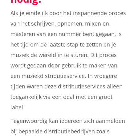
Als je eindelijk door het inspannende proces
van het schrijven, opnemen, mixen en
masteren van een nummer bent gegaan, is
het tijd om de laatste stap te zetten en je
muziek de wereld in te sturen. Dit proces
wordt gedaan door gebruik te maken van
een muziekdistributieservice. In vroegere
tijden waren deze distributieservices alleen
toegankelijk via een deal met een groot
label.
Tegenwoordig kan iedereen zich aanmelden
bij bepaalde distributiebedrijven zoals