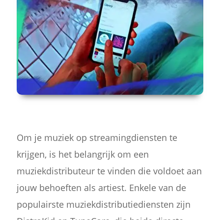
Om je muziek op streamingdiensten te
krijgen, is het belangrijk om een
muziekdistributeur te vinden die voldoet aan
jouw behoeften als artiest. Enkele van de
populairste muziekdistributiediensten zijn