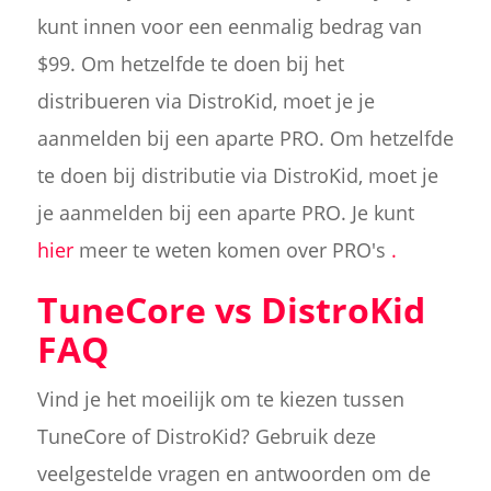
kunt innen voor een eenmalig bedrag van
$99. Om hetzelfde te doen bij het
distribueren via DistroKid, moet je je
aanmelden bij een aparte PRO. Om hetzelfde
te doen bij distributie via DistroKid, moet je
je aanmelden bij een aparte PRO. Je kunt
hier
meer te weten komen over PRO's
.
TuneCore vs DistroKid
FAQ
Vind je het moeilijk om te kiezen tussen
TuneCore of DistroKid? Gebruik deze
veelgestelde vragen en antwoorden om de