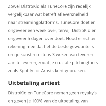
Zowel DistroKid als TuneCore zijn redelijk
vergelijkbaar wat betreft afleversnelheid
naar streamingplatforms. TuneCore doet er
ongeveer een week over, terwijl DistroKid er
ongeveer 5 dagen over doet. Houd er echter
rekening mee dat het de beste gewoonte is
om je kunst minstens 3 weken van tevoren
aan te leveren, zodat je cruciale pitchingtools
zoals Spotify for Artists kunt gebruiken.
Uitbetaling artiest
DistroKid en TuneCore nemen geen royalty's
en geven je 100% van de uitbetaling van