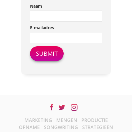
Naam
E-mailadres
MARKETING
MENGEN
PRODUCTIE
OPNAME
SONGWRITING
STRATEGIEËN