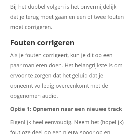
Bij het dubbel volgen is het onvermijdelijk
dat je terug moet gaan en een of twee fouten
moet corrigeren.
Fouten corrigeren
Als je fouten corrigeert, kun je dit op een
paar manieren doen. Het belangrijkste is om
ervoor te zorgen dat het geluid dat je
opneemt volledig overeenkomt met de
opgenomen audio.
Optie 1: Opnemen naar een nieuwe track
Eigenlijk heel eenvoudig. Neem het (hopelijk)
foutloze deel op een nieuw spoor op en