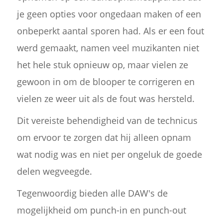
je geen opties voor ongedaan maken of een
onbeperkt aantal sporen had. Als er een fout
werd gemaakt, namen veel muzikanten niet
het hele stuk opnieuw op, maar vielen ze
gewoon in om de blooper te corrigeren en
vielen ze weer uit als de fout was hersteld.
Dit vereiste behendigheid van de technicus
om ervoor te zorgen dat hij alleen opnam
wat nodig was en niet per ongeluk de goede
delen wegveegde.
Tegenwoordig bieden alle DAW's de
mogelijkheid om punch-in en punch-out