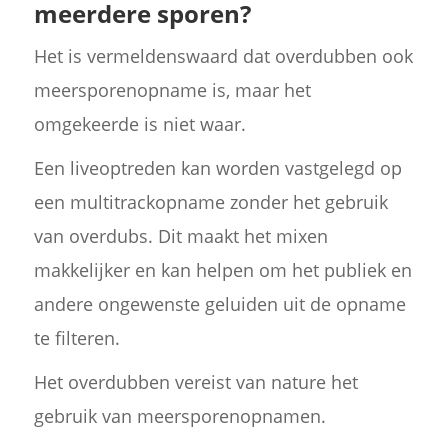
meerdere sporen?
Het is vermeldenswaard dat overdubben ook
meersporenopname is, maar het
omgekeerde is niet waar.
Een liveoptreden kan worden vastgelegd op
een multitrackopname zonder het gebruik
van overdubs. Dit maakt het mixen
makkelijker en kan helpen om het publiek en
andere ongewenste geluiden uit de opname
te filteren.
Het overdubben vereist van nature het
gebruik van meersporenopnamen.