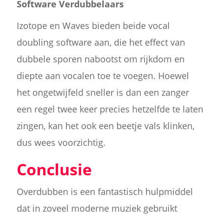
Software Verdubbelaars
Izotope en Waves bieden beide vocal
doubling software aan, die het effect van
dubbele sporen nabootst om rijkdom en
diepte aan vocalen toe te voegen. Hoewel
het ongetwijfeld sneller is dan een zanger
een regel twee keer precies hetzelfde te laten
zingen, kan het ook een beetje vals klinken,
dus wees voorzichtig.
Conclusie
Overdubben is een fantastisch hulpmiddel
dat in zoveel moderne muziek gebruikt