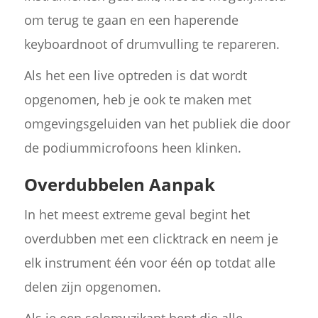
om terug te gaan en een haperende
keyboardnoot of drumvulling te repareren.
Als het een live optreden is dat wordt
opgenomen, heb je ook te maken met
omgevingsgeluiden van het publiek die door
de podiummicrofoons heen klinken.
Overdubbelen Aanpak
In het meest extreme geval begint het
overdubben met een clicktrack en neem je
elk instrument één voor één op totdat alle
delen zijn opgenomen.