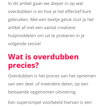
In dit artikel gaan we dieper in op wat
overdubben is en hoe je het effectief kunt
gebruiken. Met een beetje geluk sluit je het
artikel af met een aantal creatieve
hulpmiddelen om uit te proberen in je
volgende sessie!
Wat is overdubben
precies?
Overdubben is het proces van het opnemen
van een deel, of meerdere delen, op een
bestaande opgenomen uitvoering.
Een supersimpel voorbeeld hiervan is een