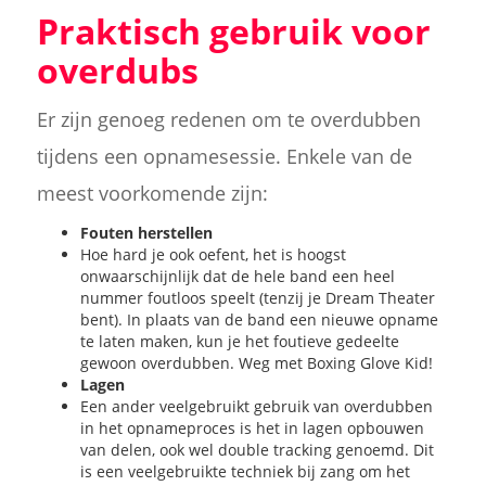
Praktisch gebruik voor
overdubs
Er zijn genoeg redenen om te overdubben
tijdens een opnamesessie. Enkele van de
meest voorkomende zijn:
Fouten herstellen
Hoe hard je ook oefent, het is hoogst
onwaarschijnlijk dat de hele band een heel
nummer foutloos speelt (tenzij je Dream Theater
bent). In plaats van de band een nieuwe opname
te laten maken, kun je het foutieve gedeelte
gewoon overdubben. Weg met Boxing Glove Kid!
Lagen
Een ander veelgebruikt gebruik van overdubben
in het opnameproces is het in lagen opbouwen
van delen, ook wel double tracking genoemd. Dit
is een veelgebruikte techniek bij zang om het