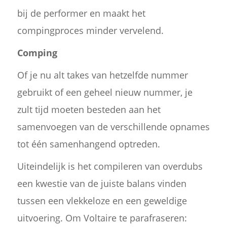
bij de performer en maakt het
compingproces minder vervelend.
Comping
Of je nu alt takes van hetzelfde nummer
gebruikt of een geheel nieuw nummer, je
zult tijd moeten besteden aan het
samenvoegen van de verschillende opnames
tot één samenhangend optreden.
Uiteindelijk is het compileren van overdubs
een kwestie van de juiste balans vinden
tussen een vlekkeloze en een geweldige
uitvoering. Om Voltaire te parafraseren: