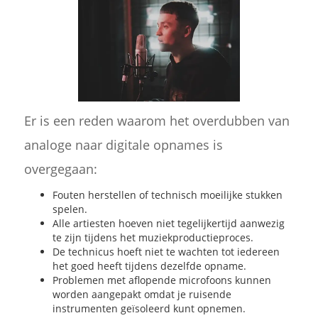
Er is een reden waarom het overdubben van
analoge naar digitale opnames is
overgegaan:
Fouten herstellen of technisch moeilijke stukken
spelen.
Alle artiesten hoeven niet tegelijkertijd aanwezig
te zijn tijdens het muziekproductieproces.
De technicus hoeft niet te wachten tot iedereen
het goed heeft tijdens dezelfde opname.
Problemen met aflopende microfoons kunnen
worden aangepakt omdat je ruisende
instrumenten geïsoleerd kunt opnemen.