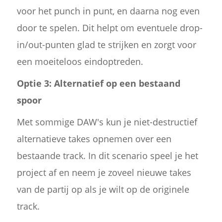
voor het punch in punt, en daarna nog even
door te spelen. Dit helpt om eventuele drop-
in/out-punten glad te strijken en zorgt voor
een moeiteloos eindoptreden.
Optie 3: Alternatief op een bestaand
spoor
Met sommige DAW's kun je niet-destructief
alternatieve takes opnemen over een
bestaande track. In dit scenario speel je het
project af en neem je zoveel nieuwe takes
van de partij op als je wilt op de originele
track.