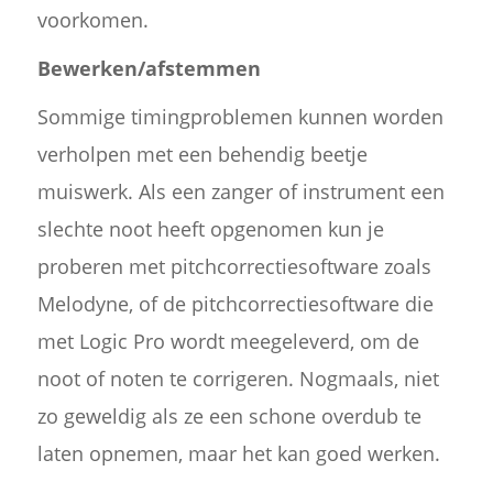
voorkomen.
Bewerken/afstemmen
Sommige timingproblemen kunnen worden
verholpen met een behendig beetje
muiswerk. Als een zanger of instrument een
slechte noot heeft opgenomen kun je
proberen met pitchcorrectiesoftware zoals
Melodyne, of de pitchcorrectiesoftware die
met Logic Pro wordt meegeleverd, om de
noot of noten te corrigeren. Nogmaals, niet
zo geweldig als ze een schone overdub te
laten opnemen, maar het kan goed werken.