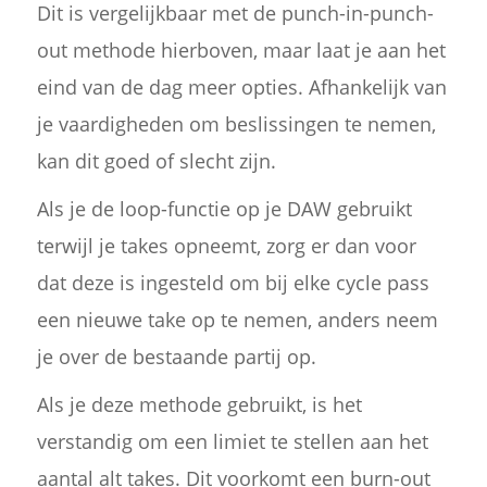
Dit is vergelijkbaar met de punch-in-punch-
out methode hierboven, maar laat je aan het
eind van de dag meer opties. Afhankelijk van
je vaardigheden om beslissingen te nemen,
kan dit goed of slecht zijn.
Als je de loop-functie op je DAW gebruikt
terwijl je takes opneemt, zorg er dan voor
dat deze is ingesteld om bij elke cycle pass
een nieuwe take op te nemen, anders neem
je over de bestaande partij op.
Als je deze methode gebruikt, is het
verstandig om een limiet te stellen aan het
aantal alt takes. Dit voorkomt een burn-out