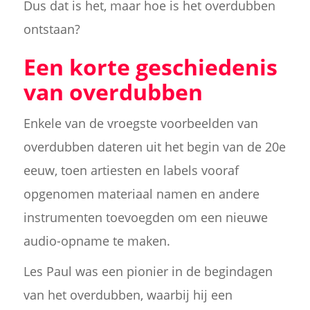
Dus dat is het, maar hoe is het overdubben
ontstaan?
Een korte geschiedenis
van overdubben
Enkele van de vroegste voorbeelden van
overdubben dateren uit het begin van de 20e
eeuw, toen artiesten en labels vooraf
opgenomen materiaal namen en andere
instrumenten toevoegden om een nieuwe
audio-opname te maken.
Les Paul was een pionier in de begindagen
van het overdubben, waarbij hij een