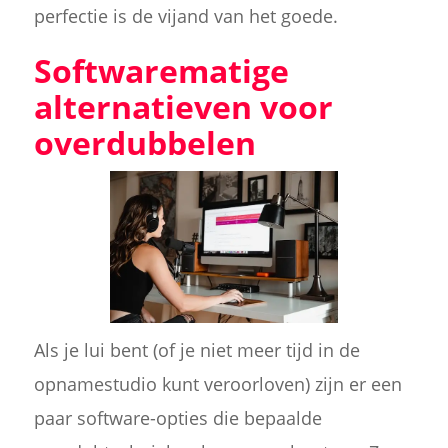
perfectie is de vijand van het goede.
Softwarematige
alternatieven voor
overdubbelen
Als je lui bent (of je niet meer tijd in de
opnamestudio kunt veroorloven) zijn er een
paar software-opties die bepaalde