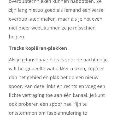
overdubtechnieken kunnen nabootsen. Ze
zijn lang niet zo goed als iemand een verse
overdub laten maken, maar als je het even
niet meer weet, kunnen ze je misschien
helpen.
Tracks kopiëren-plakken
Als je gitarist naar huis is voor de nacht en je
wilt het gedeelte wat dikker maken, kopieer
dan het gebied en plak het op een nieuw
spoor. Pan deze links en rechts en voeg een
lichte vertraging toe aan één kanaal. Je kunt
ook proberen een spoor heel fijn te
ontstemmen om fase-annulering te