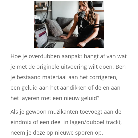
Hoe je overdubben aanpakt hangt af van wat
je met de originele uitvoering wilt doen. Ben
je bestaand materiaal aan het corrigeren,
een geluid aan het aandikken of delen aan
het layeren met een nieuw geluid?
Als je gewoon muzikanten toevoegt aan de
eindmix of een deel in lagen/dubbel trackt,
neem je deze op nieuwe sporen op.