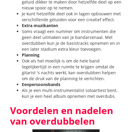
geluid dikker te maken door hetzelfde deel op een
nieuw spoor op te nemen.
Je kunt hetzelfde deel ook in lagen opbouwen met
verschillende geluiden voor een creatief effect.
Extra muzikanten
Soms vraagt een nummer om instrumenten die
geen deel uitmaken van je bandarsenaal. Met
overdubben kun je de basistracks opnemen en in
een later stadium extra kleur toevoegen.
Planning
Ook als het moeilijk is om de hele band
tegelijkertijd in een ruimte te krijgen omdat de
gitarist 's nachts werkt, kan overdubben helpen
om de druk van de planning te verlichten.
Eenpersoonsbands
Als je een multi-instrumentalist soloartiest bent,
kun je een heel album opnemen met overdubs.
Voordelen en nadelen
van overdubbelen