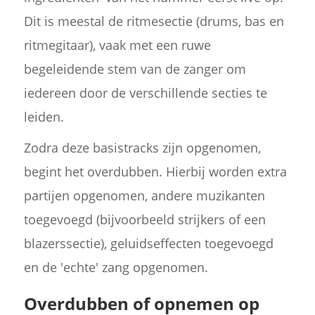
Dit is meestal de ritmesectie (drums, bas en
ritmegitaar), vaak met een ruwe
begeleidende stem van de zanger om
iedereen door de verschillende secties te
leiden.
Zodra deze basistracks zijn opgenomen,
begint het overdubben. Hierbij worden extra
partijen opgenomen, andere muzikanten
toegevoegd (bijvoorbeeld strijkers of een
blazerssectie), geluidseffecten toegevoegd
en de 'echte' zang opgenomen.
Overdubben of opnemen op