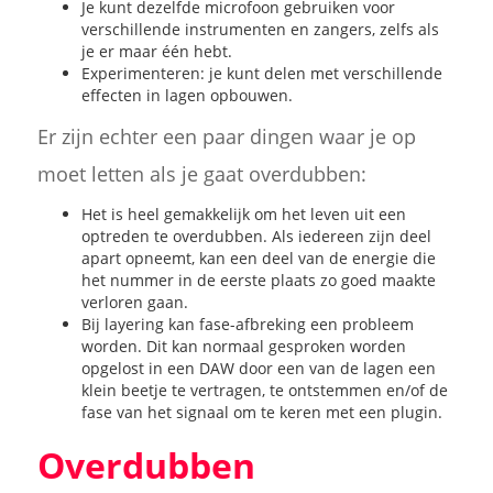
Je kunt dezelfde microfoon gebruiken voor
verschillende instrumenten en zangers, zelfs als
je er maar één hebt.
Experimenteren: je kunt delen met verschillende
effecten in lagen opbouwen.
Er zijn echter een paar dingen waar je op
moet letten als je gaat overdubben:
Het is heel gemakkelijk om het leven uit een
optreden te overdubben. Als iedereen zijn deel
apart opneemt, kan een deel van de energie die
het nummer in de eerste plaats zo goed maakte
verloren gaan.
Bij layering kan fase-afbreking een probleem
worden. Dit kan normaal gesproken worden
opgelost in een DAW door een van de lagen een
klein beetje te vertragen, te ontstemmen en/of de
fase van het signaal om te keren met een plugin.
Overdubben