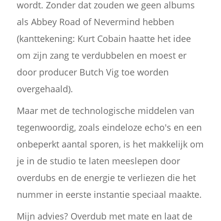
wordt. Zonder dat zouden we geen albums
als Abbey Road of Nevermind hebben
(kanttekening: Kurt Cobain haatte het idee
om zijn zang te verdubbelen en moest er
door producer Butch Vig toe worden
overgehaald).
Maar met de technologische middelen van
tegenwoordig, zoals eindeloze echo's en een
onbeperkt aantal sporen, is het makkelijk om
je in de studio te laten meeslepen door
overdubs en de energie te verliezen die het
nummer in eerste instantie speciaal maakte.
Mijn advies? Overdub met mate en laat de