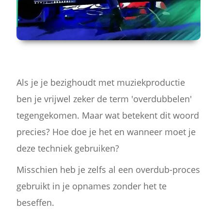
Als je je bezighoudt met muziekproductie
ben je vrijwel zeker de term 'overdubbelen'
tegengekomen. Maar wat betekent dit woord
precies? Hoe doe je het en wanneer moet je
deze techniek gebruiken?
Misschien heb je zelfs al een overdub-proces
gebruikt in je opnames zonder het te
beseffen.