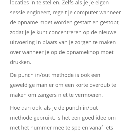
locaties in te stellen. Zelfs als je je eigen
sessie engineert, regelt je computer wanneer
de opname moet worden gestart en gestopt,
zodat je je kunt concentreren op de nieuwe
uitvoering in plaats van je zorgen te maken
over wanneer je op de opnameknop moet
drukken.
De punch in/out methode is ook een
geweldige manier om een korte overdub te
maken om zangers niet te vermoeien.
Hoe dan ook, als je de punch in/out
methode gebruikt, is het een goed idee om
met het nummer mee te spelen vanaf iets