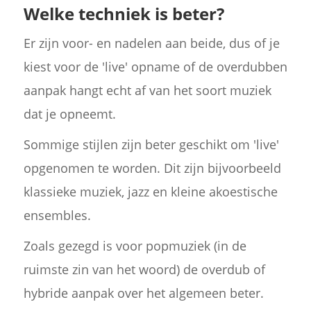
Welke techniek is beter?
Er zijn voor- en nadelen aan beide, dus of je
kiest voor de 'live' opname of de overdubben
aanpak hangt echt af van het soort muziek
dat je opneemt.
Sommige stijlen zijn beter geschikt om 'live'
opgenomen te worden. Dit zijn bijvoorbeeld
klassieke muziek, jazz en kleine akoestische
ensembles.
Zoals gezegd is voor popmuziek (in de
ruimste zin van het woord) de overdub of
hybride aanpak over het algemeen beter.