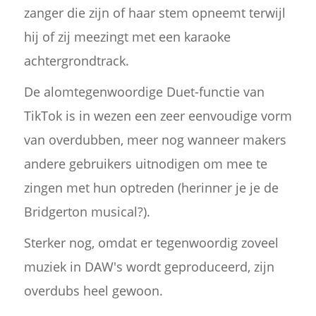
zanger die zijn of haar stem opneemt terwijl
hij of zij meezingt met een karaoke
achtergrondtrack.
De alomtegenwoordige Duet-functie van
TikTok is in wezen een zeer eenvoudige vorm
van overdubben, meer nog wanneer makers
andere gebruikers uitnodigen om mee te
zingen met hun optreden (herinner je je de
Bridgerton musical?).
Sterker nog, omdat er tegenwoordig zoveel
muziek in DAW's wordt geproduceerd, zijn
overdubs heel gewoon.