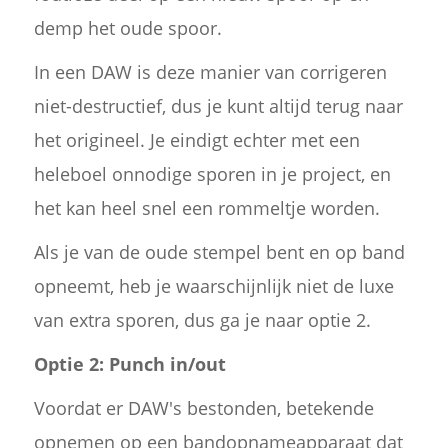
demp het oude spoor.
In een DAW is deze manier van corrigeren
niet-destructief, dus je kunt altijd terug naar
het origineel. Je eindigt echter met een
heleboel onnodige sporen in je project, en
het kan heel snel een rommeltje worden.
Als je van de oude stempel bent en op band
opneemt, heb je waarschijnlijk niet de luxe
van extra sporen, dus ga je naar optie 2.
Optie 2: Punch in/out
Voordat er DAW's bestonden, betekende
opnemen op een bandopnameapparaat dat