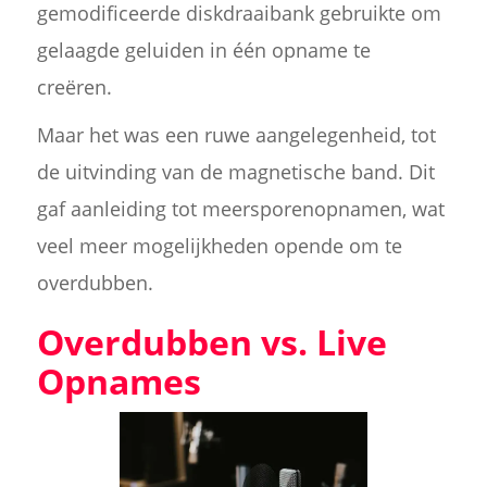
gemodificeerde diskdraaibank gebruikte om
gelaagde geluiden in één opname te
creëren.
Maar het was een ruwe aangelegenheid, tot
de uitvinding van de magnetische band. Dit
gaf aanleiding tot meersporenopnamen, wat
veel meer mogelijkheden opende om te
overdubben.
Overdubben vs. Live
Opnames