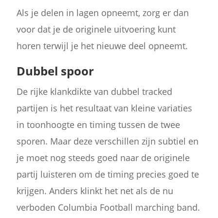
Als je delen in lagen opneemt, zorg er dan
voor dat je de originele uitvoering kunt
horen terwijl je het nieuwe deel opneemt.
Dubbel spoor
De rijke klankdikte van dubbel tracked
partijen is het resultaat van kleine variaties
in toonhoogte en timing tussen de twee
sporen. Maar deze verschillen zijn subtiel en
je moet nog steeds goed naar de originele
partij luisteren om de timing precies goed te
krijgen. Anders klinkt het net als de nu
verboden Columbia Football marching band.