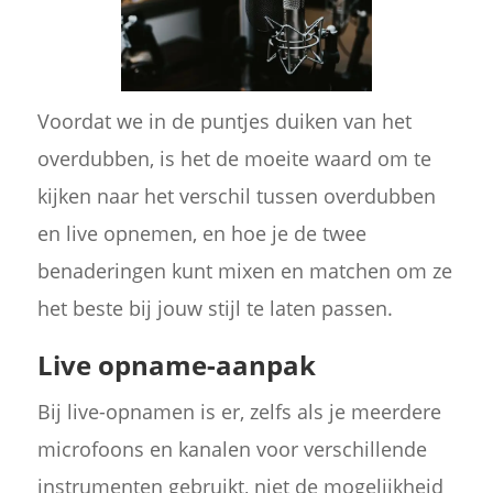
Voordat we in de puntjes duiken van het
overdubben, is het de moeite waard om te
kijken naar het verschil tussen overdubben
en live opnemen, en hoe je de twee
benaderingen kunt mixen en matchen om ze
het beste bij jouw stijl te laten passen.
Live opname-aanpak
Bij live-opnamen is er, zelfs als je meerdere
microfoons en kanalen voor verschillende
instrumenten gebruikt, niet de mogelijkheid