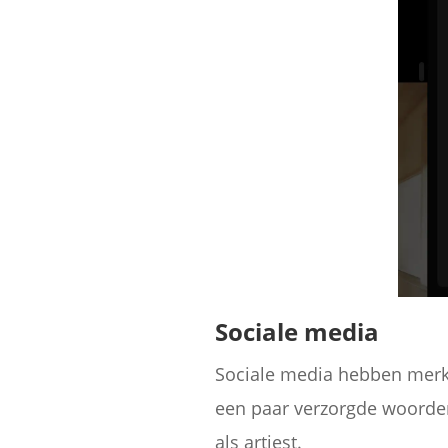
Sociale media
Sociale media hebben merk
een paar verzorgde woorden
als artiest.