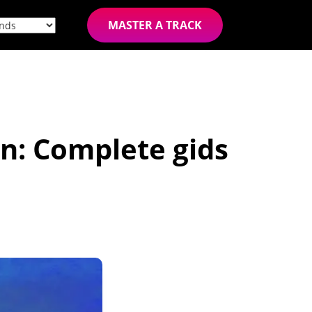
MASTER A TRACK
en: Complete gids