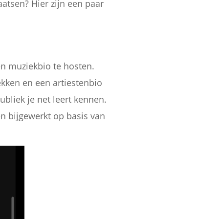
atsen? Hier zijn een paar
en muziekbio te hosten.
kken en een artiestenbio
ubliek je net leert kennen.
n bijgewerkt op basis van