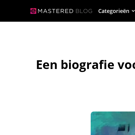
Categorieën
Een biografie vo