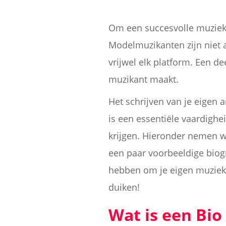
Om een succesvolle muziek
Modelmuzikanten zijn niet 
vrijwel elk platform. Een d
muzikant maakt.
Het schrijven van je eigen 
is een essentiële vaardighe
krijgen. Hieronder nemen w
een paar voorbeeldige biog
hebben om je eigen muziekbi
duiken!
Wat is een Bio