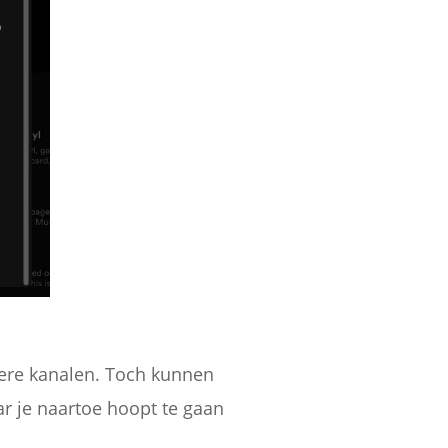
ere kanalen. Toch kunnen
r je naartoe hoopt te gaan