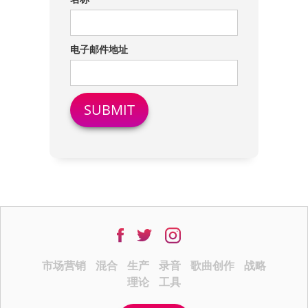
电子邮件地址
市场营销
混合
生产
录音
歌曲创作
战略
理论
工具