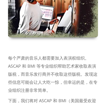
每个严肃的音乐人都需要加入表演权组织。
ASCAP 和 BMI 等专业组织帮助艺术家收取表演
版税，而音乐发行商并不收取这些版税。发现这
些信息可能会让人大吃一惊，但幸运的是，在专
业组织注册非常简单。
下面，我们将对 ASCAP 和 BMI（美国最受欢迎