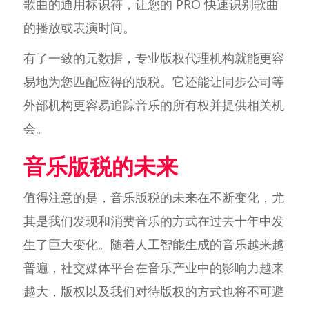
歌曲的通用标识符，让您的 PRO 快速识别歌曲
的播放或表演时间。
有了一致的元数据，专业版权代理机构就能更容
易地为您匹配应得的版税。它还能让同步公司等
外部机构更容易追踪音乐的所有权并提供相关机
会。
音乐版税的未来
值得注意的是，音乐版税的未来在不断变化，尤
其是我们发现和消费音乐的方式在过去十年中发
生了巨大变化。随着人工智能生成的音乐越来越
普遍，社交媒体平台在音乐产业中的影响力越来
越大，版权以及我们对待版权的方式也将不可避