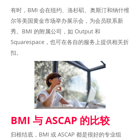
有时，BMI 会在纽约、洛杉矶、奥斯汀和纳什维
尔等美国黄金市场举办展示会，为会员联系新
秀。BMI 的附属公司，如 Output 和
Squarespace，也可在各自的服务上提供相关折
扣。
BMI 与 ASCAP 的比较
归根结底，BMI 或 ASCAP 都是很好的专业组