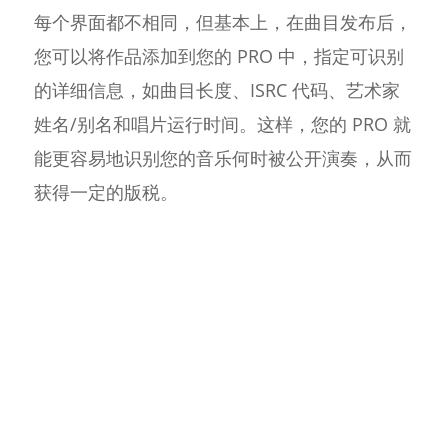
每个界面都不相同，但基本上，在曲目发布后，
您可以将作品添加到您的 PRO 中，指定可识别
的详细信息，如曲目长度、ISRC 代码、艺术家
姓名/别名和唱片运行时间。这样，您的 PRO 就
能更容易地识别您的音乐何时被公开演奏，从而
获得一定的版税。