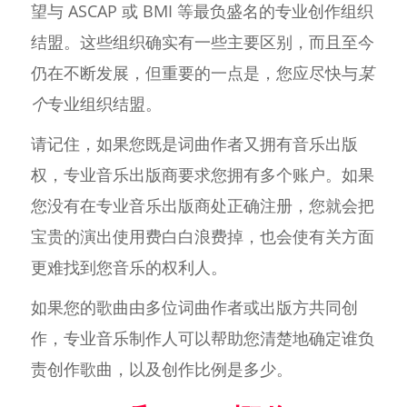
望与 ASCAP 或 BMI 等最负盛名的专业创作组织
结盟。这些组织确实有一些主要区别，而且至今
仍在不断发展，但重要的一点是，您应尽快与
某
个
专业组织结盟。
请记住，如果您既是词曲作者又拥有音乐出版
权，专业音乐出版商要求您拥有多个账户。如果
您没有在专业音乐出版商处正确注册，您就会把
宝贵的演出使用费白白浪费掉，也会使有关方面
更难找到您音乐的权利人。
如果您的歌曲由多位词曲作者或出版方共同创
作，专业音乐制作人可以帮助您清楚地确定谁负
责创作歌曲，以及创作比例是多少。