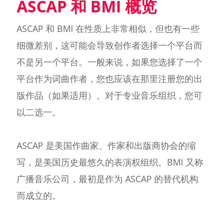
ASCAP 和 BMI 概览
ASCAP 和 BMI 在性质上非常相似，但也有一些
细微差别，这可能会导致创作者选择一个平台而
不是另一个平台。一般来说，如果您选择了一个
平台作为词曲作者，您也应该在那里注册您的出
版作品（如果适用）。对于专业音乐组织，您可
以二选一。
ASCAP 是美国作曲家、作家和出版商协会的缩
写，是美国历史最悠久的表演权组织。BMI 又称
广播音乐公司，最初是作为 ASCAP 的替代机构
而成立的。