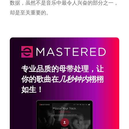
数据，虽然不是音乐中最令人兴奋的部分之一，
却是至关重要的。
专业品质的母带处理，让
你的歌曲在
几秒钟内
栩栩
如生！