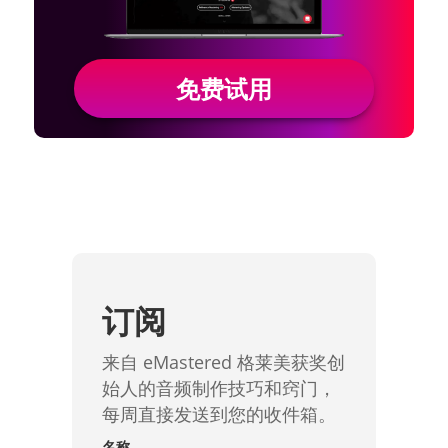
免费试用
订阅
来自 eMastered 格莱美获奖创
始人的音频制作技巧和窍门，
每周直接发送到您的收件箱。
名称