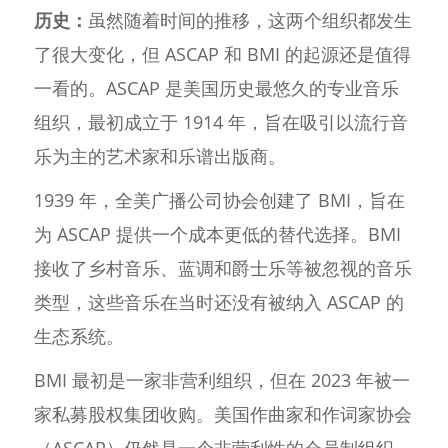
历史：
虽然随着时间的推移，这两个组织都发生
了很大变化，但 ASCAP 和 BMI 的起源还是值得
一看的。ASCAP 是美国历史最悠久的专业音乐
组织，最初成立于 1914 年，旨在吸引以流行音
乐为主的艺术家和乐谱出版商。
1939 年，全美广播公司协会创建了 BMI，旨在
为 ASCAP 提供一个成本更低的替代选择。BMI
接收了乡村音乐、蓝调和爵士乐等被忽视的音乐
类型，这些音乐在当时还没有被纳入 ASCAP 的
生态系统。
BMI 最初是一家非营利组织，但在 2023 年被一
家私募股权集团收购。美国作曲家和作词家协会