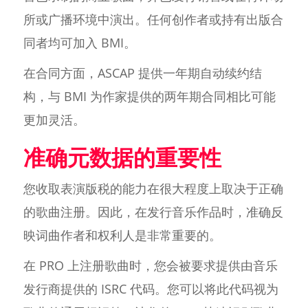
所或广播环境中演出。任何创作者或持有出版合
同者均可加入 BMI。
在合同方面，ASCAP 提供一年期自动续约结
构，与 BMI 为作家提供的两年期合同相比可能
更加灵活。
准确元数据的重要性
您收取表演版税的能力在很大程度上取决于正确
的歌曲注册。因此，在发行音乐作品时，准确反
映词曲作者和权利人是非常重要的。
在 PRO 上注册歌曲时，您会被要求提供由音乐
发行商提供的 ISRC 代码。您可以将此代码视为