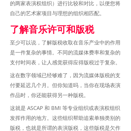
的两家表演权组织）进行比较和对比，以便您将
自己的艺术家项目与理想的组织相匹配。
了解音乐许可和版税
至少可以说，了解版税收取在音乐产业中的作用
是一件复杂的事情。不同的流媒体费率和复杂的
支付时间表，让人感觉获得应得版税过于复杂。
这在数字领域已经够难了，因为流媒体版税的支
付要延迟几个月。但你知道吗，当你在现场表演
作品时，你还能获得另一种版税。
这就是 ASCAP 和 BMI 等专业组织或表演权组织
发挥作用的地方。这些组织帮助追索单独类别的
版税，也就是所谓的表演版税，这些版税是欠作