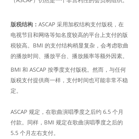
（ASCAP）仍然是一个非营利性的会员制组织。
版税结构：
ASCAP 采用加权结构支付版税，在
电视节目和网络等知名度较高的平台上支付的版
税较高。BMI 的支付结构稍显复杂，会考虑歌曲
的播放时间、播放平台、播放频率等额外因素。
BMI 和 ASCAP 按季度支付版税。然而，与任何
版税支付提供商一样，支付时间也可能非常不稳
定。
ASCAP 规定，在歌曲演唱季度之后约 6.5 个月
付款。同样，BMI 规定在歌曲演唱季度之后的
5.5 个月左右支付。