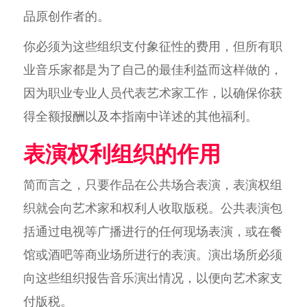
品原创作者的。
你必须为这些组织支付象征性的费用，但所有职
业音乐家都是为了自己的最佳利益而这样做的，
因为职业专业人员代表艺术家工作，以确保你获
得全额报酬以及本指南中详述的其他福利。
表演权利组织的作用
简而言之，只要作品在公共场合表演，表演权组
织就会向艺术家和权利人收取版税。公共表演包
括通过电视等广播进行的任何现场表演，或在餐
馆或酒吧等商业场所进行的表演。演出场所必须
向这些组织报告音乐演出情况，以便向艺术家支
付版税。