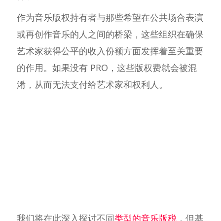
作为音乐版权持有者与那些希望在公共场合表演
或再创作音乐的人之间的桥梁，这些组织在确保
艺术家获得公平的收入份额方面发挥着至关重要
的作用。如果没有 PRO，这些版权费就会被混
淆，从而无法支付给艺术家和权利人。
我们将在此深入探讨不同
类型的音乐版税
，但基