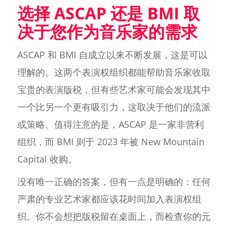
选择 ASCAP 还是 BMI 取
决于您作为音乐家的需求
ASCAP 和 BMI 自成立以来不断发展，这是可以
理解的。这两个表演权组织都能帮助音乐家收取
宝贵的表演版税，但有些艺术家可能会发现其中
一个比另一个更有吸引力，这取决于他们的流派
或策略。值得注意的是，ASCAP 是一家非营利
组织，而 BMI 则于 2023 年被 New Mountain
Capital 收购。
没有唯一正确的答案，但有一点是明确的：任何
严肃的专业艺术家都应该花时间加入表演权组
织。你不会想把版税留在桌面上，而检查你的元