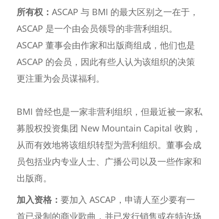
所有权：
ASCAP 与 BMI 的最大区别之一在于，
ASCAP 是一个由会员领导的非营利组织。
ASCAP 董事会由作家和出版商组成，他们也是
ASCAP 的会员，因此有些人认为该组织的决策
更注重为会员谋福利。
BMI 曾经也是一家非营利组织，但最近被一家私
募股权投资集团 New Mountain Capital 收购，
从而有效地将该组织转型为营利组织。董事会成
员包括业内专业人士、广播公司以及一些作家和
出版商。
加入资格：
要加入 ASCAP，申请人至少要有一
首已录制的商业歌曲，并已发行销售或在特许场