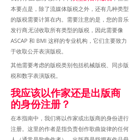
本要点是，除了流媒体版税之外，还有几种类型
的版税需要计算在内。需要注意的是，您的音乐
发行商
无法
收取所有类型的版税，因此需要像
ASCAP 和 BMI 这样的专业机构，它们主要致力
于收取公开表演版税。
其他需要考虑的版税类别包括机械版税、同步版
税和数字表演版税。
我应该以作家还是出版商
的身份注册？
在本指南中，我们将以作家或出版商的身份进行
注册。这里的作者是指负责创作歌曲旋律的任何
人（通常是歌曲作者）。出版商是指拥有作品母