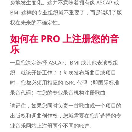
免地发生变化。这并不意味着拥有像 ASCAP 或
BMI 这样的专业组织就不重要了，而是说明了版
权在未来的不确定性。
如何在 PRO 上注册您的音
乐
一旦您决定选择 ASCAP、BMI 或其他表演权组
织，就该开始工作了！每次发布新曲目或项目
时，您都必须用相应的 ISRC 代码（即国际标准
录音代码）在您的专业录音机构注册歌曲。
请记住，如果您同时负责一首歌曲或一个项目的
出版权和词曲创作权，您就需要在您所选择的专
业音乐网站上注册两个不同的账户。