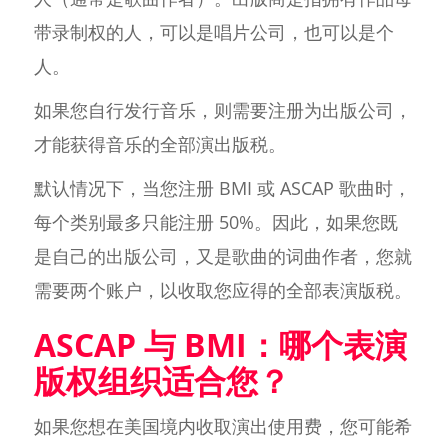
带录制权的人，可以是唱片公司，也可以是个
人。
如果您自行发行音乐，则需要注册为出版公司，
才能获得音乐的全部演出版税。
默认情况下，当您注册 BMI 或 ASCAP 歌曲时，
每个类别最多只能注册 50%。因此，如果您既
是自己的出版公司，又是歌曲的词曲作者，您就
需要两个账户，以收取您应得的全部表演版税。
ASCAP 与 BMI：哪个表演
版权组织适合您？
如果您想在美国境内收取演出使用费，您可能希