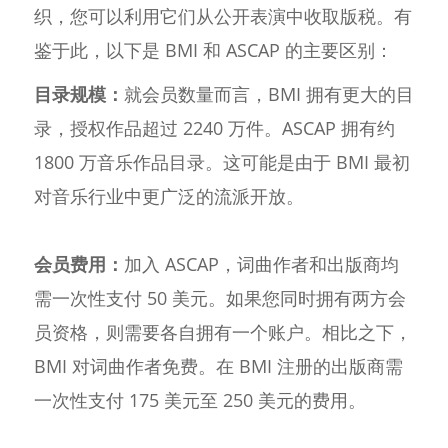
织，您可以利用它们从公开表演中收取版税。有
鉴于此，以下是 BMI 和 ASCAP 的主要区别：
目录规模：
就会员数量而言，BMI 拥有更大的目
录，授权作品超过 2240 万件。ASCAP 拥有约
1800 万音乐作品目录。这可能是由于 BMI 最初
对音乐行业中更广泛的流派开放。
会员费用：
加入 ASCAP，词曲作者和出版商均
需一次性支付 50 美元。如果您同时拥有两方会
员资格，则需要各自拥有一个账户。相比之下，
BMI 对词曲作者免费。在 BMI 注册的出版商需
一次性支付 175 美元至 250 美元的费用。