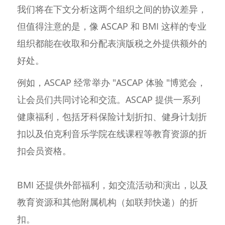
我们将在下文分析这两个组织之间的协议差异，
但值得注意的是，像 ASCAP 和 BMI 这样的专业
组织都能在收取和分配表演版税之外提供额外的
好处。
例如，ASCAP 经常举办 "ASCAP 体验 "博览会，
让会员们共同讨论和交流。ASCAP 提供一系列
健康福利，包括牙科保险计划折扣、健身计划折
扣以及伯克利音乐学院在线课程等教育资源的折
扣会员资格。
BMI 还提供外部福利，如交流活动和演出，以及
教育资源和其他附属机构（如联邦快递）的折
扣。