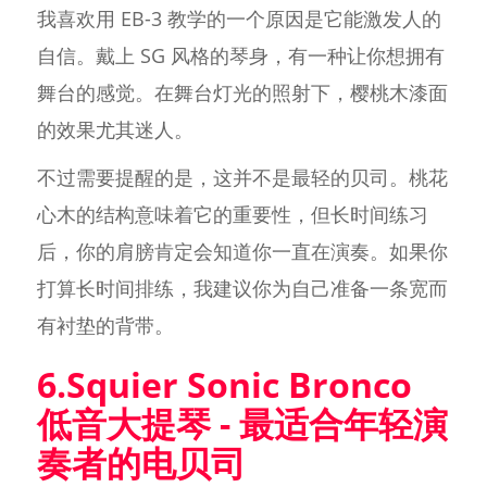
我喜欢用 EB-3 教学的一个原因是它能激发人的
自信。戴上 SG 风格的琴身，有一种让你想拥有
舞台的感觉。在舞台灯光的照射下，樱桃木漆面
的效果尤其迷人。
不过需要提醒的是，这并不是最轻的贝司。桃花
心木的结构意味着它的重要性，但长时间练习
后，你的肩膀肯定会知道你一直在演奏。如果你
打算长时间排练，我建议你为自己准备一条宽而
有衬垫的背带。
6.Squier Sonic Bronco
低音大提琴 - 最适合年轻演
奏者的电贝司