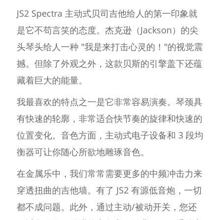
JS2 Spectra 主动式贝司吉他给人的第一印象就
是它不苟言笑的态度。杰克逊（Jackson）的尖
头琴头给人一种 "我是来打击心灵的！"的视觉震
撼。但除了外观之外，这款贝斯的引擎盖下还蕴
藏着巨大的能量。
我最喜欢的特点之一是它非常容易演奏。琴颈具
有快速的轮廓，非常适合快节奏的旋律和快速的
位置变化。音色方面，主动式电子设备和 3 段均
衡器可让你随心所欲地雕琢音色。
在金属乐中，我们常常需要更多的中频冲击力来
穿透扭曲的吉他墙。有了 JS2 有源低音炮，一切
都不成问题。此外，通过主动/被动开关，您还