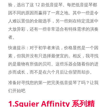
验，选出了这 12 款低音提琴。每把低音提琴都
因不同的原因而赢得了一席之地。其中一些是令
人难以置信的全能选手，另一些则在特定流派中
大放异彩，还有一些非常适合有特殊需求的演奏
者。
快速提示：对于初学者来说，价格显然是一个因
素，但我并没有只选择最便宜的。相反，我寻找
的是最物有所值的贝司。这些乐器会随着你的进
步而成长，而不是在六个月后让你望而却步。
准备好寻找您的第一把完美低音提琴了吗？让我
们开始吧
1.Squier Affinity 系列精