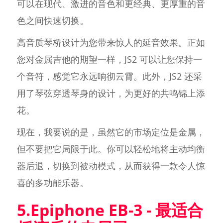
可以在现代、激进的音色和更经典、更厚重的音
色之间快速切换。
高音质琴桥设计为您带来惊人的延音效果。正如
您对金属吉他的期望一样，JS2 可以让您保持一
个音符，感觉它永远响彻云霄。此外，JS2 还采
用了琴弦穿透琴身的设计，为更好的共鸣锦上添
花。
现在，我要说的是，虽然它的市场定位是金属，
但不要把它局限于此。你可以轻松地将主动均衡
器后退，切换到被动模式，从而获得一款令人惊
喜的多功能乐器。
5.Epiphone EB-3 - 最适合