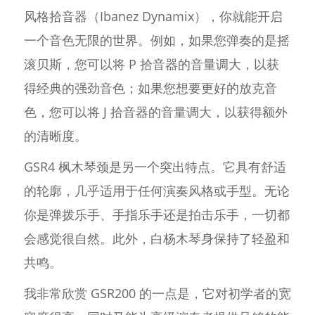
风格拾音器（Ibanez Dynamix），你就能开启
一个音色无限的世界。例如，如果您弹奏的是摇
滚贝斯，您可以将 P 拾音器的音量调大，以获
得经典的强劲音色；如果您想要更好的放克音
色，您可以将 J 拾音器的音量调大，以获得额外
的清晰度。
GSR4 枫木琴颈是另一个突出特点。它具有舒适
的轮廓，几乎适用于任何演奏风格或手型。无论
你是弹拨乐手、手指乐手还是拍击乐手，一切都
会感觉很自然。此外，白杨木琴身保持了轻盈和
共鸣。
我非常欣赏 GSR200 的一点是，它对初学者的宽