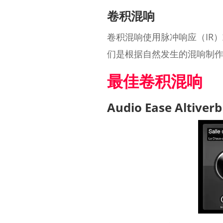
卷积混响
卷积混响使用脉冲响应（IR
们是根据自然发生的混响制
最佳卷积混响
Audio Ease Altiverb