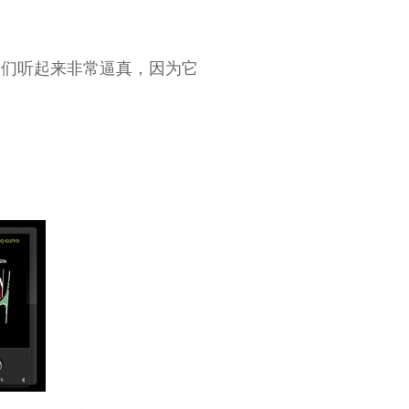
它们听起来非常逼真，因为它