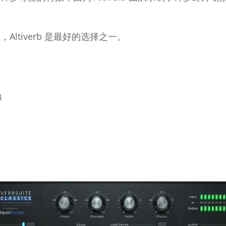
ltiverb 是最好的选择之一。
拟