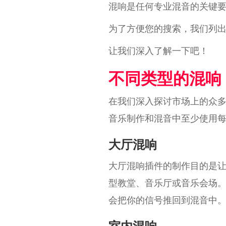
混响是任何专业混音的关键
为了方便您的搜索，我们列
让我们深入了解一下吧！
不同类型的混响
在我们深入探讨市场上的众
音乐制作和混音中至少使用
大厅混响
大厅混响插件的制作目的是
型教堂、音乐厅或音乐会场
会把你的信号推回到混音中
室内混响