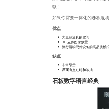
狱！
如果你需要一体化的卷积混响，A
优点
大量超逼真的空间
3D 立体图像放置
流行混响硬件设备的高品质模
缺点
非常昂贵
界面有点过时和笨拙
石板数字语言经典