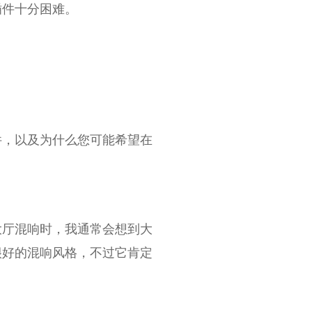
插件十分困难。
件，以及为什么您可能希望在
大厅混响时，我通常会想到大
很好的混响风格，不过它肯定