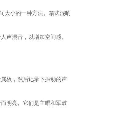
空间大小的一种方法。箱式混响
干人声混音，以增加空间感。
金属板，然后记录下振动的声
滑而明亮。它们是主唱和军鼓