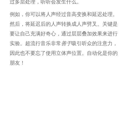
过多层处理，听听会发生什么。
例如，你可以将人声经过音高变换和延迟处理。
然后，将延迟后的人声转换成人声劈叉。关键是
要让自己充满好奇心，通过层层叠加效果来进行
实验。超流行音乐非常
善于
吸引听众的注意力，
因此也不要忘了使用立体声位置。自动化是你的
朋友！