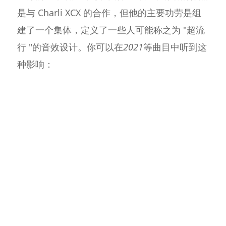
是与 Charli XCX 的合作，但他的主要功劳是组
建了一个集体，定义了一些人可能称之为 "超流
行 "的音效设计。你可以在
2021
等曲目中听到这
种影响：