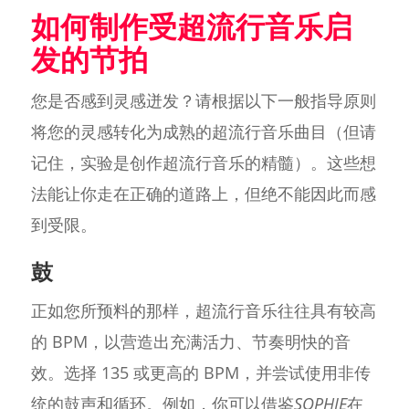
如何制作受超流行音乐启
发的节拍
您是否感到灵感迸发？请根据以下一般指导原则
将您的灵感转化为成熟的超流行音乐曲目（但请
记住，实验是创作超流行音乐的精髓）。这些想
法能让你走在正确的道路上，但绝不能因此而感
到受限。
鼓
正如您所预料的那样，超流行音乐往往具有较高
的 BPM，以营造出充满活力、节奏明快的音
效。选择 135 或更高的 BPM，并尝试使用非传
统的鼓声和循环。例如，你可以借鉴
SOPHIE
在