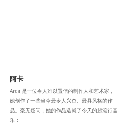
阿卡
Arca 是一位令人难以置信的制作人和艺术家，
她创作了一些当今最令人兴奋、最具风格的作
品。毫无疑问，她的作品造就了今天的超流行音
乐：