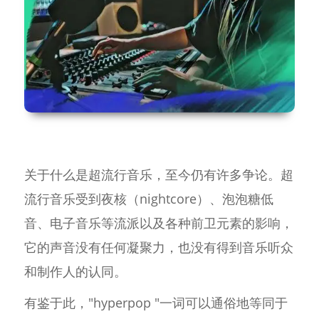
关于什么是超流行音乐，至今仍有许多争论。超
流行音乐受到夜核（nightcore）、泡泡糖低
音、电子音乐等流派以及各种前卫元素的影响，
它的声音没有任何凝聚力，也没有得到音乐听众
和制作人的认同。
有鉴于此，"hyperpop "一词可以通俗地等同于