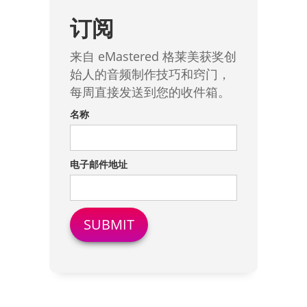
订阅
来自 eMastered 格莱美获奖创
始人的音频制作技巧和窍门，
每周直接发送到您的收件箱。
名称
电子邮件地址