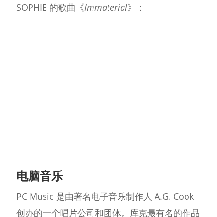
SOPHIE 的歌曲《
Immaterial
》：
电脑音乐
PC Music 是由著名电子音乐制作人 A.G. Cook
创办的一个唱片公司和团体。库克最有名的作品