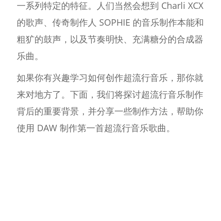
一系列特定的特征。人们当然会想到 Charli XCX
的歌声、传奇制作人 SOPHIE 的音乐制作本能和
粗犷的鼓声，以及节奏明快、充满糖分的合成器
乐曲。
如果你有兴趣学习如何创作超流行音乐，那你就
来对地方了。下面，我们将探讨超流行音乐制作
背后的重要背景，并分享一些制作方法，帮助你
使用 DAW 制作第一首超流行音乐歌曲。