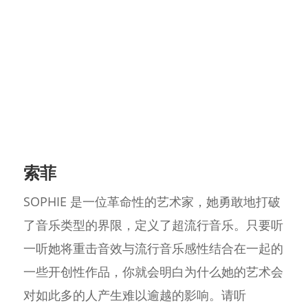
索菲
SOPHIE 是一位革命性的艺术家，她勇敢地打破
了音乐类型的界限，定义了超流行音乐。只要听
一听她将重击音效与流行音乐感性结合在一起的
一些开创性作品，你就会明白为什么她的艺术会
对如此多的人产生难以逾越的影响。请听