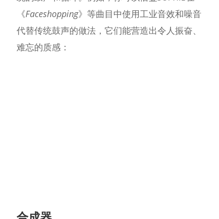
《
Faceshopping
》等曲目中使用工业音效和噪音
代替传统鼓声的做法，它们能营造出令人振奋、
难忘的质感：
合成器