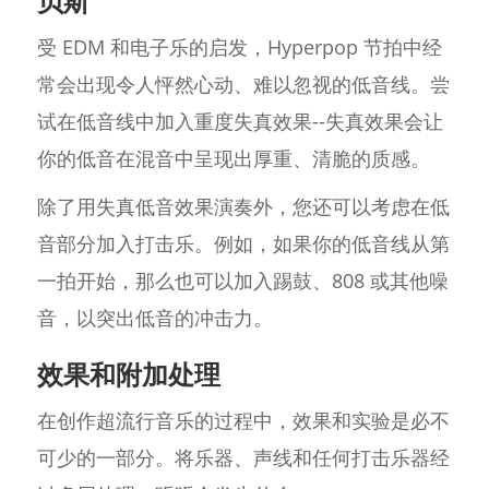
贝斯
受 EDM 和电子乐的启发，Hyperpop 节拍中经
常会出现令人怦然心动、难以忽视的低音线。尝
试在低音线中加入重度失真效果--失真效果会让
你的低音在混音中呈现出厚重、清脆的质感。
除了用失真低音效果演奏外，您还可以考虑在低
音部分加入打击乐。例如，如果你的低音线从第
一拍开始，那么也可以加入踢鼓、808 或其他噪
音，以突出低音的冲击力。
效果和附加处理
在创作超流行音乐的过程中，效果和实验是必不
可少的一部分。将乐器、声线和任何打击乐器经