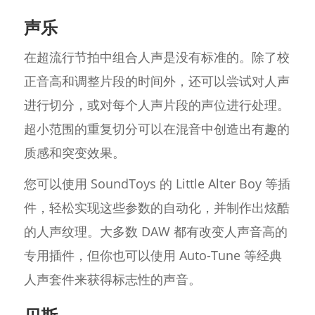
声乐
在超流行节拍中组合人声是没有标准的。除了校
正音高和调整片段的时间外，还可以尝试对人声
进行切分，或对每个人声片段的声位进行处理。
超小范围的重复切分可以在混音中创造出有趣的
质感和突变效果。
您可以使用 SoundToys 的 Little Alter Boy 等插
件，轻松实现这些参数的自动化，并制作出炫酷
的人声纹理。大多数 DAW 都有改变人声音高的
专用插件，但你也可以使用 Auto-Tune 等经典
人声套件来获得标志性的声音。