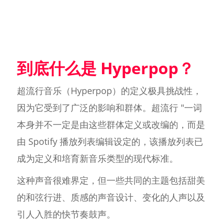
到底什么是 Hyperpop？
超流行音乐（Hyperpop）的定义极具挑战性，
因为它受到了广泛的影响和群体。超流行 "一词
本身并不一定是由这些群体定义或改编的，而是
由 Spotify 播放列表编辑设定的，该播放列表已
成为定义和培育新音乐类型的现代标准。
这种声音很难界定，但一些共同的主题包括甜美
的和弦行进、质感的声音设计、变化的人声以及
引人入胜的快节奏鼓声。