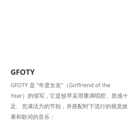
GFOTY
GFOTY 是 "年度女友"（Girlfriend of the
Year）的缩写，它是较早采用重调唱腔、质感十
足、充满活力的节拍，并搭配时下流行的视觉效
果和歌词的音乐：