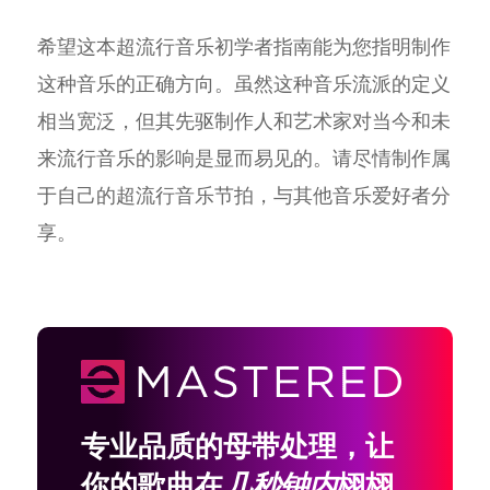
希望这本超流行音乐初学者指南能为您指明制作
这种音乐的正确方向。虽然这种音乐流派的定义
相当宽泛，但其先驱制作人和艺术家对当今和未
来流行音乐的影响是显而易见的。请尽情制作属
于自己的超流行音乐节拍，与其他音乐爱好者分
享。
专业品质的母带处理，让
你的歌曲在
几秒钟内
栩栩