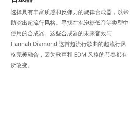
选择具有丰富质感和反弹力的旋律合成器，以帮
助突出超流行风格。寻找在泡泡糖低音等类型中
使用的合成器。这些合成器的未来音效与
Hannah Diamond 这首超流行歌曲的超流行风
格完美融合，因为歌声和 EDM 风格的节奏都有
所改变。