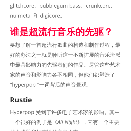
glitchcore、bubblegum bass、crunkcore、
nu metal 和 digicore。
谁是超流行音乐的先驱？
要想了解一首超流行歌曲的构造和制作过程，最
好的办法之一就是聆听这一不断扩展的音乐流派
中最具影响力的先驱者们的作品。尽管这些艺术
家的声音和影响力各不相同，但他们都塑造了
"hyperpop "一词背后的声音景观。
Rustie
Hyperpop 受到了许多电子艺术家的影响。其中
一个很好的例子是《
All Night
》，它有一个主要