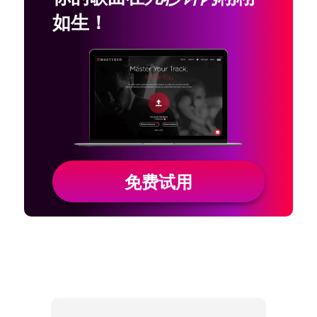
如生！
免费试用