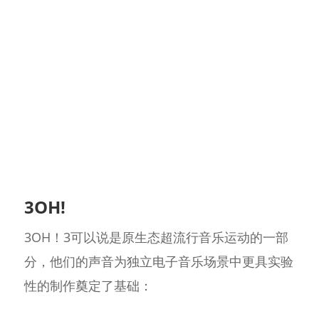
3OH!
3OH！3可以说是原生态超流行音乐运动的一部
分，他们的声音为独立电子音乐场景中更具实验
性的制作奠定了基础：