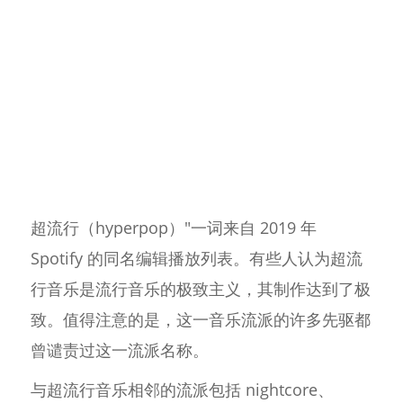
超流行（hyperpop）"一词来自 2019 年
Spotify 的同名编辑播放列表。有些人认为超流
行音乐是流行音乐的极致主义，其制作达到了极
致。值得注意的是，这一音乐流派的许多先驱都
曾谴责过这一流派名称。
与超流行音乐相邻的流派包括 nightcore、