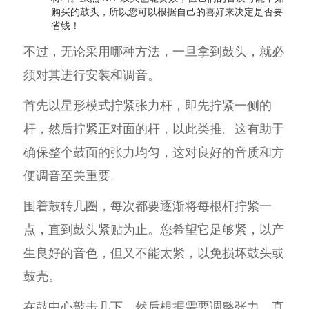
购买的鼓头，所以您可以根据自己的喜好来决定是否要
省钱！
不过，无论采用哪种方法，一旦拿到鼓头，就必
须对其进行安装和调音。
首先以星形模式拧紧张力杆，即先拧紧一侧的
杆，然后拧紧正对面的杆，以此类推。这有助于
确保整个鼓面的张力均匀，这对良好的音质和方
便调音至关重要。
围着鼓转几圈，每次都要逐渐将每根杆拧紧一
点，直到鼓头紧贴为止。您希望它足够紧，以产
生良好的音色，但又不能太紧，以免损坏鼓头或
鼓壳。
在鼓中心敲击几下，然后根据需要调整张力，直