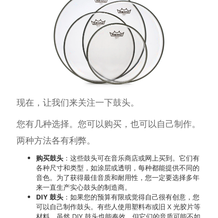
现在，让我们来关注一下鼓头。
您有几种选择。您可以购买，也可以自己制作。
两种方法各有利弊。
购买鼓头
：这些鼓头可在音乐商店或网上买到。它们有
各种尺寸和类型，如涂层或透明，每种都能提供不同的
音色。为了获得最佳音质和耐用性，您一定要选择多年
来一直生产实心鼓头的制造商。
DIY 鼓头
：如果您的预算有限或觉得自己很有创意，您
可以自己制作鼓头。有些人使用塑料布或旧 X 光胶片等
材料。虽然 DIY 鼓头也能奏效，但它们的音质可能不如