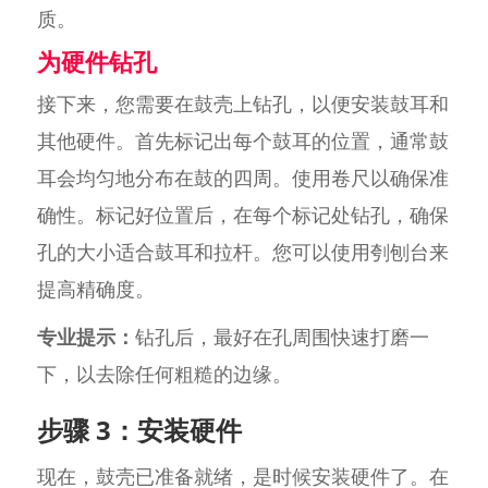
质。
为硬件钻孔
接下来，您需要在鼓壳上钻孔，以便安装鼓耳和
其他硬件。首先标记出每个鼓耳的位置，通常鼓
耳会均匀地分布在鼓的四周。使用卷尺以确保准
确性。标记好位置后，在每个标记处钻孔，确保
孔的大小适合鼓耳和拉杆。您可以使用刳刨台来
提高精确度。
专业提示：
钻孔后，最好在孔周围快速打磨一
下，以去除任何粗糙的边缘。
步骤 3：安装硬件
现在，鼓壳已准备就绪，是时候安装硬件了。在