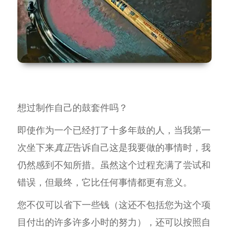
想过制作自己的鼓套件吗？
即使作为一个已经打了十多年鼓的人，当我第一
次坐下来
真正
告诉自己这是我要做的事情时，我
仍然感到不知所措。虽然这个过程充满了尝试和
错误，但最终，它比任何事情都更有意义。
您不仅可以省下一些钱（这还不包括您为这个项
目付出的许多许多小时的努力），还可以按照自