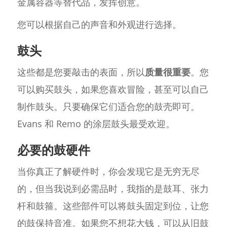
金属容器等替代品，发挥创意。
您可以根据自己的声音和外观进行选择。
鼓头
这些都是您要敲击的表面，所以
质量很重要
。您
可以购买鼓头，如果您喜欢冒险，甚至可以自己
制作鼓头。只要确保它们适合您的鼓壳即可。
Evans 和 Remo 的涂层鼓头最受欢迎。
必要的鼓硬件
当你真正了解硬件时，你会发现它是无穷无尽
的，但当我说到必需品时，我指的是鼓耳、张力
杆和鼓箍。这些部件可以将鼓头固定到位，让您
的鼓保持音准。如果您不想花大钱，可以从旧鼓