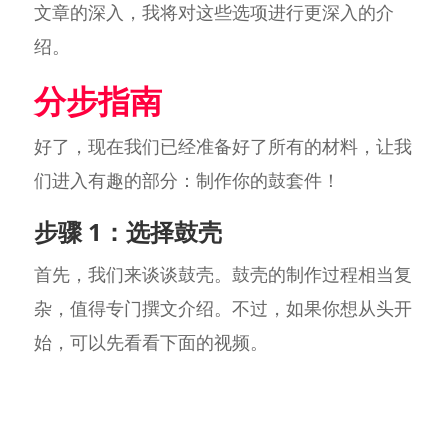
文章的深入，我将对这些选项进行更深入的介
绍。
分步指南
好了，现在我们已经准备好了所有的材料，让我
们进入有趣的部分：制作你的鼓套件！
步骤 1：选择鼓壳
首先，我们来谈谈鼓壳。鼓壳的制作过程相当复
杂，值得专门撰文介绍。不过，如果你想从头开
始，可以先看看下面的视频。