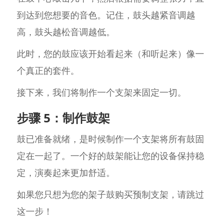
到达到您想要的音色。记住，鼓头越紧音调越
高，鼓头越松音调越低。
此时，您的鼓应该开始看起来（和听起来）像一
个真正的套件。
接下来，我们将制作一个支架来固定一切。
步骤 5：制作鼓架
鼓已准备就绪，是时候制作一个支架将所有鼓固
定在一起了。一个好的鼓架能让您的设备保持稳
定，演奏起来更加舒适。
如果您只想为您的架子鼓购买预制支架，请跳过
这一步！