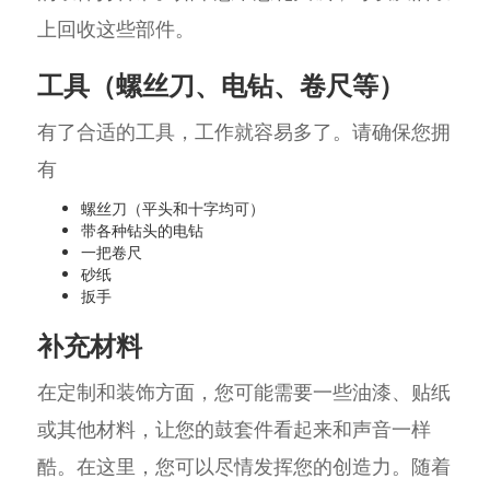
上回收这些部件。
工具（螺丝刀、电钻、卷尺等）
有了合适的工具，工作就容易多了。请确保您拥
有
螺丝刀（平头和十字均可）
带各种钻头的电钻
一把卷尺
砂纸
扳手
补充材料
在定制和装饰方面，您可能需要一些油漆、贴纸
或其他材料，让您的鼓套件看起来和声音一样
酷。在这里，您可以尽情发挥您的创造力。随着