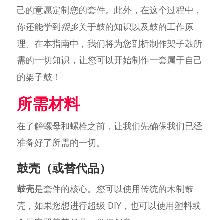
己的意愿定制您的套件。此外，在这个过程中，
你还能学到
很多
关于鼓的知识以及鼓的工作原
理。在本指南中，我们将为您剖析制作架子鼓所
需的一切知识，让您可以开始制作一套属于自己
的架子鼓！
所需材料
在了解螺母和螺栓之前，让我们先确保我们已经
准备好了所需的一切。
鼓壳（或替代品）
鼓壳
是套件的核心。您可以使用传统的木制鼓
壳，如果您想进行超级 DIY，也可以使用塑料或