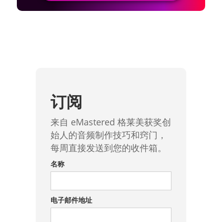
订阅
来自 eMastered 格莱美获奖创
始人的音频制作技巧和窍门，
每周直接发送到您的收件箱。
名称
电子邮件地址