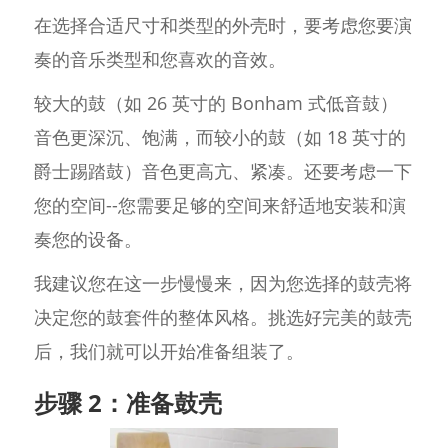
在选择合适尺寸和类型的外壳时，要考虑您要演
奏的音乐类型和您喜欢的音效。
较大的鼓（如 26 英寸的 Bonham 式低音鼓）
音色更深沉、饱满，而较小的鼓（如 18 英寸的
爵士踢踏鼓）音色更高亢、紧凑。还要考虑一下
您的空间--您需要足够的空间来舒适地安装和演
奏您的设备。
我建议您在这一步慢慢来，因为您选择的鼓壳将
决定您的鼓套件的整体风格。挑选好完美的鼓壳
后，我们就可以开始准备组装了。
步骤 2：准备鼓壳