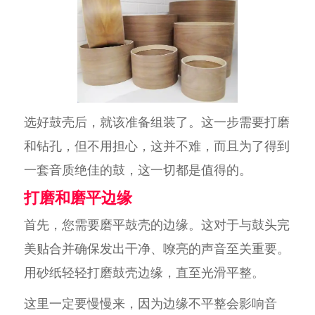
选好鼓壳后，就该准备组装了。这一步需要打磨
和钻孔，但不用担心，这并不难，而且为了得到
一套音质绝佳的鼓，这一切都是值得的。
打磨和磨平边缘
首先，您需要磨平鼓壳的边缘。这对于与鼓头完
美贴合并确保发出干净、嘹亮的声音至关重要。
用砂纸轻轻打磨鼓壳边缘，直至光滑平整。
这里一定要慢慢来，因为边缘不平整会影响音