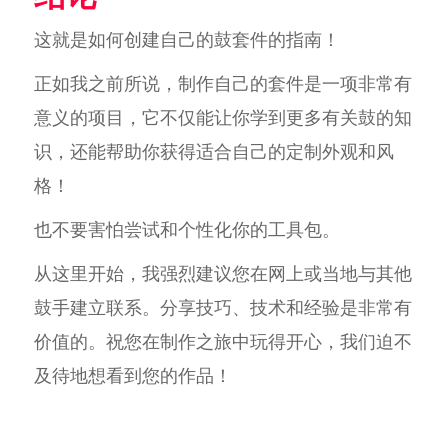
这就是如何创建自己的鼓套件的指南！
正如我之前所说，制作自己的套件是一项非常有
意义的项目，它不仅能让你学到更多有关鼓的知
识，还能帮助你获得适合自己的定制外观和风
格！
也不要害怕尝试和个性化你的工具包。
从这里开始，我强烈建议您在网上或当地与其他
鼓手建立联系。分享技巧、技术和经验是非常有
价值的。祝您在制作之旅中玩得开心，我们迫不
及待地想看到您的作品！