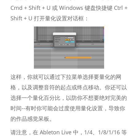
Cmd + Shift + U 或 Windows 键盘快捷键 Ctrl +
Shift + U 打开量化设置对话框：
这样，你就可以通过下拉菜单选择要量化的网
格，以及调整音符的起点或终点移动。你还可以
选择一个量化百分比，以防你不想要绝对完美的
时间--有时你可能会过度使用量化设置，导致你
的作品感觉呆板。
请注意，在 Ableton Live 中，1/4、1/8/1/16 等