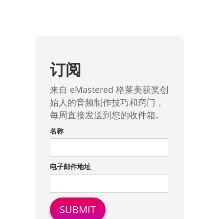
订阅
来自 eMastered 格莱美获奖创
始人的音频制作技巧和窍门，
每周直接发送到您的收件箱。
名称
电子邮件地址