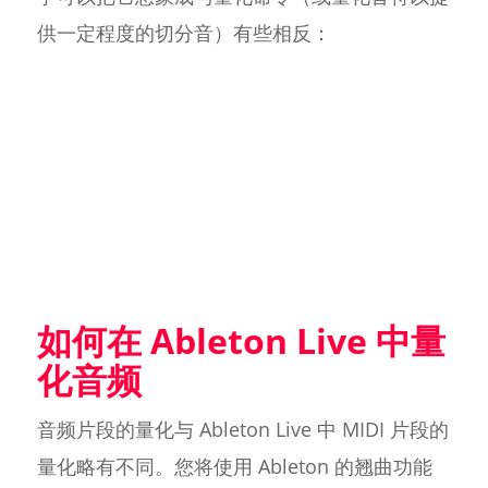
供一定程度的切分音）有些相反：
如何在 Ableton Live 中量
化音频
音频片段的量化与 Ableton Live 中 MIDI 片段的
量化略有不同。您将使用 Ableton 的翘曲功能