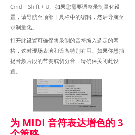
Cmd + Shift + U。如果您需要调整录制量化设
置，请导航至顶部工具栏中的编辑，然后导航至
录制量化。
打开此设置可确保将录制的音符编入选定的网
格，这对现场表演和设备特别有用。如果你想捕
捉音频片段的节奏或切分音，请确保关闭此设
置。
为 MIDI 音符表达增色的 3
个策略