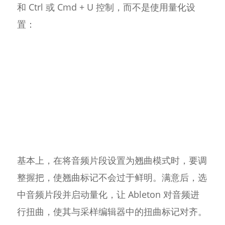
和 Ctrl 或 Cmd + U 控制，而不是使用量化设
置：
基本上，在将音频片段设置为翘曲模式时，要调
整握把，使翘曲标记不会过于鲜明。满意后，选
中音频片段并启动量化，让 Ableton 对音频进
行扭曲，使其与采样编辑器中的扭曲标记对齐。