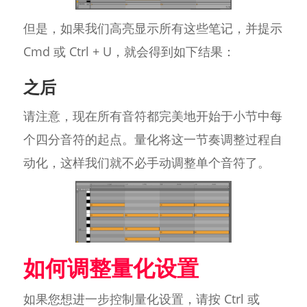
但是，如果我们高亮显示所有这些笔记，并提示
Cmd 或 Ctrl + U，就会得到如下结果：
之后
请注意，现在所有音符都完美地开始于小节中每
个四分音符的起点。量化将这一节奏调整过程自
动化，这样我们就不必手动调整单个音符了。
如何调整量化设置
如果您想进一步控制量化设置，请按 Ctrl 或