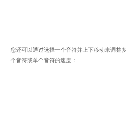
您还可以通过选择一个音符并上下移动来调整多
个音符或单个音符的速度：