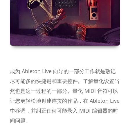
成为 Ableton Live 向导的一部分工作就是熟记
尽可能多的快捷键和重要控件。了解量化设置当
然也是这一过程的一部分。量化 MIDI 音符可以
让您更轻松地创建连贯的作品，在 Ableton Live
中移调，并纠正任何可能录入 MIDI 编辑器的时
间问题。