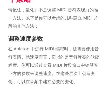
请记住，量化并不是调整 MIDI 音符表现力的唯
一方法。以下是你可以考虑的几种建立 MIDI 片
段的其他方法：
调整速度参数
在 Ableton 中进行 MIDI 编程时，还需要使用音
符表情。就速度而言，它指的是音符弹奏的软硬
程度。你可以通过查看 MIDI 片段窗口中钢琴卷
下方的参数来调整速度。在这些层次上创造变
化，可以在音频中建立必要的变化。