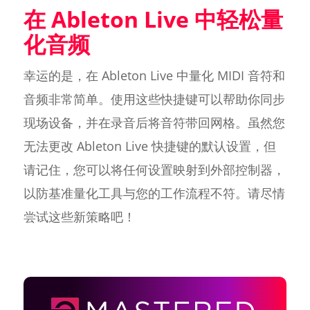
在 Ableton Live 中轻松量
化音频
幸运的是，在 Ableton Live 中量化 MIDI 音符和
音频非常简单。使用这些快捷键可以帮助你同步
现场设备，并在录音后将音符带回网格。虽然您
无法更改 Ableton Live 快捷键的默认设置，但
请记住，您可以将任何设置映射到外部控制器，
以防基准量化工具与您的工作流程不符。请尽情
尝试这些新策略吧！