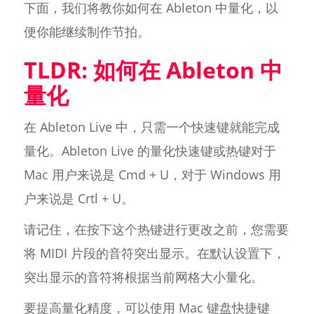
下面，我们将教你如何在 Ableton 中量化，以
便你能继续制作节拍。
TLDR: 如何在 Ableton 中
量化
在 Ableton Live 中，只需一个快速键就能完成
量化。Ableton Live 的量化快速键或热键对于
Mac 用户来说是 Cmd + U，对于 Windows 用
户来说是 Crtl + U。
请记住，在按下这个热键进行更改之前，您需要
将 MIDI 片段的音符突出显示。在默认设置下，
突出显示的音符将根据当前网格大小量化。
要提高量化精度，可以使用 Mac 键盘快捷键