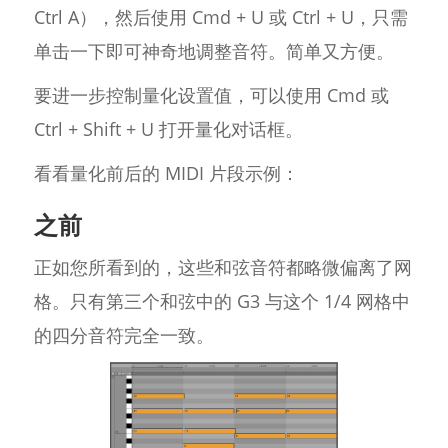
Ctrl A），然后使用 Cmd + U 或 Ctrl + U，只需
单击一下即可神奇地调整音符。简单又方便。
要进一步控制量化设置值，可以使用 Cmd 或
Ctrl + Shift + U 打开量化对话框。
看看量化前后的 MIDI 片段示例：
之前
正如您所看到的，这些和弦音符都略微偏离了网
格。只有第三个和弦中的 G3 与这个 1/4 网格中
的四分音符完全一致。