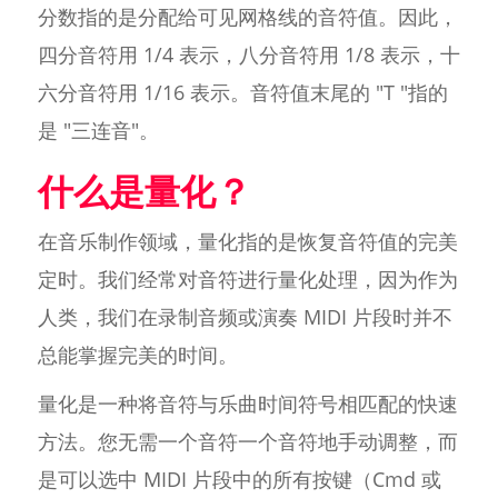
分数指的是分配给可见网格线的音符值。因此，
四分音符用 1/4 表示，八分音符用 1/8 表示，十
六分音符用 1/16 表示。音符值末尾的 "T "指的
是 "三连音"。
什么是量化？
在音乐制作领域，量化指的是恢复音符值的完美
定时。我们经常对音符进行量化处理，因为作为
人类，我们在录制音频或演奏 MIDI 片段时并不
总能掌握完美的时间。
量化是一种将音符与乐曲时间符号相匹配的快速
方法。您无需一个音符一个音符地手动调整，而
是可以选中 MIDI 片段中的所有按键（Cmd 或