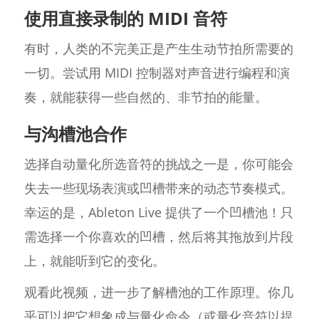
使用直接录制的 MIDI 音符
有时，人类的不完美正是产生生动节拍所需要的
一切。尝试用 MIDI 控制器对声音进行编程和演
奏，就能获得一些自然的、非节拍的能量。
与沟槽池合作
选择自动量化所选音符的挑战之一是，你可能会
失去一些现场表演或凹槽带来的动态节奏模式。
幸运的是，Ableton Live 提供了一个凹槽池！只
需选择一个你喜欢的凹槽，然后将其拖放到片段
上，就能听到它的变化。
观看此视频，进一步了解槽池的工作原理。你几
乎可以把它想象成与量化命令（或量化音符以提