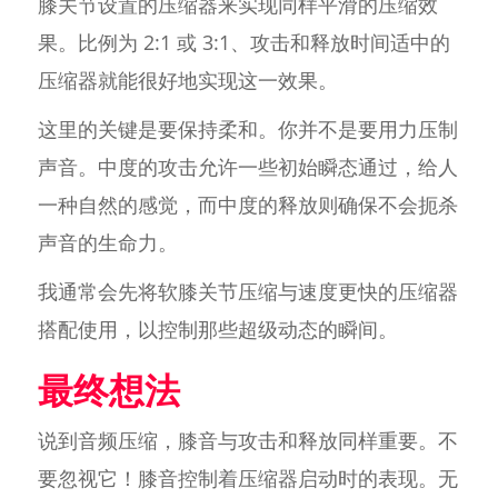
膝关节设置的压缩器来实现同样平滑的压缩效
果。比例为 2:1 或 3:1、攻击和释放时间适中的
压缩器就能很好地实现这一效果。
这里的关键是要保持柔和。你并不是要用力压制
声音。中度的攻击允许一些初始瞬态通过，给人
一种自然的感觉，而中度的释放则确保不会扼杀
声音的生命力。
我通常会先将软膝关节压缩与速度更快的压缩器
搭配使用，以控制那些超级动态的瞬间。
最终想法
说到音频压缩，膝音与攻击和释放同样重要。不
要忽视它！膝音控制着压缩器启动时的表现。无