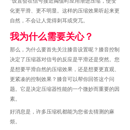
"设置会在信号接近阈值时应用渐进压缩，使变
化更平滑、更不明显。这样的压缩效果听起来更
自然，不会让人觉得刺耳或突兀。
我为什么需要关心？
那么，为什么要首先关注膝音设置呢？膝音控制
决定了压缩器对信号的反应是平滑还是突然。您
是想要平滑自然的压缩效果，还是想要更直观、
更紧凑的控制效果？膝音可以帮你回答这个问
题。它是决定压缩器性能的一个微妙而重要的因
素。
好消息是，许多压缩机都能为您省去猜测的麻
烦。