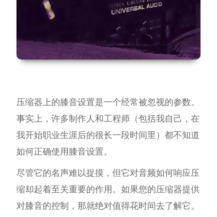
压缩器上的膝音设置是一个经常被忽视的参数。
事实上，许多制作人和工程师（包括我自己，在
我开始职业生涯后的很长一段时间里）都不知道
如何正确使用膝音设置。
尽管它的名声难以捉摸，但它对音频如何响应压
缩却起着至关重要的作用。如果您的压缩器提供
对膝音的控制，那就绝对值得花时间去了解它。