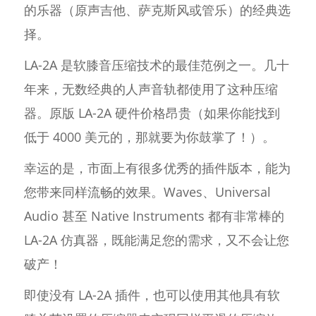
的乐器（原声吉他、萨克斯风或管乐）的经典选
择。
LA-2A 是软膝音压缩技术的最佳范例之一。几十
年来，无数经典的人声音轨都使用了这种压缩
器。原版 LA-2A 硬件价格昂贵（如果你能找到
低于 4000 美元的，那就要为你鼓掌了！）。
幸运的是，市面上有很多优秀的插件版本，能为
您带来同样流畅的效果。Waves、Universal
Audio 甚至 Native Instruments 都有非常棒的
LA-2A 仿真器，既能满足您的需求，又不会让您
破产！
即使没有 LA-2A 插件，也可以使用其他具有软