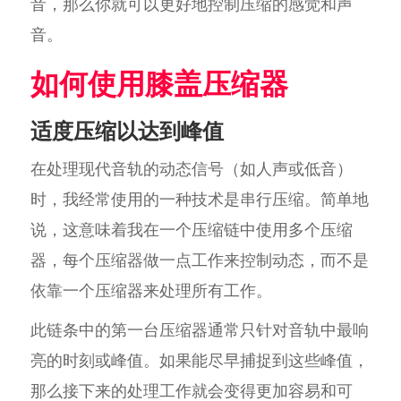
音，那么你就可以更好地控制压缩的感觉和声
音。
如何使用膝盖压缩器
适度压缩以达到峰值
在处理现代音轨的动态信号（如人声或低音）
时，我经常使用的一种技术是串行压缩。简单地
说，这意味着我在一个压缩链中使用多个压缩
器，每个压缩器做一点工作来控制动态，而不是
依靠一个压缩器来处理所有工作。
此链条中的第一台压缩器通常只针对音轨中最响
亮的时刻或峰值。如果能尽早捕捉到这些峰值，
那么接下来的处理工作就会变得更加容易和可