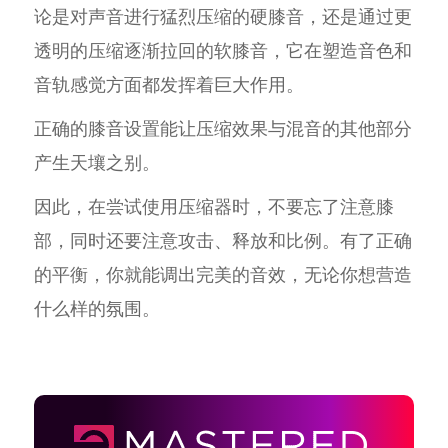
论是对声音进行猛烈压缩的硬膝音，还是通过更
透明的压缩逐渐拉回的软膝音，它在塑造音色和
音轨感觉方面都发挥着巨大作用。
正确的膝音设置能让压缩效果与混音的其他部分
产生天壤之别。
因此，在尝试使用压缩器时，不要忘了注意膝
部，同时还要注意攻击、释放和比例。有了正确
的平衡，你就能调出完美的音效，无论你想营造
什么样的氛围。