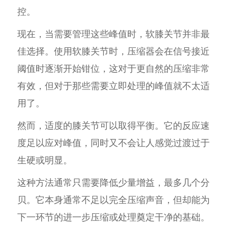
控。
现在，当需要管理这些峰值时，软膝关节并非最
佳选择。使用软膝关节时，压缩器会在信号接近
阈值时逐渐开始钳位，这对于更自然的压缩非常
有效，但对于那些需要立即处理的峰值就不太适
用了。
然而，适度的膝关节可以取得平衡。它的反应速
度足以应对峰值，同时又不会让人感觉过渡过于
生硬或明显。
这种方法通常只需要降低少量增益，最多几个分
贝。它本身通常不足以完全压缩声音，但却能为
下一环节的进一步压缩或处理奠定干净的基础。