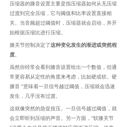
压缩器的膝音设置主要是指压缩器如何从无压缩
过渡到完全压缩，它与阈值和比率设置直接相
关。当音频超过阈值时，压缩器就会启动，并开
始根据压缩比进行压缩。
膝关节控制决定了
这种变化发生的渐进或突然程
度
。
虽然你经常会看到膝音设置给出一个数值，但通
常更容易从定性的角度来考虑，比如硬或软。硬
膝音 "意味着一旦信号越过阈值，压缩就会迅速
发生，几乎没有过渡。
这就像突然的急促按压。一旦信号越过阈值，就
会立即听到压缩的声音。另一方面，"软膝关节