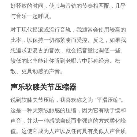
好释放的时间，使其与音轨的节奏相匹配，几乎
与音乐一起呼吸。
对于现代摇滚或流行音轨，我通常会使用较高的
比率，以保持一切都紧凑而受控。反之，如果我
想追求更复古的音效，就会把音量比调低一些。
较低的比率能让你听到老唱片中那种经典、松
散、更具动感的声音。
声乐软膝关节压缩器
说到软膝关节压缩，我喜欢称之为 "平滑压缩"。
这是一种天鹅绒触感的压缩，因为它有助于缓和
声音，并以一种感觉自然而非强迫的方式柔化峰
值。这使它成为人声以及任何具有类似人声音质