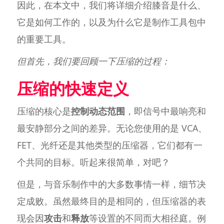
因此，在本文中，我们将详细介绍膝音是什么、
它是如何工作的，以及为什么它是制作工具包中
的重要工具。
但首先，我们要回顾一下压缩的过程：
压缩的快速定义
压缩的核心是
控制动态范围
，即信号中最响亮和
最安静部分之间的差异。无论您使用的是 VCA、
FET、光纤还是其他类型的压缩器，它们都有一
个共同的目标。听起来很简单，对吧？
但是，与音乐制作中的大多数事情一样，细节决
定成败。虽然最终目的是相同的，但压缩器的表
现会因
攻击
和
释放
等设置的不同而大相径庭。例