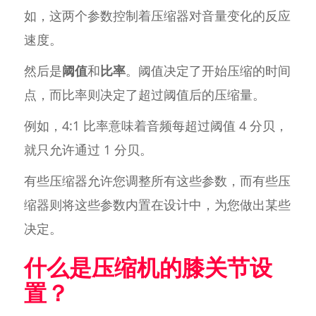
如，这两个参数控制着压缩器对音量变化的反应
速度。
然后是
阈值
和
比率
。阈值决定了开始压缩的时间
点，而比率则决定了超过阈值后的压缩量。
例如，4:1 比率意味着音频每超过阈值 4 分贝，
就只允许通过 1 分贝。
有些压缩器允许您调整所有这些参数，而有些压
缩器则将这些参数内置在设计中，为您做出某些
决定。
什么是压缩机的膝关节设
置？