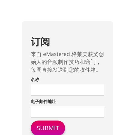
订阅
来自 eMastered 格莱美获奖创
始人的音频制作技巧和窍门，
每周直接发送到您的收件箱。
名称
电子邮件地址