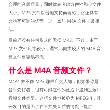
合理的音频质量，同时优先考虑方便性和小文件
大小。MP3 文件以普遍支持而著称，它还具有
比特率可调的优势，这一点与 M4A 文件非常相
似。
目前还没有任何形式的无损 MP3。不过，由于
MP3 文件尺寸较小，通常比同类较大的 M4A 音
频文件更容易串流。
什么是 M4A 音频文件？
M4As 并不像 MP3 那样广为人知，但如果你是
音乐爱好者，很有可能在你的旅途中遇到过这种
音频文件类型。这些文件也被称为 MPEG-4，其
开发目的是为了在不损失音质的情况下提供