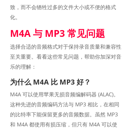
致，而不会牺牲过多的文件大小或不便的格式
化。
M4A 与 MP3 常见问题
选择合适的音频格式对于保持录音质量和兼容性
至关重要。看看这些常见问题，帮助你加深对音
乐的理解：
为什么 M4A 比 MP3 好？
M4A 可以使用苹果无损音频编解码器 (ALAC)。
这种先进的音频编码方法与 MP3 相比，在相同
的比特率下能保留更多的音频数据。虽然 MP3
和 M4A 都使用有损压缩，但只有 M4A 可以使