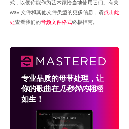
式，以便你能作为艺术家恰当地使用它们。有关
wav 文件和其他文件类型的更多信息，请
点击此
处
查看我们的
音频文件格式
终极指南。
专业品质的母带处理，让
你的歌曲在
几秒钟内
栩栩
如生！