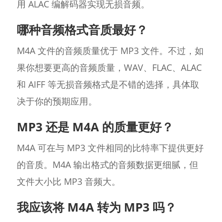
用 ALAC 编解码器实现无损音频。
哪种音频格式音质最好？
M4A 文件的音频质量优于 MP3 文件。不过，如
果你想要更高的音频质量，WAV、FLAC、ALAC
和 AIFF 等无损音频格式是不错的选择，具体取
决于你的预期应用。
MP3 还是 M4A 的质量更好？
M4A 可在与 MP3 文件相同的比特率下提供更好
的音质。M4A 输出格式的音频数据更细腻，但
文件大小比 MP3 音频大。
我应该将 M4A 转为 MP3 吗？