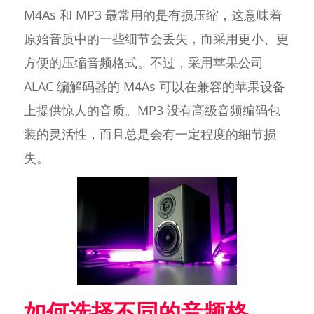
M4As 和 MP3 最常用的是有损压缩，这意味着
原始音质中的一些细节会丢失，而采用更小、更
方便的压缩音频格式。不过，采用苹果公司
ALAC 编解码器的 M4As 可以在兼容的苹果设备
上提供惊人的音质。MP3 没有高级音频编码包
装的灵活性，而且总是会有一定程度的细节损
失。
如何选择不同的音频格