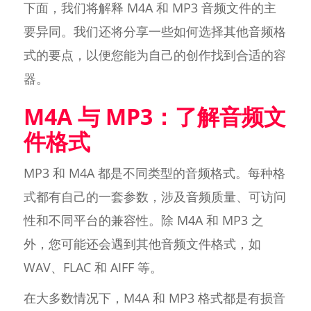
下面，我们将解释 M4A 和 MP3 音频文件的主
要异同。我们还将分享一些如何选择其他音频格
式的要点，以便您能为自己的创作找到合适的容
器。
M4A 与 MP3：了解音频文
件格式
MP3 和 M4A 都是不同类型的音频格式。每种格
式都有自己的一套参数，涉及音频质量、可访问
性和不同平台的兼容性。除 M4A 和 MP3 之
外，您可能还会遇到其他音频文件格式，如
WAV、FLAC 和 AIFF 等。
在大多数情况下，M4A 和 MP3 格式都是有损音