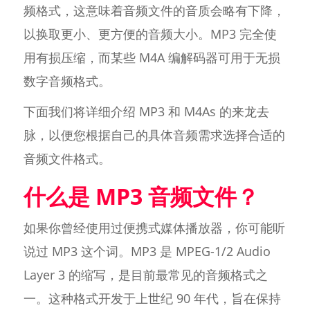
频格式，这意味着音频文件的音质会略有下降，
以换取更小、更方便的音频大小。MP3 完全使
用有损压缩，而某些 M4A 编解码器可用于无损
数字音频格式。
下面我们将详细介绍 MP3 和 M4As 的来龙去
脉，以便您根据自己的具体音频需求选择合适的
音频文件格式。
什么是 MP3 音频文件？
如果你曾经使用过便携式媒体播放器，你可能听
说过 MP3 这个词。MP3 是 MPEG-1/2 Audio
Layer 3 的缩写，是目前最常见的音频格式之
一。这种格式开发于上世纪 90 年代，旨在保持