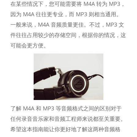
在某些情况下，您可能需要将 M4A 转为 MP3，
因为 M4A 往往更专业，而 MP3 则相当通用。
一般来说，M4A 音频质量更佳。不过，MP3 文
件往往占用较少的存储空间，根据你的情况，这
可能会更方便。
了解 M4A 和 MP3 等音频格式之间的区别对于
任何录音音乐家和音频工程师来说都至关重要。
希望这本指南能让你更好地了解这两种音频格