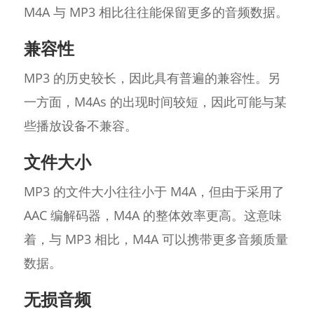
M4A 与 MP3 相比往往能保留更多的音频数据。
兼容性
MP3 的历史较长，因此具有普遍的兼容性。另
一方面，M4As 的出现时间较短，因此可能与某
些播放设备不兼容。
文件大小
MP3 的文件大小往往小于 M4A，但由于采用了
AAC 编解码器，M4A 的整体效率更高。这意味
着，与 MP3 相比，M4A 可以携带更多音频质量
数据。
无损音频