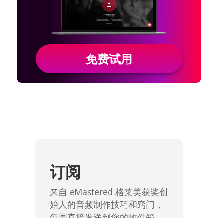
免费试用
订阅
来自 eMastered 格莱美获奖创
始人的音频制作技巧和窍门，
每周直接发送到您的收件箱。