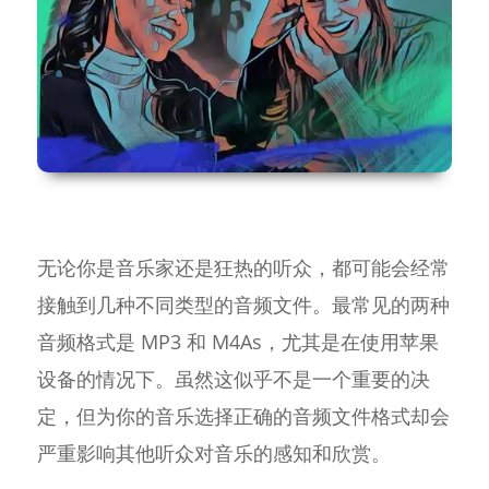
无论你是音乐家还是狂热的听众，都可能会经常
接触到几种不同类型的音频文件。最常见的两种
音频格式是 MP3 和 M4As，尤其是在使用苹果
设备的情况下。虽然这似乎不是一个重要的决
定，但为你的音乐选择正确的音频文件格式却会
严重影响其他听众对音乐的感知和欣赏。