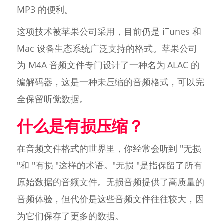
MP3 的便利。
这项技术被苹果公司采用，目前仍是 iTunes 和
Mac 设备生态系统广泛支持的格式。苹果公司
为 M4A 音频文件专门设计了一种名为 ALAC 的
编解码器，这是一种未压缩的音频格式，可以完
全保留听觉数据。
什么是有损压缩？
在音频文件格式的世界里，你经常会听到 "无损
"和 "有损 "这样的术语。"无损 "是指保留了所有
原始数据的音频文件。无损音频提供了高质量的
音频体验，但代价是这些音频文件往往较大，因
为它们保存了更多的数据。