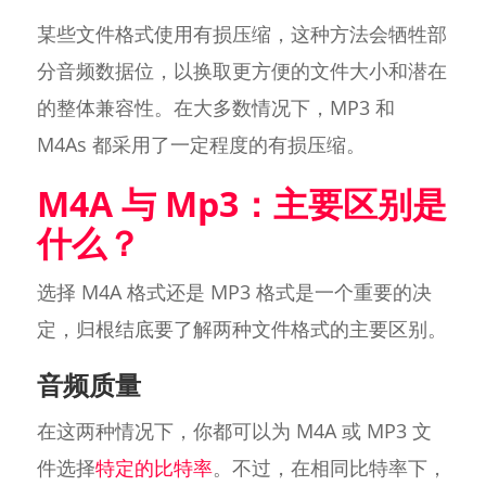
某些文件格式使用有损压缩，这种方法会牺牲部
分音频数据位，以换取更方便的文件大小和潜在
的整体兼容性。在大多数情况下，MP3 和
M4As 都采用了一定程度的有损压缩。
M4A 与 Mp3：主要区别是
什么？
选择 M4A 格式还是 MP3 格式是一个重要的决
定，归根结底要了解两种文件格式的主要区别。
音频质量
在这两种情况下，你都可以为 M4A 或 MP3 文
件选择
特定的比特率
。不过，在相同比特率下，