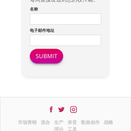
名称
电子邮件地址
市场营销
混合
生产
录音
歌曲创作
战略
理论
工具