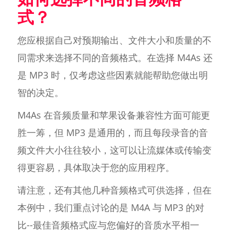
式？
您应根据自己对预期输出、文件大小和质量的不
同需求来选择不同的音频格式。在选择 M4As 还
是 MP3 时，仅考虑这些因素就能帮助您做出明
智的决定。
M4As 在音频质量和苹果设备兼容性方面可能更
胜一筹，但 MP3 是通用的，而且每段录音的音
频文件大小往往较小，这可以让流媒体或传输变
得更容易，具体取决于您的应用程序。
请注意，还有其他几种音频格式可供选择，但在
本例中，我们重点讨论的是 M4A 与 MP3 的对
比--最佳音频格式应与您偏好的音质水平相一