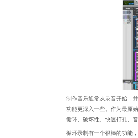
制作音乐通常从录音开始，并以追求
功能更深入一些。作为最原始的录音
循环、破坏性、快速打孔、
循环录制有一个很棒的功能