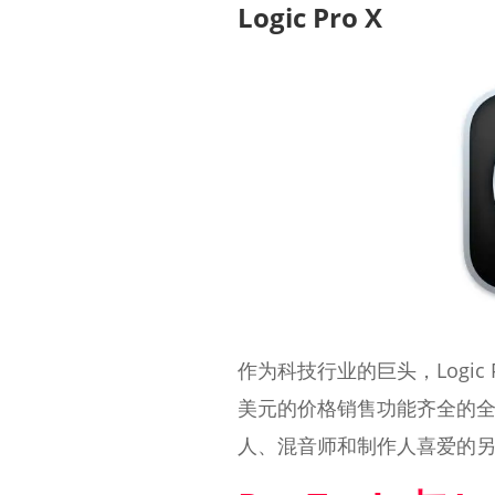
Logic Pro X
作为科技行业的巨头，Logi
美元的价格销售功能齐全的
人、混音师和制作人喜爱的