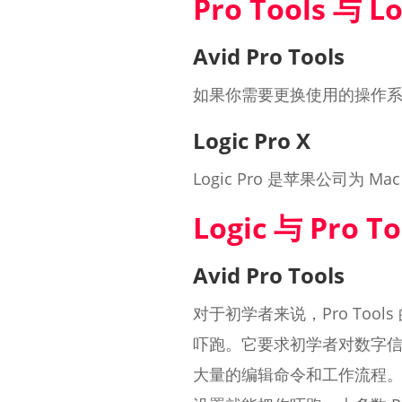
Pro Tools 与 L
Avid Pro Tools
如果你需要更换使用的操作系统或
Logic Pro X
Logic Pro 是苹果公司为
Logic 与 Pro 
Avid Pro Tools
对于初学者来说，Pro To
吓跑。它要求初学者对数字
大量的编辑命令和工作流程。如