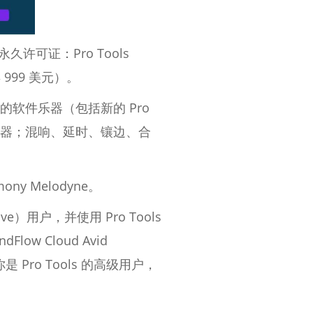
的永久许可证：Pro Tools
每年 999 美元）。
不同的软件乐器（包括新的 Pro
间的处理器；混响、延时、镶边、合
y Melodyne。
tive）用户，并使用 Pro Tools
w Cloud Avid
ro Tools 的高级用户，