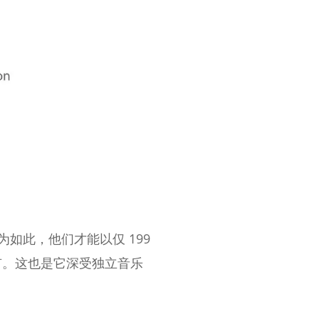
为如此，他们才能以仅 199
有。这也是它深受独立音乐