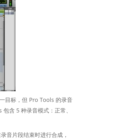
标，但 Pro Tools 的录音
s 包含 5 种录音模式：正常、
在录音片段结束时进行合成，