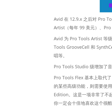
Avid 在 12.9.x 之后对 P
Artist（每年 99 美元）、Pro 
Avid 为 Pro Tools 
Tools GrooveCell
唱等。
Pro Tools Studio 
Pro Tools Flex 基本上取代
的某些高级功能，则需要使用该版本。
Edition。这是一项非常了
你一定会十倍地喜欢这个很