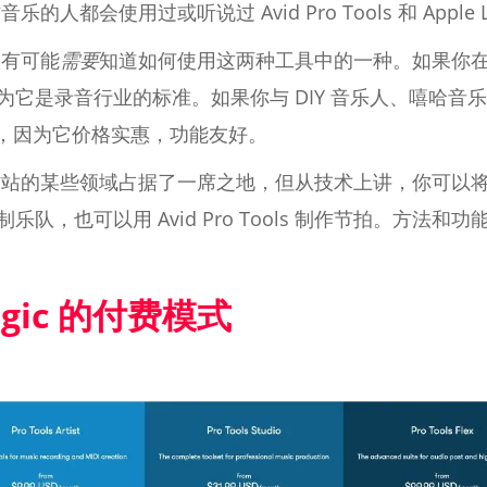
会使用过或听说过 Avid Pro Tools 和 Apple Log
很有可能
需要
知道如何使用这两种工具中的一种。如果你
s，因为它是录音行业的标准。如果你与 DIY 音乐人、嘻哈
Pro，因为它价格实惠，功能友好。
作站的某些领域占据了一席之地，但从技术上讲，你可以
X 录制乐队，也可以用 Avid Pro Tools 制作节拍。
Logic 的付费模式