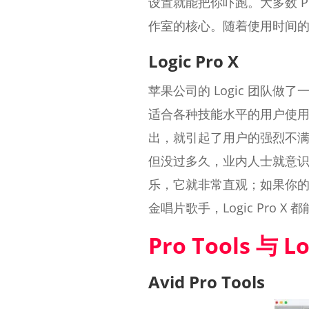
设置就能把你吓跑。大多数 P
作室的核心。随着使用时间的增
Logic Pro X
苹果公司的 Logic 团队做
适合各种技能水平的用户使用，
出，就引起了用户的强烈不满，他们
但没过多久，业内人士就意
乐，它就非常直观；如果你的
金唱片歌手，Logic Pro 
Pro Tools 与
Avid Pro Tools