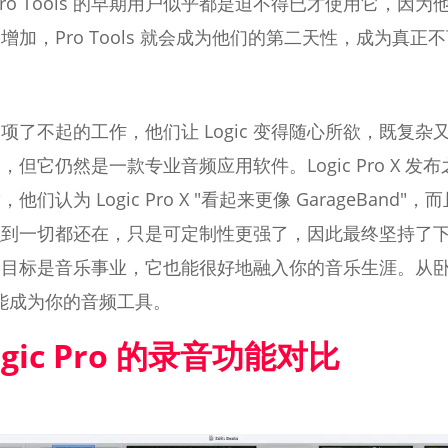
ro Tools 的早期用户似乎都是迫不得已才使用它，因
加，Pro Tools 就会成为他们的第二天性，成为真正
了一项了不起的工作，他们让 Logic 变得随心所欲，既
但它仍然是一款专业音频应用软件。Logic Pro X 
认为 Logic Pro X "看起来更像 GarageBan
识到一切都还在，只是可定制性更强了，因此最终坚持了
目标是音乐事业，它也能很好地融入你的音乐生涯。从卧室
X 都能成为你的音频工具。
 Logic Pro 的录音功能对比