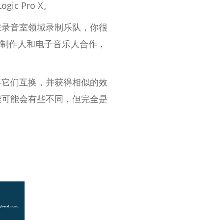
ic Pro X。
在录音室领域录制乐队，你很
音乐制作人和电子音乐人合作，
将它们互换，并获得相似的效
方法和功能可能会有些不同，但完全是