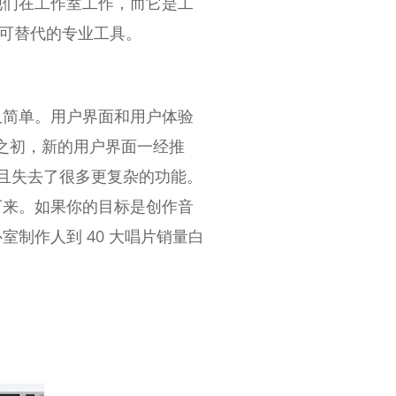
为他们在工作室工作，而它是工
不可替代的专业工具。
复杂又简单。用户界面和用户体验
发布之初，新的用户界面一经推
d"，而且失去了很多更复杂的功能。
下来。如果你的目标是创作音
制作人到 40 大唱片销量白