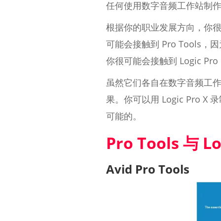
任何使用数字音频工作站制作音乐的人都
根据你的职业发展方向，你
可能会接触到 Pro Tool
你很可能会接触到 Logic 
虽然它们各自在数字音频工
果。你可以用 Logic Pro 
可能的。
Pro Tools 与 
Avid Pro Tools