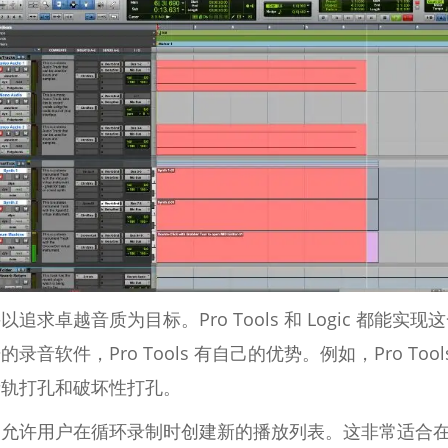
卓越音质为目标。Pro Tools 和 Logic 都能实现这一目
软件，Pro Tools 有自己的优势。例如，Pro Tool
音轨打孔和破坏性打孔。
，允许用户在循环录制时创建新的播放列表。这非常适合