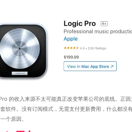
c Pro 的收入来源不太可能真正改变苹果公司的底线。正因
全套软件。没有订阅模式，无需支付更新费用，什么都没
另一个原因。