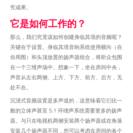
究成果。
它是如何工作的？
那么，我们究竟该如何创建身临其境的音频呢？
关键在于设置。身临其境音响系统使用横向（在
你周围）和头顶放置的扬声器组合，将听众包围
在一个三维声场中。想象一下，坐在房间中央，
声音从左右两侧、上方、下方、前方、后方，无
处不在。
沉浸式音频设置是多声道的，这意味着它们比一
般的立体声甚至 5.1 环绕声系统需要更多的扬声
器。与只在电视机两侧安装两个扬声器或在角落
安装几个扬声器不同，您可以考虑在房间的各个