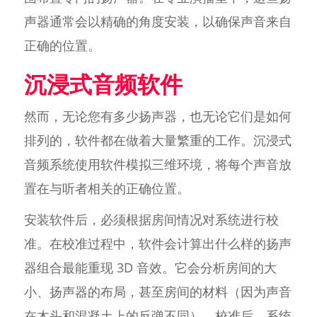
声器通常会以精确的角度安装，以确保声音来自
正确的位置。
沉浸式音频软件
然而，无论您有多少扬声器，也无论它们是如何
排列的，软件都在做着大量繁重的工作。沉浸式
音频系统使用软件模拟三维环境，将每个声音放
置在与听者相关的正确位置。
安装软件后，必须根据房间情况对系统进行校
准。在校准过程中，软件会计算出什么样的扬声
器组合最能重现 3D 音效。它会分析房间的大
小、扬声器的布局，甚至房间的材料（因为声音
在木头和混凝土上的反弹不同）。校准后，系统