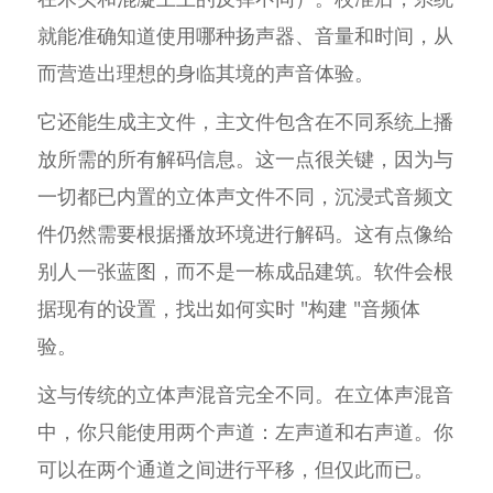
就能准确知道使用哪种扬声器、音量和时间，从
而营造出理想的身临其境的声音体验。
它还能生成主文件，主文件包含在不同系统上播
放所需的所有解码信息。这一点很关键，因为与
一切都已内置的立体声文件不同，沉浸式音频文
件仍然需要根据播放环境进行解码。这有点像给
别人一张蓝图，而不是一栋成品建筑。软件会根
据现有的设置，找出如何实时 "构建 "音频体
验。
这与传统的立体声混音完全不同。在立体声混音
中，你只能使用两个声道：左声道和右声道。你
可以在两个通道之间进行平移，但仅此而已。