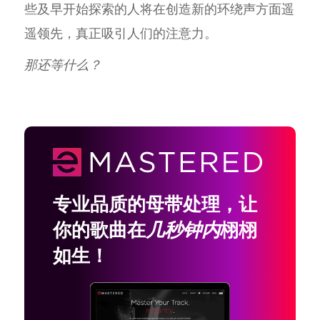
些及早开始探索的人将在创造新的环绕声方面遥
遥领先，真正吸引人们的注意力。
那还等什么？
专业品质的母带处理，让
你的歌曲在
几秒钟内
栩栩
如生！