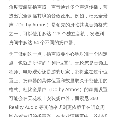
角度安装满扬声器。声音通过多个声道传播，营
造出完全身临其境的音效效果。例如，杜比全景
声（Dolby Atmos）是领先的身临其境音频格式
之一，可以使用多达 128 个独立音轨，发送到
房间中多达 64 个不同的扬声器。
为了做到这一点，扬声器要小心地对准一个固定
点，也就是所谓的 "聆听位置"。无论您是音频工
程师、电影观众还是游戏玩家，都将坐在这个位
置上。扬声器的具体位置和数量取决于您使用的
格式。杜比全景声（Dolby Atmos）的家庭设置
可能会在天花板上安装扬声器，而索尼 360
Reality Audio 等其他格式则更依赖于在听众周
围布置专门的扬声器。在专业演播室中，这些扬