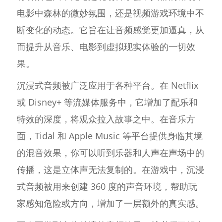
电影中森林的微妙氛围，还是视频游戏环境中不
断变化的动态。它旨在让音频感觉更加逼真，从
而提升从音乐、电影到虚拟现实体验的一切效
果。
沉浸式音频被广泛应用于各种平台。在 Netflix
或 Disney+ 等流媒体服务中，它增加了配乐和
特效的深度，将观众拉入故事之中。在音乐方
面，Tidal 和 Apple Music 等平台提供身临其境
的混音效果，你可以听到乐器和人声在声场中的
传播，这是立体声无法复制的。在游戏中，沉浸
式音频被用来创建 360 度的声音环境，帮助玩
家感知危险或方向，增加了一层额外的真实感。