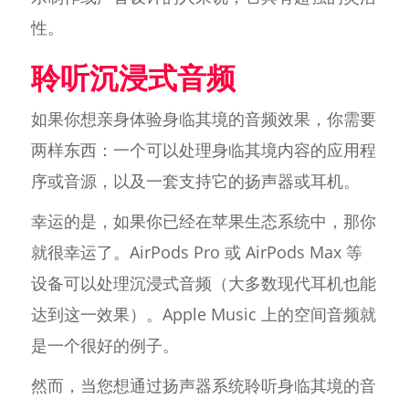
性。
聆听沉浸式音频
如果你想亲身体验身临其境的音频效果，你需要
两样东西：一个可以处理身临其境内容的应用程
序或音源，以及一套支持它的扬声器或耳机。
幸运的是，如果你已经在苹果生态系统中，那你
就很幸运了。AirPods Pro 或 AirPods Max 等
设备可以处理沉浸式音频（大多数现代耳机也能
达到这一效果）。Apple Music 上的空间音频就
是一个很好的例子。
然而，当您想通过扬声器系统聆听身临其境的音