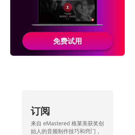
免费试用
订阅
来自 eMastered 格莱美获奖创
始人的音频制作技巧和窍门，