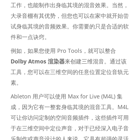
工作，也能制作出身临其境的混音效果。当然，
大录音棚有其优势，但您也可以在家中就开始尝
试身临其境的音频效果。你需要的只是合适的软
件和一点诀窍。
例如，如果您使用 Pro Tools，就可以整合
Dolby Atmos 渲染器
来创建三维混音。通过该
工具，您可以在三维空间的任意位置定位音轨元
素。
Ableton 用户可以使用 Max for Live (M4L) 集
成，因为它有一整套身临其境的混音工具。M4L
可让你访问定制的空间音频插件，这些插件可用
于在三维空间中定位声音，对于已经深入电子音
乐制作或声音设计的人来说，它具有超强的灵活