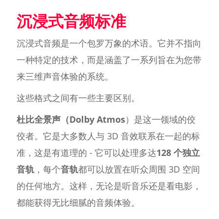
沉浸式音频标准
沉浸式音频是一个包罗万象的术语。它并不指向
一种特定的技术，而是涵盖了一系列旨在为您带
来三维声音体验的系统。
这些格式之间有一些主要区别。
杜比全景声（Dolby Atmos
）是这一领域的佼
佼者。它是大多数人与 3D 音效联系在一起的标
准，这是有道理的 - 它可以处理多达
128 个独立
音轨
，每个
音轨
都可以放置在听众周围 3D 空间
的任何地方。这样，无论是听音乐还是看电影，
都能获得无比细腻的音频体验。