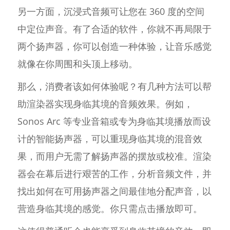
另一方面，沉浸式音频可让您在 360 度的空间
中定位声音。有了合适的软件，你就不再局限于
两个扬声器，你可以创造一种体验，让音乐感觉
就像在你周围和头顶上移动。
那么，消费者该如何体验呢？有几种方法可以帮
助渲染器实现身临其境的音频效果。例如，
Sonos Arc 等专业音箱或专为身临其境播放而设
计的智能扬声器，可以重现身临其境的混音效
果，而用户无需了解扬声器的摆放或校准。渲染
器会在幕后进行艰苦的工作，分析音频文件，并
找出如何在可用扬声器之间最佳地分配声音，以
营造身临其境的感觉。你只需点击播放即可。