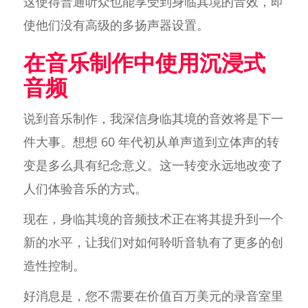
这使得普通听众也能享受到身临其境的音效，即
使他们没有高级的多扬声器设置。
在音乐制作中使用沉浸式
音频
说到音乐制作，我深信身临其境的音效将是下一
件大事。想想 60 年代初从单声道到立体声的转
变是多么具有纪念意义。这一转变永远地改变了
人们体验音乐的方式。
现在，身临其境的音频技术正在将其提升到一个
新的水平，让我们对如何聆听音轨有了更多的创
造性控制。
好消息是，您不需要在价值百万美元的录音室里