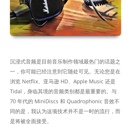
沉浸式音频是目前音乐制作领域最热门的话题之
一，你可能已经注意到它随处可见。无论您是在
浏览 Netflix、亚马逊 HD、Apple Music 还是
Tidal，身临其境的音频类别都是最重要的。与
70 年代的 MiniDiscs 和 Quadrophonic 音效不
同的是，我认为这项技术并不是一时的流行，而
是将被全面接受。