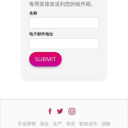
每周直接发送到您的收件箱。
名称
电子邮件地址
市场营销
混合
生产
录音
歌曲创作
战略