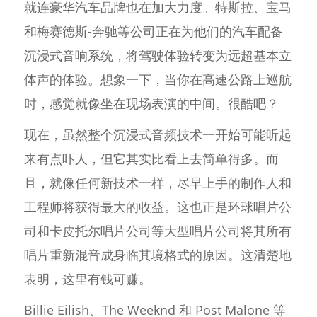
就连豪华汽车品牌也在加大力度。特斯拉、宝马
和梅赛德斯-奔驰等公司正在为他们的汽车配备
沉浸式音响系统，将驾驶体验转变为远超基本立
体声的体验。想象一下，当你在高速公路上巡航
时，感觉就像坐在现场表演的中间。很酷吧？
现在，虽然整个沉浸式音频技术一开始可能听起
来有点吓人，但它其实比看上去简单得多。而
且，就像任何新技术一样，尽早上手的制作人和
工程师将获得最大的收益。这也正是环球唱片公
司和卡皮托尔唱片公司等大型唱片公司将其所有
唱片重新混音成身临其境格式的原因。这清楚地
表明，这里有钱可赚。
Billie Eilish、The Weeknd 和 Post Malone 等