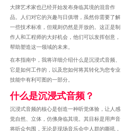
大牌艺术家也已经开始发布身临其境的混音作
品。人们对它的兴趣与日俱增，虽然你需要了解
一些技术标准，但规则仍然是开放的。这正是制
作人和工程师的大好机会，他们可以发挥创意，
帮助塑造这一领域的未来。
在本指南中，我将详细介绍什么是沉浸式音频、
它是如何工作的，以及您如何将其转化为您专业
技能中有利可图的一部分。
什么是沉浸式音频？
沉浸式音频的核心是创造一种听觉体验，让人感
觉自然、立体，仿佛身临其境。其目标是用声音
将听众包围，无论是现场音乐会中人群的嘶吼，