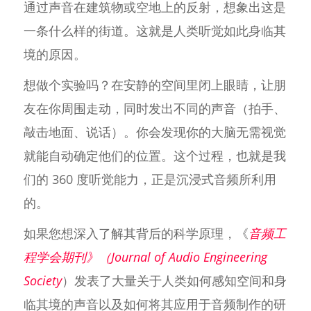
通过声音在建筑物或空地上的反射，想象出这是
一条什么样的街道。这就是人类听觉如此身临其
境的原因。
想做个实验吗？在安静的空间里闭上眼睛，让朋
友在你周围走动，同时发出不同的声音（拍手、
敲击地面、说话）。你会发现你的大脑无需视觉
就能自动确定他们的位置。这个过程，也就是我
们的 360 度听觉能力，正是沉浸式音频所利用
的。
如果您想深入了解其背后的科学原理，《
音频工
程学会期刊》（Journal of Audio Engineering
Society
）发表了大量关于人类如何感知空间和身
临其境的声音以及如何将其应用于音频制作的研