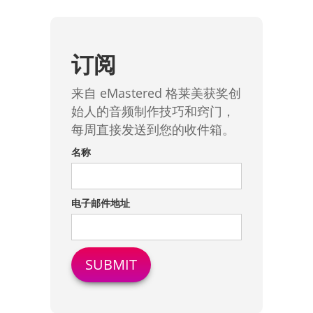
订阅
来自 eMastered 格莱美获奖创
始人的音频制作技巧和窍门，
每周直接发送到您的收件箱。
名称
电子邮件地址