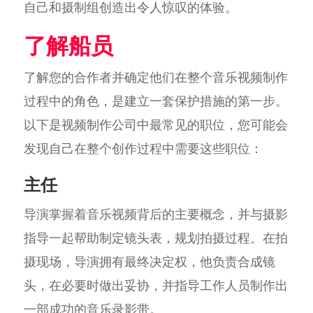
自己和摄制组创造出令人惊叹的体验。
了解船员
了解您的合作者并确定他们在整个音乐视频制作
过程中的角色，是建立一套保护措施的第一步。
以下是视频制作公司中最常见的职位，您可能会
发现自己在整个创作过程中需要这些职位：
主任
导演掌握着音乐视频背后的主要概念，并与摄影
指导一起帮助制定镜头表，规划拍摄过程。在拍
摄现场，导演拥有最终决定权，他负责合成镜
头，在必要时做出妥协，并指导工作人员制作出
一部成功的音乐录影带。