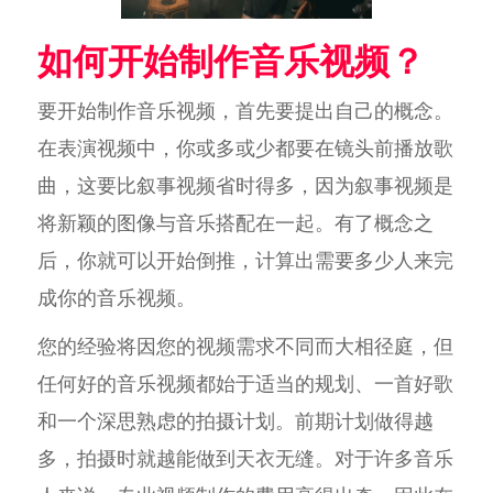
如何开始制作音乐视频？
要开始制作音乐视频，首先要提出自己的概念。
在表演视频中，你或多或少都要在镜头前播放歌
曲，这要比叙事视频省时得多，因为叙事视频是
将新颖的图像与音乐搭配在一起。有了概念之
后，你就可以开始倒推，计算出需要多少人来完
成你的音乐视频。
您的经验将因您的视频需求不同而大相径庭，但
任何好的音乐视频都始于适当的规划、一首好歌
和一个深思熟虑的拍摄计划。前期计划做得越
多，拍摄时就越能做到天衣无缝。对于许多音乐