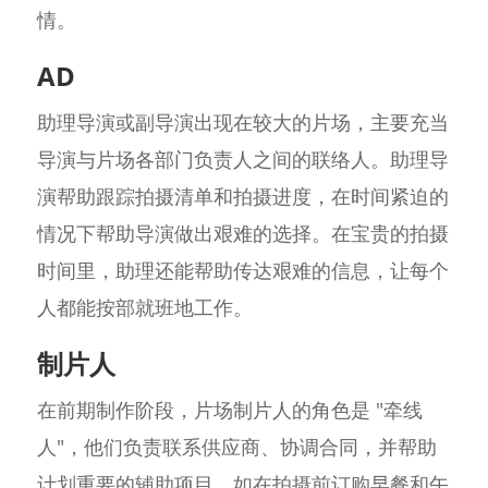
情。
AD
助理导演或副导演出现在较大的片场，主要充当
导演与片场各部门负责人之间的联络人。助理导
演帮助跟踪拍摄清单和拍摄进度，在时间紧迫的
情况下帮助导演做出艰难的选择。在宝贵的拍摄
时间里，助理还能帮助传达艰难的信息，让每个
人都能按部就班地工作。
制片人
在前期制作阶段，片场制片人的角色是 "牵线
人"，他们负责联系供应商、协调合同，并帮助
计划重要的辅助项目，如在拍摄前订购早餐和午