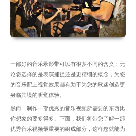
一部好的音乐录影带可以有很多不同的含义：无
论您选择的是表演捕捉还是更精细的概念，为您
的音乐配上视觉效果都有助于为您的歌迷创造更
身临其境的听觉体验。
然而，制作一部优秀的音乐视频所需要的东西比
你想象的要多得多。下面，我们将带您了解一部
优秀音乐视频最重要的组成部分，这样您就能为