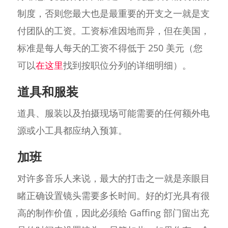
制度，否则您最大也是最重要的开支之一就是支
付团队的工资。工资标准因地而异，但在美国，
标准是每人每天的工资不得低于 250 美元（您
可以
在这里
找到按职位分列的详细明细）。
道具和服装
道具、服装以及拍摄现场可能需要的任何额外电
源或小工具都应纳入预算。
加班
对许多音乐人来说，最大的打击之一就是亲眼目
睹正确设置镜头需要多长时间。好的灯光具有很
高的制作价值，因此必须给 Gaffing 部门留出充