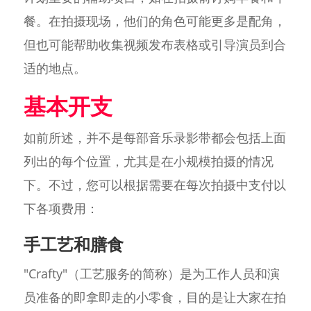
餐。在拍摄现场，他们的角色可能更多是配角，
但也可能帮助收集视频发布表格或引导演员到合
适的地点。
基本开支
如前所述，并不是每部音乐录影带都会包括上面
列出的每个位置，尤其是在小规模拍摄的情况
下。不过，您可以根据需要在每次拍摄中支付以
下各项费用：
手工艺和膳食
"Crafty"（工艺服务的简称）是为工作人员和演
员准备的即拿即走的小零食，目的是让大家在拍