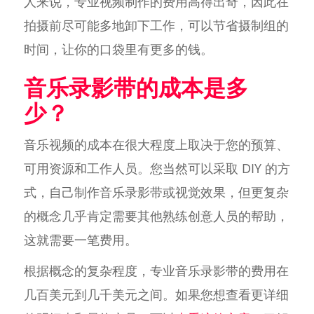
人来说，专业视频制作的费用高得出奇，因此在
拍摄前尽可能多地卸下工作，可以节省摄制组的
时间，让你的口袋里有更多的钱。
音乐录影带的成本是多
少？
音乐视频的成本在很大程度上取决于您的预算、
可用资源和工作人员。您当然可以采取 DIY 的方
式，自己制作音乐录影带或视觉效果，但更复杂
的概念几乎肯定需要其他熟练创意人员的帮助，
这就需要一笔费用。
根据概念的复杂程度，专业音乐录影带的费用在
几百美元到几千美元之间。如果您想查看更详细