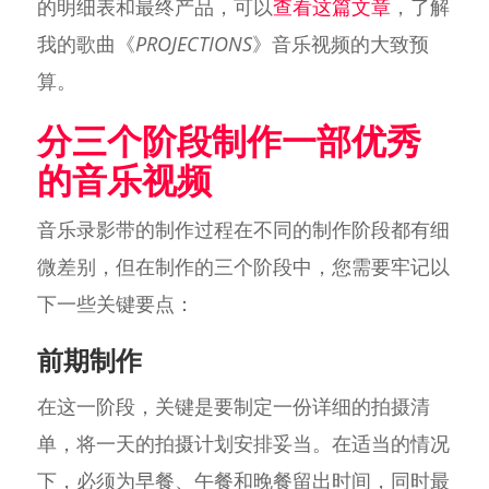
的明细表和最终产品，可以
查看这篇文章
，了解
我的歌曲《
PROJECTIONS
》音乐视频的大致预
算。
分三个阶段制作一部优秀
的音乐视频
音乐录影带的制作过程在不同的制作阶段都有细
微差别，但在制作的三个阶段中，您需要牢记以
下一些关键要点：
前期制作
在这一阶段，关键是要制定一份详细的拍摄清
单，将一天的拍摄计划安排妥当。在适当的情况
下，必须为早餐、午餐和晚餐留出时间，同时最