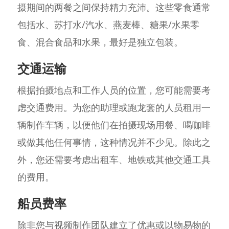
摄期间的两餐之间保持精力充沛。这些零食通常
包括水、苏打水/汽水、燕麦棒、糖果/水果零
食、混合食品和水果，最好是独立包装。
交通运输
根据拍摄地点和工作人员的位置，您可能需要考
虑交通费用。为您的助理或跑龙套的人员租用一
辆制作车辆，以便他们在拍摄现场用餐、喝咖啡
或做其他任何事情，这种情况并不少见。除此之
外，您还需要考虑出租车、地铁或其他交通工具
的费用。
船员费率
除非您与视频制作团队建立了优惠或以物易物的