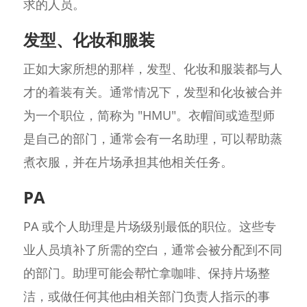
求的人员。
发型、化妆和服装
正如大家所想的那样，发型、化妆和服装都与人
才的着装有关。通常情况下，发型和化妆被合并
为一个职位，简称为 "HMU"。衣帽间或造型师
是自己的部门，通常会有一名助理，可以帮助蒸
煮衣服，并在片场承担其他相关任务。
PA
PA 或个人助理是片场级别最低的职位。这些专
业人员填补了所需的空白，通常会被分配到不同
的部门。助理可能会帮忙拿咖啡、保持片场整
洁，或做任何其他由相关部门负责人指示的事