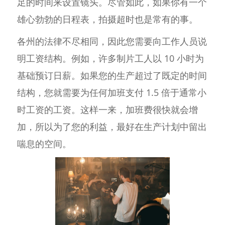
足的时间来设置镜头。尽管如此，如果你有一个
雄心勃勃的日程表，拍摄超时也是常有的事。
各州的法律不尽相同，因此您需要向工作人员说
明工资结构。例如，许多制片工人以 10 小时为
基础预订日薪。如果您的生产超过了既定的时间
结构，您就需要为任何加班支付 1.5 倍于通常小
时工资的工资。这样一来，加班费很快就会增
加，所以为了您的利益，最好在生产计划中留出
喘息的空间。