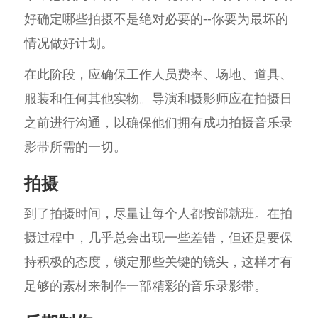
好确定哪些拍摄不是绝对必要的--你要为最坏的
情况做好计划。
在此阶段，应确保工作人员费率、场地、道具、
服装和任何其他实物。导演和摄影师应在拍摄日
之前进行沟通，以确保他们拥有成功拍摄音乐录
影带所需的一切。
拍摄
到了拍摄时间，尽量让每个人都按部就班。在拍
摄过程中，几乎总会出现一些差错，但还是要保
持积极的态度，锁定那些关键的镜头，这样才有
足够的素材来制作一部精彩的音乐录影带。