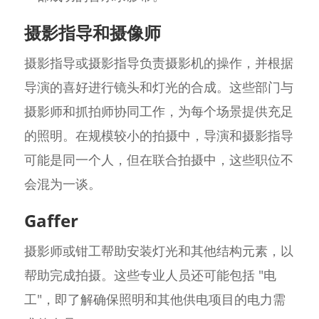
摄影指导和摄像师
摄影指导或摄影指导负责摄影机的操作，并根据
导演的喜好进行镜头和灯光的合成。这些部门与
摄影师和抓拍师协同工作，为每个场景提供充足
的照明。在规模较小的拍摄中，导演和摄影指导
可能是同一个人，但在联合拍摄中，这些职位不
会混为一谈。
Gaffer
摄影师或钳工帮助安装灯光和其他结构元素，以
帮助完成拍摄。这些专业人员还可能包括 "电
工"，即了解确保照明和其他供电项目的电力需