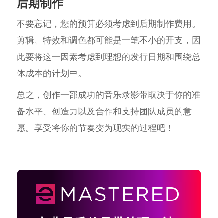
后期制作
不要忘记，您的预算必须考虑到后期制作费用。
剪辑、特效和调色都可能是一笔不小的开支，因
此要将这一因素考虑到理想的发行日期和围绕总
体成本的计划中。
总之，创作一部成功的音乐录影带取决于你的准
备水平、创造力以及合作和支持团队成员的意
愿。享受将你的节奏变为现实的过程吧！