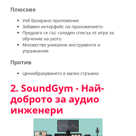
Плюсове
Уеб базирано приложение
Забавен интерфейс на приложението
Предлага се със солиден списък от игри за
обучение на ухото
Множество уникални инструменти и
упражнения
Против
Ценообразуването е малко стръмно
2. SoundGym - Най-
доброто за аудио
инженери