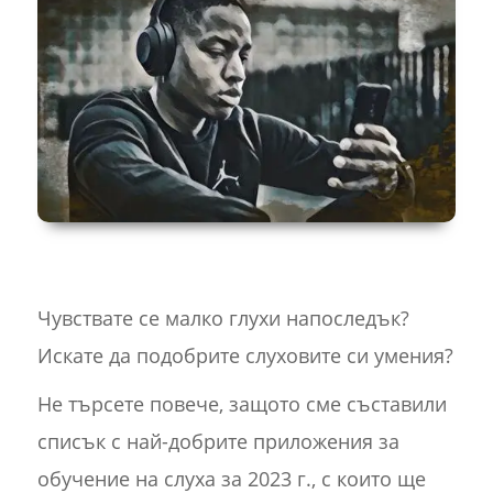
Чувствате се малко глухи напоследък?
Искате да подобрите слуховите си умения?
Не търсете повече, защото сме съставили
списък с най-добрите приложения за
обучение на слуха за 2023 г., с които ще