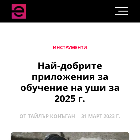
ИНСТРУМЕНТИ
Най-добрите
приложения за
обучение на уши за
2025 г.
ОТ
ТАЙЛЪР КОНЪГАН
31 МАРТ 2023 Г.