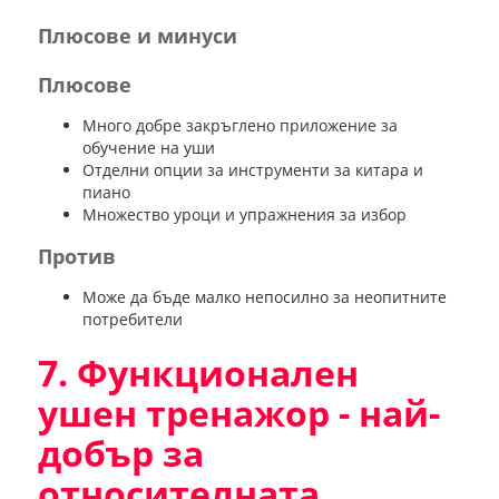
Плюсове и минуси
Плюсове
Много добре закръглено приложение за
обучение на уши
Отделни опции за инструменти за китара и
пиано
Множество уроци и упражнения за избор
Против
Може да бъде малко непосилно за неопитните
потребители
7. Функционален
ушен тренажор - най-
добър за
относителната