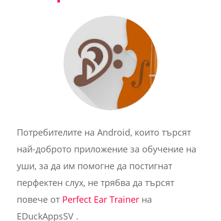
Потребителите на Android, които търсят
най-доброто приложение за обучение на
уши, за да им помогне да постигнат
перфектен слух, не трябва да търсят
повече от
Perfect Ear Trainer
на
EDuckAppsSV .