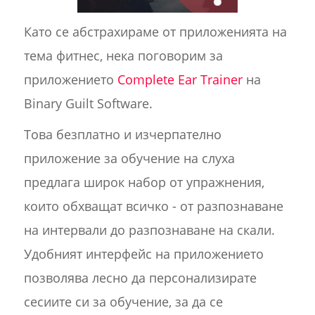
Като се абстрахираме от приложенията на
тема фитнес, нека поговорим за
приложението
Complete Ear Trainer
на
Binary Guilt Software.
Това безплатно и изчерпателно
приложение за обучение на слуха
предлага широк набор от упражнения,
които обхващат всичко - от разпознаване
на интервали до разпознаване на скали.
Удобният интерфейс на приложението
позволява лесно да персонализирате
сесиите си за обучение, за да се