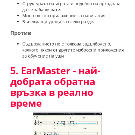
Структурата на играта е подобна на аркада, за
да се забавлявате.
Много лесно приложение за навигация
Въвеждащи уроци за всеки раздел
Против
Съдържанието не е толкова задълбочено,
колкото някои от другите изброени приложения
за обучение на уши
5. EarMaster - най-
добрата обратна
връзка в реално
време