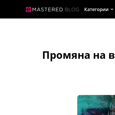
Категории
Промяна на в