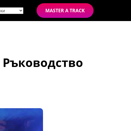
MASTER A TRACK
: Ръководство