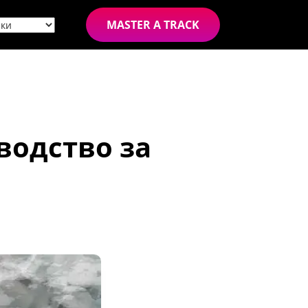
MASTER A TRACK
водство за