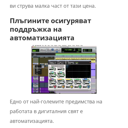
ви струва малка част от тази цена.
Плъгините осигуряват
поддръжка на
автоматизацията
Едно от най-големите предимства на
работата в дигиталния свят е
автоматизацията.