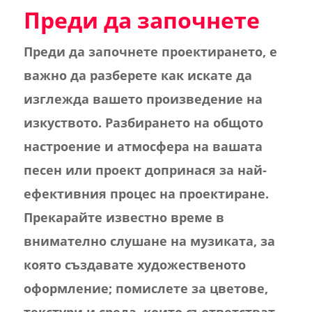
Преди да започнете
Преди да започнете проектирането, е
важно да разберете как искате да
изглежда вашето произведение на
изкуството. Разбирането на общото
настроение и атмосфера на вашата
песен или проект допринася за най-
ефективния процес на проектиране.
Прекарайте известно време в
внимателно слушане на музиката, за
която създавате художественото
оформление; помислете за цветове,