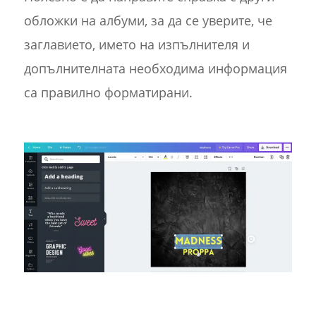
обложки на албуми, за да се уверите, че
заглавието, името на изпълнителя и
допълнителната необходима информация
са правилно форматирани.