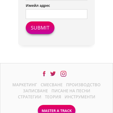
Имейл адрес
МАРКЕТИНГ
СМЕСВАНЕ
ПРОИЗВОДСТВО
ЗАПИСВАНЕ
ПИСАНЕ НА ПЕСНИ
СТРАТЕГИИ
ТЕОРИЯ
ИНСТРУМЕНТИ
MASTER A TRACK