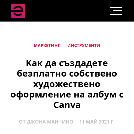
МАРКЕТИНГ
ИНСТРУМЕНТИ
Как да създадете
безплатно собствено
художествено
оформление на албум с
Canva
ОТ
ДЖОНА МАНЧИНО
11 МАЙ 2021 Г.