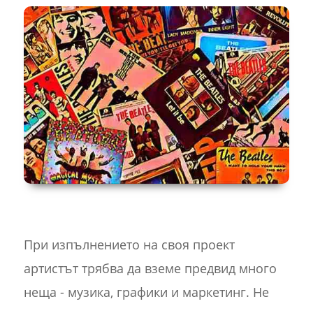
При изпълнението на своя проект
артистът трябва да вземе предвид много
неща - музика, графики и маркетинг. Не