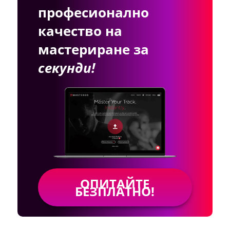
професионално
качество на
мастериране за
секунди!
ОПИТАЙТЕ
БЕЗПЛАТНО!