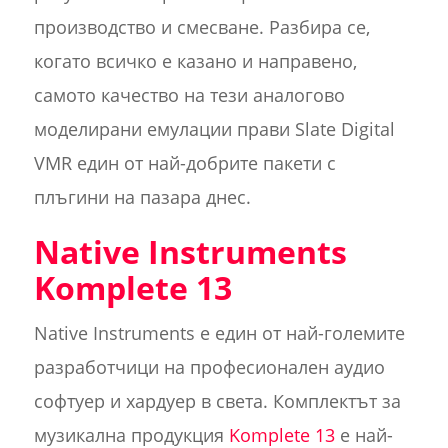
производство и смесване. Разбира се,
когато всичко е казано и направено,
самото качество на тези аналогово
моделирани емулации прави Slate Digital
VMR един от най-добрите пакети с
плъгини на пазара днес.
Native Instruments
Komplete 13
Native Instruments е един от най-големите
разработчици на професионален аудио
софтуер и хардуер в света. Комплектът за
музикална продукция
Komplete 13
е най-