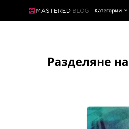
Категории
Разделяне на