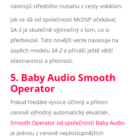
nástrojů středního rozsahu z cesty vokálům.
Jak se dá od společnosti McDSP očekávat,
SA-3 je skutečně výjimečný v tom, co si
předsevzal. Tato novější verze navazuje na
úspěch modelu
SA-2
a přináší ještě větší
všestrannost a přesnost.
5. Baby Audio Smooth
Operator
Pokud hledáte vysoce účinný a přitom
cenově výhodný automatický ekvalizér,
Smooth Operator od společnosti Baby Audio
je jednou z cenově nejdostupnějších