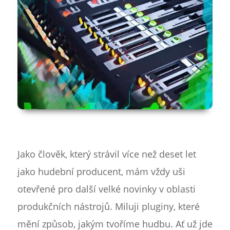
Jako člověk, který strávil více než deset let
jako hudební producent, mám vždy uši
otevřené pro další velké novinky v oblasti
produkčních nástrojů. Miluji pluginy, které
mění způsob, jakým tvoříme hudbu. Ať už jde