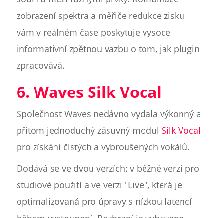
zobrazení spektra a měřiče redukce zisku
vám v reálném čase poskytuje vysoce
informativní zpětnou vazbu o tom, jak plugin
zpracovává.
6. Waves Silk Vocal
Společnost Waves nedávno vydala výkonný a
přitom jednoduchý zásuvný modul
Silk Vocal
pro získání čistých a vybroušených vokálů.
Dodává se ve dvou verzích: v běžné verzi pro
studiové použití a ve verzi "Live", která je
optimalizovaná pro úpravy s nízkou latencí