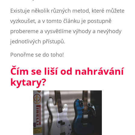
Existuje několik různých metod, které můžete
vyzkoušet, a v tomto článku je postupně
probereme a vysvětlíme výhody a nevýhody
jednotlivých přístupů.
Ponořme se do toho!
Čím se liší od nahrávání
kytary?