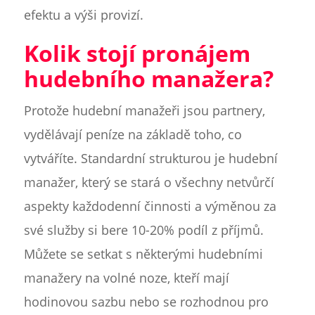
efektu a výši provizí.
Kolik stojí pronájem
hudebního manažera?
Protože hudební manažeři jsou partnery,
vydělávají peníze na základě toho, co
vytváříte. Standardní strukturou je hudební
manažer, který se stará o všechny netvůrčí
aspekty každodenní činnosti a výměnou za
své služby si bere 10-20% podíl z příjmů.
Můžete se setkat s některými hudebními
manažery na volné noze, kteří mají
hodinovou sazbu nebo se rozhodnou pro