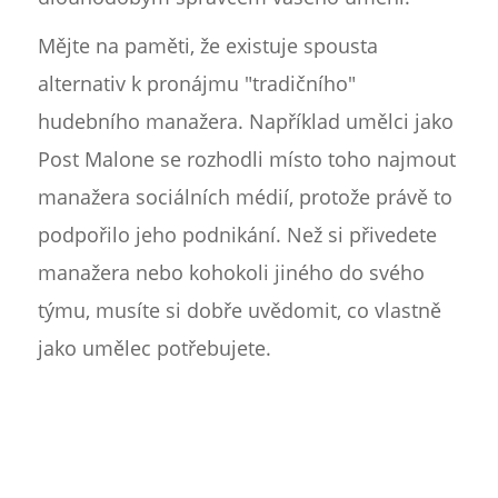
Mějte na paměti, že existuje spousta
alternativ k pronájmu "tradičního"
hudebního manažera. Například umělci jako
Post Malone se rozhodli místo toho najmout
manažera sociálních médií, protože právě to
podpořilo jeho podnikání. Než si přivedete
manažera nebo kohokoli jiného do svého
týmu, musíte si dobře uvědomit, co vlastně
jako umělec potřebujete.