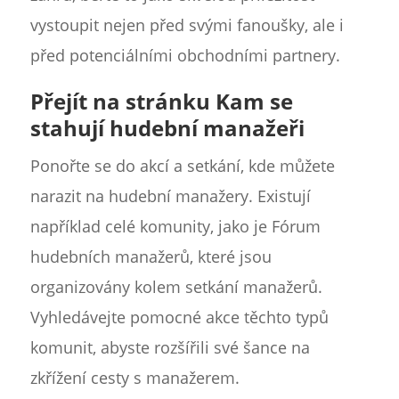
vystoupit nejen před svými fanoušky, ale i
před potenciálními obchodními partnery.
Přejít na stránku Kam se
stahují hudební manažeři
Ponořte se do akcí a setkání, kde můžete
narazit na hudební manažery. Existují
například celé komunity, jako je Fórum
hudebních manažerů, které jsou
organizovány kolem setkání manažerů.
Vyhledávejte pomocné akce těchto typů
komunit, abyste rozšířili své šance na
zkřížení cesty s manažerem.