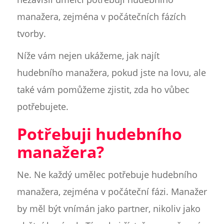
manažera, zejména v počátečních fázích
tvorby.
Níže vám nejen ukážeme, jak najít
hudebního manažera, pokud jste na lovu, ale
také vám pomůžeme zjistit, zda ho vůbec
potřebujete.
Potřebuji hudebního
manažera?
Ne. Ne každý umělec potřebuje hudebního
manažera, zejména v počáteční fázi. Manažer
by měl být vnímán jako partner, nikoliv jako