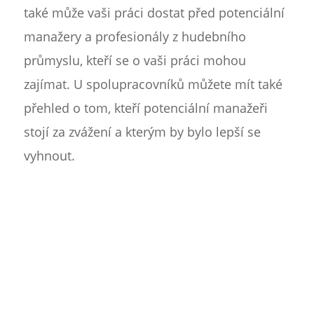
také může vaši práci dostat před potenciální
manažery a profesionály z hudebního
průmyslu, kteří se o vaši práci mohou
zajímat. U spolupracovníků můžete mít také
přehled o tom, kteří potenciální manažeři
stojí za zvážení a kterým by bylo lepší se
vyhnout.