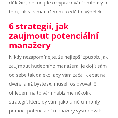
důležité, pokud jde o vypracování smlouvy o
tom, jak si s manažerem rozdělíte výdělek.
6 strategií, jak
zaujmout potenciální
manažery
Nikdy nezapomínejte, že nejlepší způsob, jak
zaujmout hudebního manažera, je dojít sám
od sebe tak daleko, aby vám začal klepat na
dveře, aniž byste
ho
museli oslovovat. S
ohledem na to vám nabízíme několik
strategií, které by vám jako umělci mohly
pomoci potenciální manažery vystopovat: