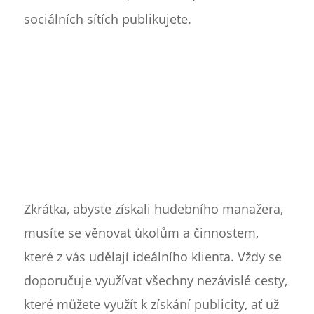
sociálních sítích publikujete.
Zkrátka, abyste získali hudebního manažera,
musíte se věnovat úkolům a činnostem,
které z vás udělají ideálního klienta. Vždy se
doporučuje využívat všechny nezávislé cesty,
které můžete využít k získání publicity, ať už