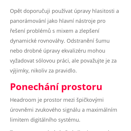
Opět doporučuji používat úpravy hlasitosti a
panorámování jako hlavní nástroje pro
řešení problémů s mixem a zlepšení
dynamické rovnováhy. Odstranění šumu
nebo drobné úpravy ekvalizéru mohou
vyžadovat sólovou práci, ale považujte je za
výjimky, nikoliv za pravidlo.
Ponechání prostoru
Headroom je prostor mezi špičkovými
úrovněmi zvukového signálu a maximálním
limitem digitálního systému.