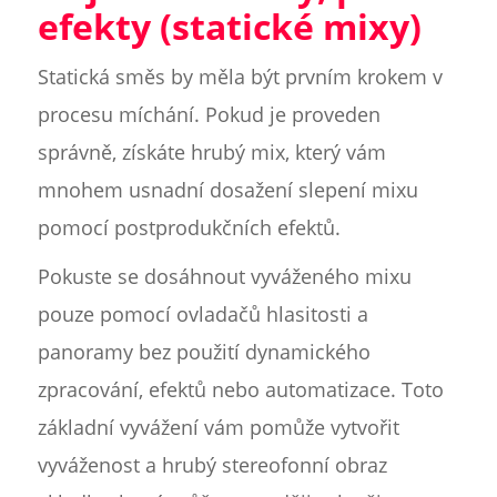
efekty (statické mixy)
Statická směs by měla být prvním krokem v
procesu míchání. Pokud je proveden
správně, získáte hrubý mix, který vám
mnohem usnadní dosažení slepení mixu
pomocí postprodukčních efektů.
Pokuste se dosáhnout vyváženého mixu
pouze pomocí ovladačů hlasitosti a
panoramy bez použití dynamického
zpracování, efektů nebo automatizace. Toto
základní vyvážení vám pomůže vytvořit
vyváženost a hrubý stereofonní obraz