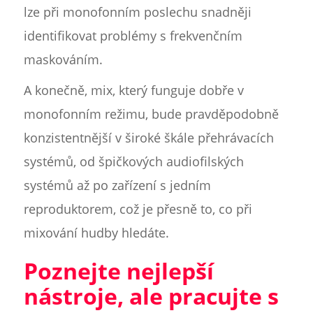
lze při monofonním poslechu snadněji
identifikovat problémy s frekvenčním
maskováním.
A konečně, mix, který funguje dobře v
monofonním režimu, bude pravděpodobně
konzistentnější v široké škále přehrávacích
systémů, od špičkových audiofilských
systémů až po zařízení s jedním
reproduktorem, což je přesně to, co při
mixování hudby hledáte.
Poznejte nejlepší
nástroje, ale pracujte s