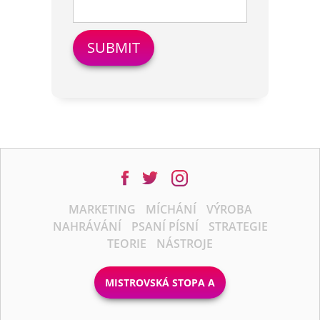
MARKETING
MÍCHÁNÍ
VÝROBA
NAHRÁVÁNÍ
PSANÍ PÍSNÍ
STRATEGIE
TEORIE
NÁSTROJE
MISTROVSKÁ STOPA A