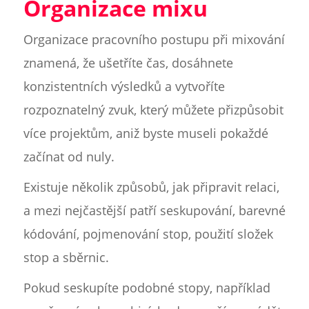
Organizace mixu
Organizace pracovního postupu při mixování
znamená, že ušetříte čas, dosáhnete
konzistentních výsledků a vytvoříte
rozpoznatelný zvuk, který můžete přizpůsobit
více projektům, aniž byste museli pokaždé
začínat od nuly.
Existuje několik způsobů, jak připravit relaci,
a mezi nejčastější patří seskupování, barevné
kódování, pojmenování stop, použití složek
stop a sběrnic.
Pokud seskupíte podobné stopy, například