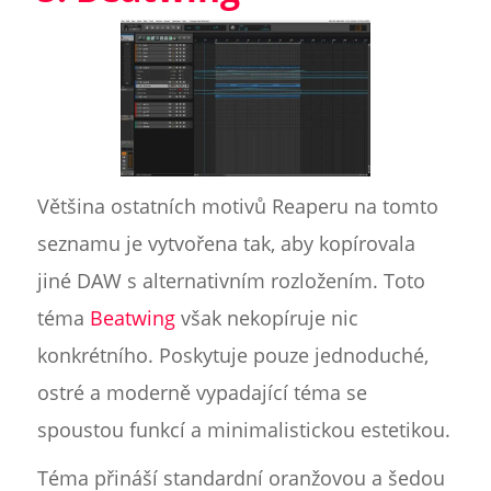
Většina ostatních motivů Reaperu na tomto
seznamu je vytvořena tak, aby kopírovala
jiné DAW s alternativním rozložením. Toto
téma
Beatwing
však nekopíruje nic
konkrétního. Poskytuje pouze jednoduché,
ostré a moderně vypadající téma se
spoustou funkcí a minimalistickou estetikou.
Téma přináší standardní oranžovou a šedou