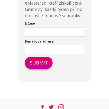
eMastered, kteří získali cenu
Grammy, každý týden přímo
do vaší e-mailové schránky.
Název
E-mailová adresa