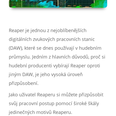
Reaper je jednou z nejoblíbenějších
digitálních zvukových pracovních stanic
(DAW), které se dnes používají v hudebním
průmyslu. Jedním z hlavních důvodů, proč si
hudební producenti vybírají Reaper oproti
jiným DAW, je jeho vysoká úroveň
přizpůsobení.
Jako uživatel Reaperu si můžete přizpůsobit
svůj pracovní postup pomocí široké škály
jedinečných motivů Reaperu.