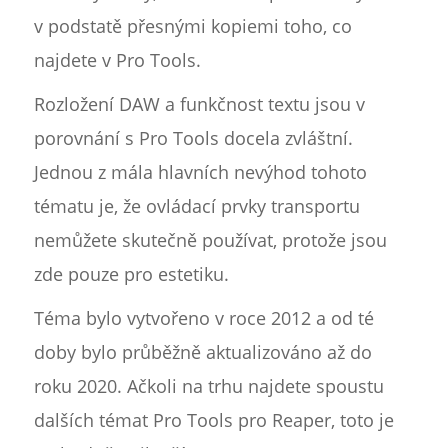
v podstatě přesnými kopiemi toho, co
najdete v Pro Tools.
Rozložení DAW a funkčnost textu jsou v
porovnání s Pro Tools docela zvláštní.
Jednou z mála hlavních nevýhod tohoto
tématu je, že ovládací prvky transportu
nemůžete skutečně používat, protože jsou
zde pouze pro estetiku.
Téma bylo vytvořeno v roce 2012 a od té
doby bylo průběžně aktualizováno až do
roku 2020. Ačkoli na trhu najdete spoustu
dalších témat Pro Tools pro Reaper, toto je