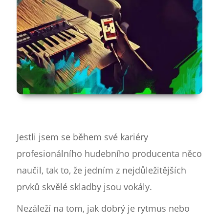
Jestli jsem se během své kariéry
profesionálního hudebního producenta něco
naučil, tak to, že jedním z nejdůležitějších
prvků skvělé skladby jsou vokály.
Nezáleží na tom, jak dobrý je rytmus nebo