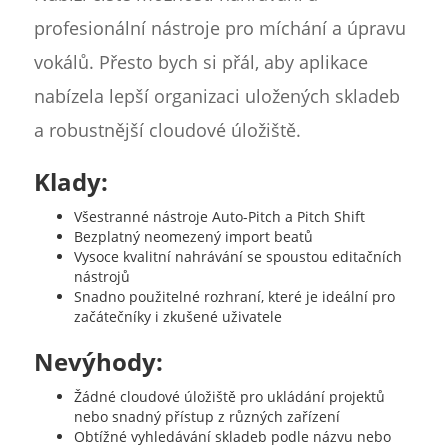
profesionální nástroje pro míchání a úpravu
vokálů. Přesto bych si přál, aby aplikace
nabízela lepší organizaci uložených skladeb
a robustnější cloudové úložiště.
Klady:
Všestranné nástroje Auto-Pitch a Pitch Shift
Bezplatný neomezený import beatů
Vysoce kvalitní nahrávání se spoustou editačních
nástrojů
Snadno použitelné rozhraní, které je ideální pro
začátečníky i zkušené uživatele
Nevýhody:
Žádné cloudové úložiště pro ukládání projektů
nebo snadný přístup z různých zařízení
Obtížné vyhledávání skladeb podle názvu nebo