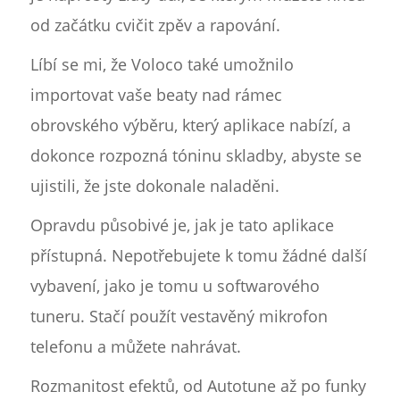
od začátku cvičit zpěv a rapování.
Líbí se mi, že Voloco také umožnilo
importovat vaše beaty nad rámec
obrovského výběru, který aplikace nabízí, a
dokonce rozpozná tóninu skladby, abyste se
ujistili, že jste dokonale naladěni.
Opravdu působivé je, jak je tato aplikace
přístupná. Nepotřebujete k tomu žádné další
vybavení, jako je tomu u softwarového
tuneru. Stačí použít vestavěný mikrofon
telefonu a můžete nahrávat.
Rozmanitost efektů, od Autotune až po funky