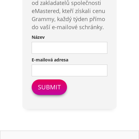
od zakladatelů společnosti
eMastered, kteří získali cenu
Grammy, každý týden přímo
do vaší e-mailové schránky.
Název
E-mailová adresa