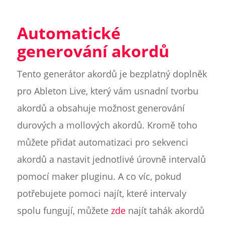
Automatické
generování akordů
Tento generátor akordů je bezplatný doplněk
pro Ableton Live, který vám usnadní tvorbu
akordů a obsahuje možnost generování
durových a mollových akordů. Kromě toho
můžete přidat automatizaci pro sekvenci
akordů a nastavit jednotlivé úrovně intervalů
pomocí maker pluginu. A co víc, pokud
potřebujete pomoci najít, které intervaly
spolu fungují, můžete
zde
najít tahák akordů