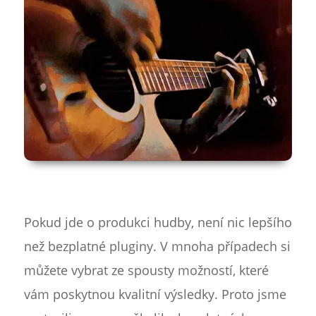
Pokud jde o produkci hudby, není nic lepšího
než bezplatné pluginy. V mnoha případech si
můžete vybrat ze spousty možností, které
vám poskytnou kvalitní výsledky. Proto jsme