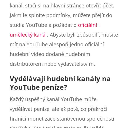
kanál, stačí si na hlavní stránce otevřít účet.
Jakmile splníte podmínky, můžete přejít do
studia YouTube a požádat o
oficiální
umělecký kanál
. Abyste byli způsobilí, musíte
mít na YouTube alespoň jedno oficiální
hudební video dodané hudebním
distributorem nebo vydavatelstvím.
Vydělávají hudební kanály na
YouTube peníze?
Každý úspěšný kanál YouTube může
vydělávat peníze, ale až poté, co překročí
hranici monetizace stanovenou společností