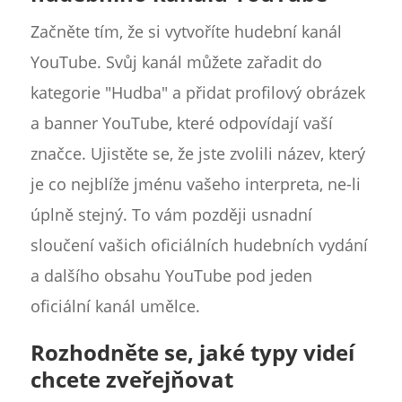
Začněte tím, že si vytvoříte hudební kanál
YouTube. Svůj kanál můžete zařadit do
kategorie "Hudba" a přidat profilový obrázek
a banner YouTube, které odpovídají vaší
značce. Ujistěte se, že jste zvolili název, který
je co nejblíže jménu vašeho interpreta, ne-li
úplně stejný. To vám později usnadní
sloučení vašich oficiálních hudebních vydání
a dalšího obsahu YouTube pod jeden
oficiální kanál umělce.
Rozhodněte se, jaké typy videí
chcete zveřejňovat