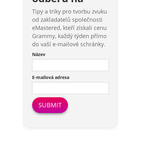
Tipy a triky pro tvorbu zvuku
od zakladatelů společnosti
eMastered, kteří získali cenu
Grammy, každý týden přímo
do vaší e-mailové schránky.
Název
E-mailová adresa