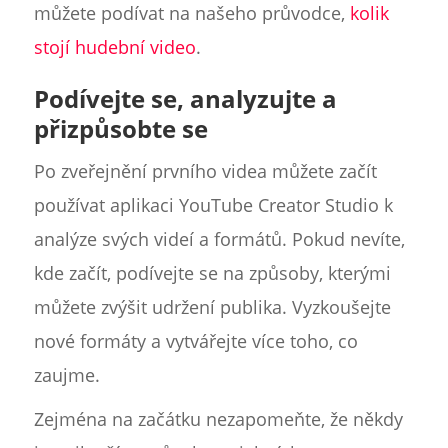
můžete podívat na našeho průvodce,
kolik
stojí hudební video
.
Podívejte se, analyzujte a
přizpůsobte se
Po zveřejnění prvního videa můžete začít
používat aplikaci YouTube Creator Studio k
analýze svých videí a formátů. Pokud nevíte,
kde začít, podívejte se na způsoby, kterými
můžete zvýšit udržení publika. Vyzkoušejte
nové formáty a vytvářejte více toho, co
zaujme.
Zejména na začátku nezapomeňte, že někdy