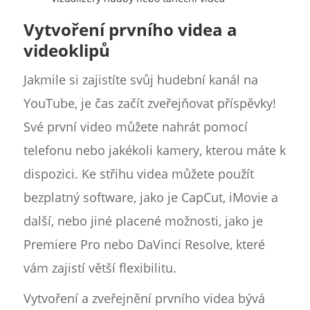
Vytvoření prvního videa a
videoklipů
Jakmile si zajistíte svůj hudební kanál na
YouTube, je čas začít zveřejňovat příspěvky!
Své první video můžete nahrát pomocí
telefonu nebo jakékoli kamery, kterou máte k
dispozici. Ke střihu videa můžete použít
bezplatný software, jako je CapCut, iMovie a
další, nebo jiné placené možnosti, jako je
Premiere Pro nebo DaVinci Resolve, které
vám zajistí větší flexibilitu.
Vytvoření a zveřejnění prvního videa bývá