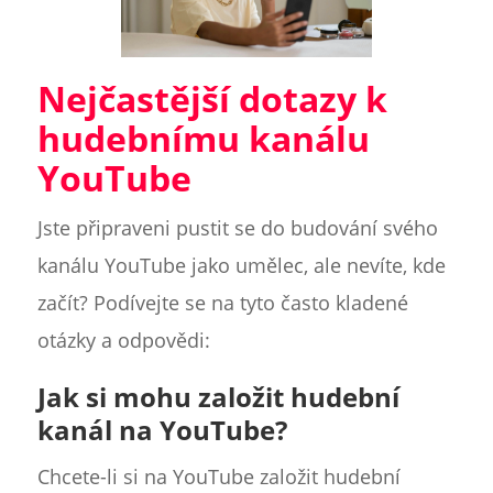
Nejčastější dotazy k
hudebnímu kanálu
YouTube
Jste připraveni pustit se do budování svého
kanálu YouTube jako umělec, ale nevíte, kde
začít? Podívejte se na tyto často kladené
otázky a odpovědi:
Jak si mohu založit hudební
kanál na YouTube?
Chcete-li si na YouTube založit hudební