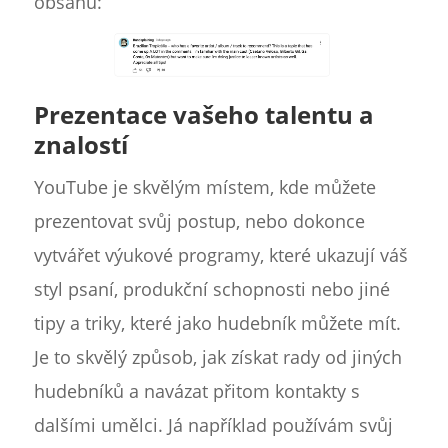
obsahu:
Prezentace vašeho talentu a
znalostí
YouTube je skvělým místem, kde můžete
prezentovat svůj postup, nebo dokonce
vytvářet výukové programy, které ukazují váš
styl psaní, produkční schopnosti nebo jiné
tipy a triky, které jako hudebník můžete mít.
Je to skvělý způsob, jak získat rady od jiných
hudebníků a navázat přitom kontakty s
dalšími umělci. Já například používám svůj