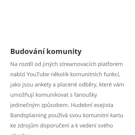
Budování komunity
Na rozdíl od jiných streamovacích platforem
nabízí YouTube několik komunitních funkcí,
jako jsou ankety a placené odběry, které vám
umožňují komunikovat s fanoušky
jedinečným způsobem. Hudební esejista
Bandsplaining používá svou komunitní kartu
ke zdrojům doporučení a k vedení svého