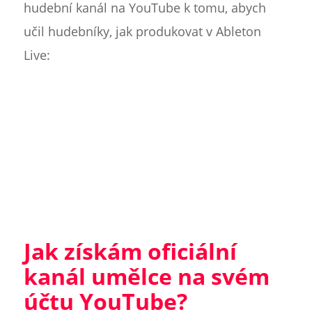
hudební kanál na YouTube k tomu, abych
učil hudebníky, jak produkovat v Ableton
Live:
Jak získám oficiální
kanál umělce na svém
účtu YouTube?