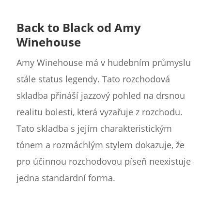
Back to Black od Amy
Winehouse
Amy Winehouse má v hudebním průmyslu
stále status legendy. Tato rozchodová
skladba přináší jazzový pohled na drsnou
realitu bolesti, která vyzařuje z rozchodu.
Tato skladba s jejím charakteristickým
tónem a rozmáchlým stylem dokazuje, že
pro účinnou rozchodovou píseň neexistuje
jedna standardní forma.