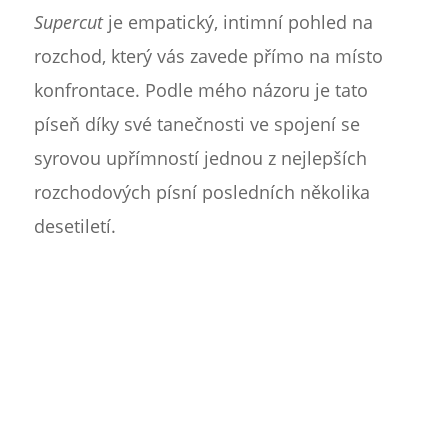
Supercut
je empatický, intimní pohled na
rozchod, který vás zavede přímo na místo
konfrontace. Podle mého názoru je tato
píseň díky své tanečnosti ve spojení se
syrovou upřímností jednou z nejlepších
rozchodových písní posledních několika
desetiletí.