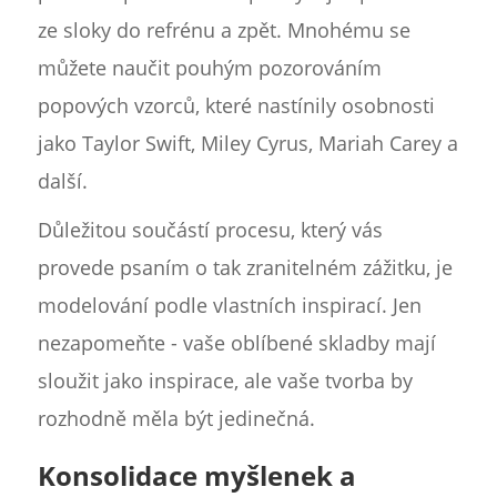
ze sloky do refrénu a zpět. Mnohému se
můžete naučit pouhým pozorováním
popových vzorců, které nastínily osobnosti
jako Taylor Swift, Miley Cyrus, Mariah Carey a
další.
Důležitou součástí procesu, který vás
provede psaním o tak zranitelném zážitku, je
modelování podle vlastních inspirací. Jen
nezapomeňte - vaše oblíbené skladby mají
sloužit jako inspirace, ale vaše tvorba by
rozhodně měla být jedinečná.
Konsolidace myšlenek a