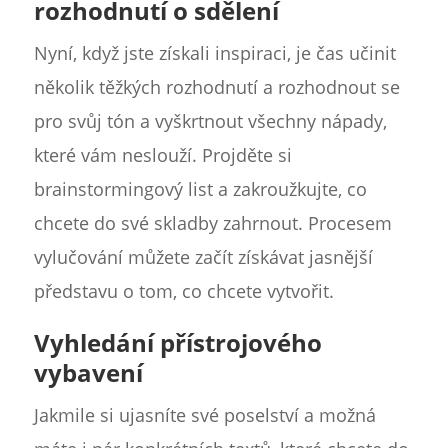
rozhodnutí o sdělení
Nyní, když jste získali inspiraci, je čas učinit
několik těžkých rozhodnutí a rozhodnout se
pro svůj tón a vyškrtnout všechny nápady,
které vám neslouží. Projděte si
brainstormingový list a zakroužkujte, co
chcete do své skladby zahrnout. Procesem
vylučování můžete začít získávat jasnější
představu o tom, co chcete vytvořit.
Vyhledání přístrojového
vybavení
Jakmile si ujasníte své poselství a možná