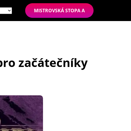
MISTROVSKÁ STOPA A
pro začátečníky