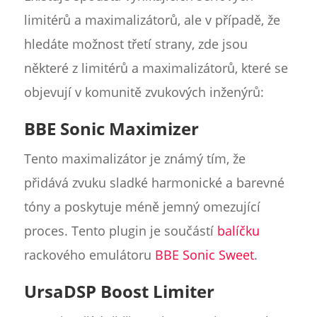
limitérů a maximalizátorů, ale v případě, že
hledáte možnost třetí strany, zde jsou
některé z limitérů a maximalizátorů, které se
objevují v komunitě zvukových inženýrů:
BBE Sonic Maximizer
Tento maximalizátor je známý tím, že
přidává zvuku sladké harmonické a barevné
tóny a poskytuje méně jemný omezující
proces. Tento plugin je součástí
balíčku
rackového emulátoru
BBE Sonic Sweet
.
UrsaDSP Boost Limiter