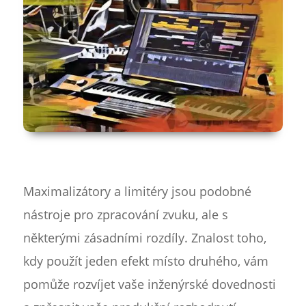
Maximalizátory a limitéry jsou podobné
nástroje pro zpracování zvuku, ale s
některými zásadními rozdíly. Znalost toho,
kdy použít jeden efekt místo druhého, vám
pomůže rozvíjet vaše inženýrské dovednosti