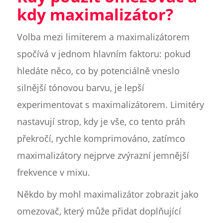
kdy maximalizátor?
Volba mezi limiterem a maximalizátorem
spočívá v jednom hlavním faktoru: pokud
hledáte něco, co by potenciálně vneslo
silnější tónovou barvu, je lepší
experimentovat s maximalizátorem. Limitéry
nastavují strop, kdy je vše, co tento práh
překročí, rychle komprimováno, zatímco
maximalizátory nejprve zvýrazní jemnější
frekvence v mixu.
Někdo by mohl maximalizátor zobrazit jako
omezovač, který může přidat doplňující