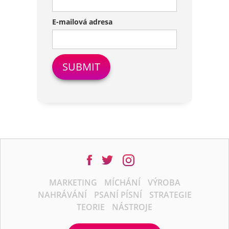
E-mailová adresa
MARKETING
MÍCHÁNÍ
VÝROBA
NAHRÁVÁNÍ
PSANÍ PÍSNÍ
STRATEGIE
TEORIE
NÁSTROJE