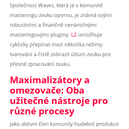
Společnost Waves, která je v komunitě
masteringu zvuku oporou, je známá svými
robustními a finančně nenáročnými
masteringovými pluginy.
L2
umožňuje
cyklicky přepínat mezi několika režimy
tvarování a čistě zobrazit útlum zvuku pro
přesné zpracování zvuku.
Maximalizátory a
omezovače: Oba
užitečné nástroje pro
různé procesy
Jako aktivní člen komunity hudební produkce