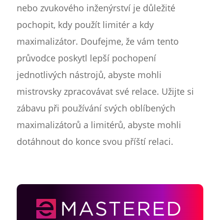
nebo zvukového inženýrství je důležité
pochopit, kdy použít limitér a kdy
maximalizátor. Doufejme, že vám tento
průvodce poskytl lepší pochopení
jednotlivých nástrojů, abyste mohli
mistrovsky zpracovávat své relace. Užijte si
zábavu při používání svých oblíbených
maximalizátorů a limitérů, abyste mohli
dotáhnout do konce svou příští relaci.