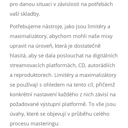
pro danou situaci v závislosti na potřebách
vaší skladby.
Potřebujeme nástroje, jako jsou limitéry a
maximalizátory, abychom mohli naše mixy
upravit na úroveň, která je dostatečně
hlasitá, aby se dala poslouchat na digitálních
streamovacích platformách, CD, autorádiích
a reproduktorech. Limitéry a maximalizátory
se používají s ohledem na tento cíl, přičemž
konkrétní nastavení každého z nich závisí na
požadované výstupní platformě. To vše jsou
úvahy, které se objevují v průběhu celého
procesu masteringu: