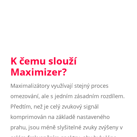
K čemu slouží
Maximizer?
Maximalizátory využívají stejný proces
omezování, ale s jedním zásadním rozdílem.
Předtím, než je celý zvukový signál
komprimován na základě nastaveného
prahu, jsou méně slyšitelné zvuky zvýšeny v