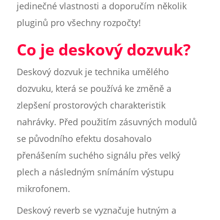
jedinečné vlastnosti a doporučím několik
pluginů pro všechny rozpočty!
Co je deskový dozvuk?
Deskový dozvuk je technika umělého
dozvuku, která se používá ke změně a
zlepšení prostorových charakteristik
nahrávky. Před použitím zásuvných modulů
se původního efektu dosahovalo
přenášením suchého signálu přes velký
plech a následným snímáním výstupu
mikrofonem.
Deskový reverb se vyznačuje hutným a