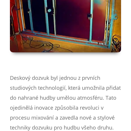
Deskový dozvuk byl jednou z prvních
studiových technologií, která umožnila přidat
do nahrané hudby umělou atmosféru. Tato
ojedinělá inovace způsobila revoluci v
procesu mixování a zavedla nové a stylové
techniky dozvuku pro hudbu všeho druhu.