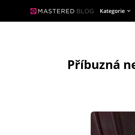
Kategorie
Příbuzná ne