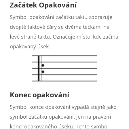
Začátek Opakování
Symbol opakování začátku taktu zobrazuje
dvojité taktové čáry se dvěma tečkami na
levé straně taktu. Označuje místo, kde začíná
opakovaný úsek.
Konec opakování
Symbol konce opakování vypadá stejně jako
symbol začátku opakování, jen na pravém
konci opakovaného úseku. Tento symbol