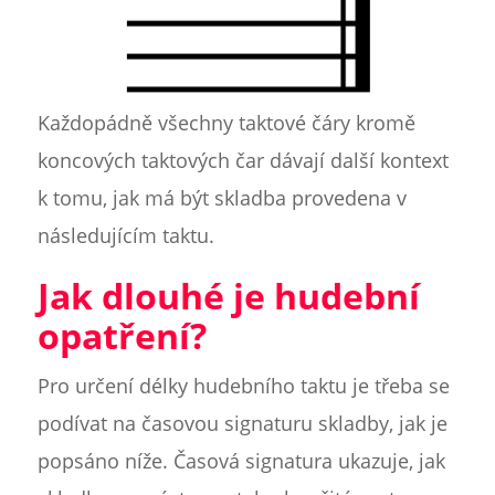
Každopádně všechny taktové čáry kromě
koncových taktových čar dávají další kontext
k tomu, jak má být skladba provedena v
následujícím taktu.
Jak dlouhé je hudební
opatření?
Pro určení délky hudebního taktu je třeba se
podívat na časovou signaturu skladby, jak je
popsáno níže. Časová signatura ukazuje, jak