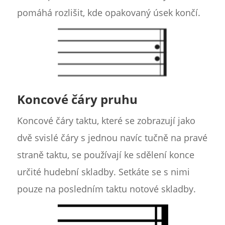
pomáhá rozlišit, kde opakovaný úsek končí.
Koncové čáry pruhu
Koncové čáry taktu, které se zobrazují jako
dvě svislé čáry s jednou navíc tučně na pravé
straně taktu, se používají ke sdělení konce
určité hudební skladby. Setkáte se s nimi
pouze na posledním taktu notové skladby.