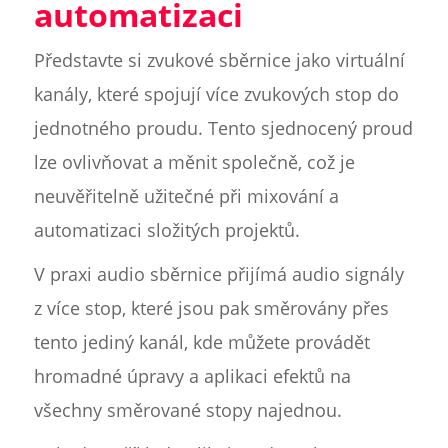
automatizaci
Představte si zvukové sběrnice jako virtuální
kanály, které spojují více zvukových stop do
jednotného proudu. Tento sjednocený proud
lze ovlivňovat a měnit společně, což je
neuvěřitelně užitečné při mixování a
automatizaci složitých projektů.
V praxi audio sběrnice přijímá audio signály
z více stop, které jsou pak směrovány přes
tento jediný kanál, kde můžete provádět
hromadné úpravy a aplikaci efektů na
všechny směrované stopy najednou.