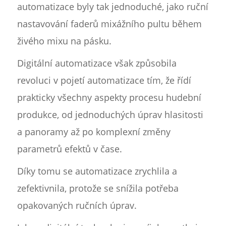
automatizace byly tak jednoduché, jako ruční
nastavování faderů mixážního pultu během
živého mixu na pásku.
Digitální automatizace však způsobila
revoluci v pojetí automatizace tím, že řídí
prakticky všechny aspekty procesu hudební
produkce, od jednoduchých úprav hlasitosti
a panoramy až po komplexní změny
parametrů efektů v čase.
Díky tomu se automatizace zrychlila a
zefektivnila, protože se snížila potřeba
opakovaných ručních úprav.