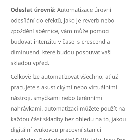
Odeslat úrovně:
Automatizace úrovní
odesílání do efektů, jako je reverb nebo
zpoždění sběrnice, vám může pomoci
budovat intenzitu v čase, s crescend a
diminuend, které budou posouvat vaši
skladbu vpřed.
Celkově lze automatizovat všechno; ať už
pracujete s akustickými nebo virtuálními
nástroji, smyčkami nebo terénními
nahrávkami, automatizaci můžete použít na
každou část skladby bez ohledu na to, jakou
digitální zvukovou pracovní stanici