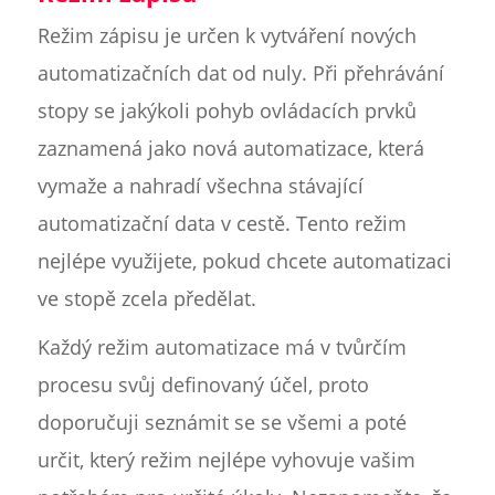
Režim zápisu je určen k vytváření nových
automatizačních dat od nuly. Při přehrávání
stopy se jakýkoli pohyb ovládacích prvků
zaznamená jako nová automatizace, která
vymaže a nahradí všechna stávající
automatizační data v cestě. Tento režim
nejlépe využijete, pokud chcete automatizaci
ve stopě zcela předělat.
Každý režim automatizace má v tvůrčím
procesu svůj definovaný účel, proto
doporučuji seznámit se se všemi a poté
určit, který režim nejlépe vyhovuje vašim