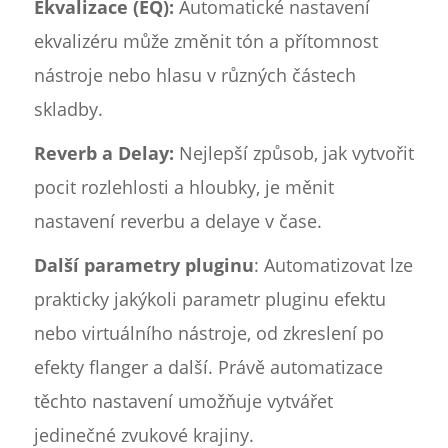
Ekvalizace (EQ):
Automatické nastavení
ekvalizéru může změnit tón a přítomnost
nástroje nebo hlasu v různých částech
skladby.
Reverb a Delay:
Nejlepší způsob, jak vytvořit
pocit rozlehlosti a hloubky, je měnit
nastavení reverbu a delaye v čase.
Další parametry pluginu
: Automatizovat lze
prakticky jakýkoli parametr pluginu efektu
nebo virtuálního nástroje, od zkreslení po
efekty flanger a další. Právě automatizace
těchto nastavení umožňuje vytvářet
jedinečné zvukové krajiny.