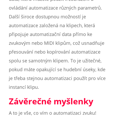
ovládání automatizace různých parametrů.
Další široce dostupnou možností je
automatizace založená na klipech, která
připojuje automatizační data přímo ke
zvukovým nebo MIDI klipům, což usnadňuje
přesouvání nebo kopírování automatizace
spolu se samotným klipem. To je užitečné,
pokud máte opakující se hudební úseky, kde
je třeba stejnou automatizaci použít pro více
instancí klipu.
Závěrečné myšlenky
A to je vše, co vím o automatizaci zvuku!