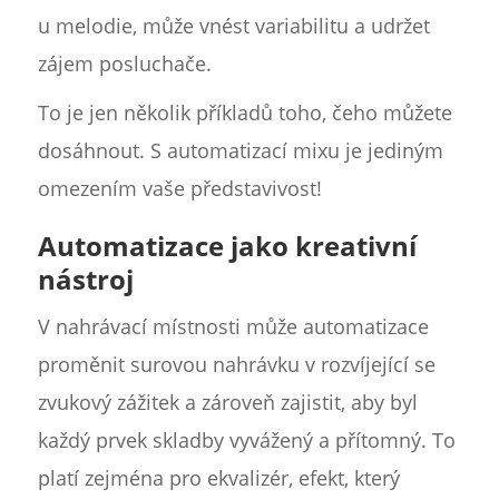
u melodie, může vnést variabilitu a udržet
zájem posluchače.
To je jen několik příkladů toho, čeho můžete
dosáhnout. S automatizací mixu je jediným
omezením vaše představivost!
Automatizace jako kreativní
nástroj
V nahrávací místnosti může automatizace
proměnit surovou nahrávku v rozvíjející se
zvukový zážitek a zároveň zajistit, aby byl
každý prvek skladby vyvážený a přítomný. To
platí zejména pro ekvalizér, efekt, který