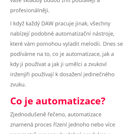
profesionálněji.
I když každý DAW pracuje jinak, všechny
nabízejí podobné automatizační nástroje,
které vám pomohou vyladit melodii. Dnes se
podíváme na to, co je automatizace, jak a
kdy ji používat a jak ji umělci a zvukoví
inženýři používají k dosažení jedinečného
zvuku.
Co je automatizace?
Zjednodušeně řečeno, automatizace
znamená proces řízení jednoho nebo více