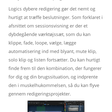
Logics dybere redigering gør det nemt og
hurtigt at træffe beslutninger. Som forklaret i
afsnittet om sessionsvisning er der et
dybdegående værktøjssæt, som du kan
klippe, fade, loope, vælge, lægge
automatisering ind med blyant, mute klip,
solo klip og listen fortsætter. Du kan hurtigt
finde frem til den kombination, der fungerer
for dig og din brugssituation, og indprente
den i muskelhukommelsen, så du kan flyve
gennem redigeringsprojekter.