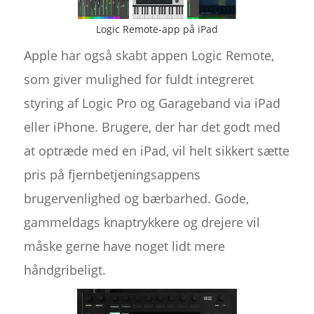
Logic Remote-app på iPad
Apple har også skabt appen Logic Remote,
som giver mulighed for fuldt integreret
styring af Logic Pro og Garageband via iPad
eller iPhone. Brugere, der har det godt med
at optræde med en iPad, vil helt sikkert sætte
pris på fjernbetjeningsappens
brugervenlighed og bærbarhed. Gode,
gammeldags knaptrykkere og drejere vil
måske gerne have noget lidt mere
håndgribeligt.