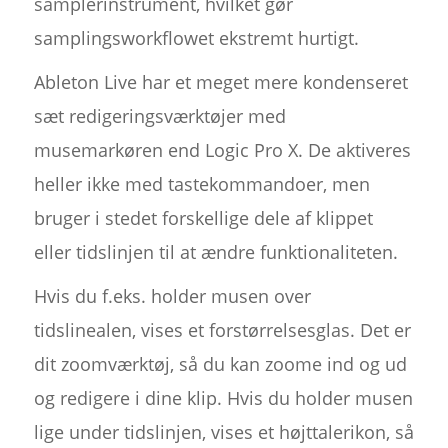
samplerinstrument, hvilket gør
samplingsworkflowet ekstremt hurtigt.
Ableton Live har et meget mere kondenseret
sæt redigeringsværktøjer med
musemarkøren end Logic Pro X. De aktiveres
heller ikke med tastekommandoer, men
bruger i stedet forskellige dele af klippet
eller tidslinjen til at ændre funktionaliteten.
Hvis du f.eks. holder musen over
tidslinealen, vises et forstørrelsesglas. Det er
dit zoomværktøj, så du kan zoome ind og ud
og redigere i dine klip. Hvis du holder musen
lige under tidslinjen, vises et højttalerikon, så