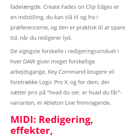
fadelængde. Create Fades on Clip Edges er
en indstilling, du kan slå til og fra i
præferencerne, og den er praktisk til at spare
tid, når du redigerer lyd.
De vigtigste forskelle i redigeringsvinduet i
hver DAW giver meget forskellige
arbejdsgange. Key Command-brugere vil
foretrække Logic Pro X, og for dem, der
sætter pris på "hvad du ser, er hvad du får"-
varianten, er Ableton Live fremragende.
MIDI: Redigering,
effekter,