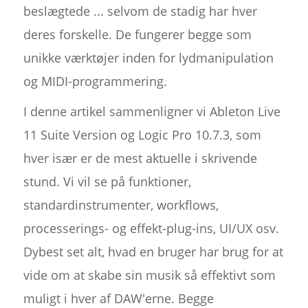
beslægtede ... selvom de stadig har hver
deres forskelle. De fungerer begge som
unikke værktøjer inden for lydmanipulation
og MIDI-programmering.
I denne artikel sammenligner vi Ableton Live
11 Suite Version og Logic Pro 10.7.3, som
hver især er de mest aktuelle i skrivende
stund. Vi vil se på funktioner,
standardinstrumenter, workflows,
processerings- og effekt-plug-ins, UI/UX osv.
Dybest set alt, hvad en bruger har brug for at
vide om at skabe sin musik så effektivt som
muligt i hver af DAW'erne. Begge