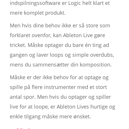
indspilningssoftware er Logic helt klart et
mere komplet produkt.
Men hvis dine behov ikke er så store som
forklaret ovenfor, kan Ableton Live gøre
tricket. Måske optager du bare én ting ad
gangen og laver loops og simple overdubs,
mens du sammensætter din komposition.
Måske er der ikke behov for at optage og
spille på flere instrumenter med et stort
antal spor. Men hvis du optager og spiller
live for at loope, er Ableton Lives hurtige og
enkle tilgang måske mere ønsket.