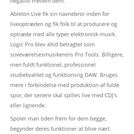
negativt mellem dem.
Ableton Live fik sin navnebror inden for
liveoptræden og fik folk til at producere og
optræde med alle typer elektronisk musik.
Logic Pro blev altid betragtet som
soveværelsesmusikerens Pro Tools. Billigere,
men fuldt funktionel, professionel
studiekvalitet og funktionsrig DAW. Bruges
mere i forbindelse med produktion af fulde
spor, der senere skal spilles live med CDJ's
eller lignende.
Spoler man tiden frem for dem begge,
begynder deres funktioner at blive nært