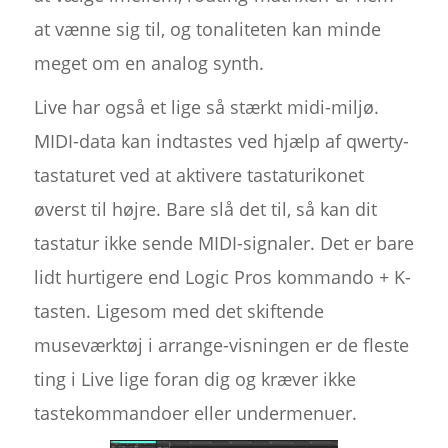
at vænne sig til, og tonaliteten kan minde
meget om en analog synth.
Live har også et lige så stærkt midi-miljø.
MIDI-data kan indtastes ved hjælp af qwerty-
tastaturet ved at aktivere tastaturikonet
øverst til højre. Bare slå det til, så kan dit
tastatur ikke sende MIDI-signaler. Det er bare
lidt hurtigere end Logic Pros kommando + K-
tasten. Ligesom med det skiftende
museværktøj i arrange-visningen er de fleste
ting i Live lige foran dig og kræver ikke
tastekommandoer eller undermenuer.