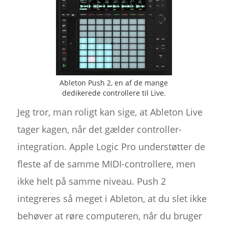
Ableton Push 2, en af de mange
dedikerede controllere til Live.
Jeg tror, man roligt kan sige, at Ableton Live
tager kagen, når det gælder controller-
integration. Apple Logic Pro understøtter de
fleste af de samme MIDI-controllere, men
ikke helt på samme niveau. Push 2
integreres så meget i Ableton, at du slet ikke
behøver at røre computeren, når du bruger