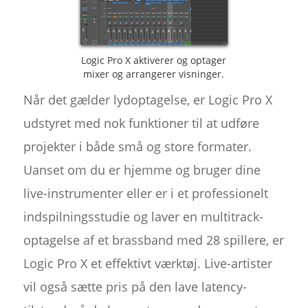
Logic Pro X aktiverer og optager
mixer og arrangerer visninger.
Når det gælder lydoptagelse, er Logic Pro X
udstyret med nok funktioner til at udføre
projekter i både små og store formater.
Uanset om du er hjemme og bruger dine
live-instrumenter eller er i et professionelt
indspilningsstudie og laver en multitrack-
optagelse af et brassband med 28 spillere, er
Logic Pro X et effektivt værktøj. Live-artister
vil også sætte pris på den lave latency-