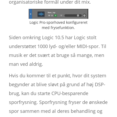
organisatoriske formål under dit mix.
Logic Pro-sporhoved konfigureret
med frysefunktion.
Siden omkring Logic 10.5 har Logic stolt
understøttet 1000 lyd- og/eller MIDI-spor. Til
musik er det svært at bruge så mange, men
man ved aldrig.
Hvis du kommer til et punkt, hvor dit system
begynder at blive sløvt på grund af høj DSP-
brug, kan du starte CPU-besparende
sporfrysning. Sporfrysning fryser de ønskede
spor sammen med al deres behandling og