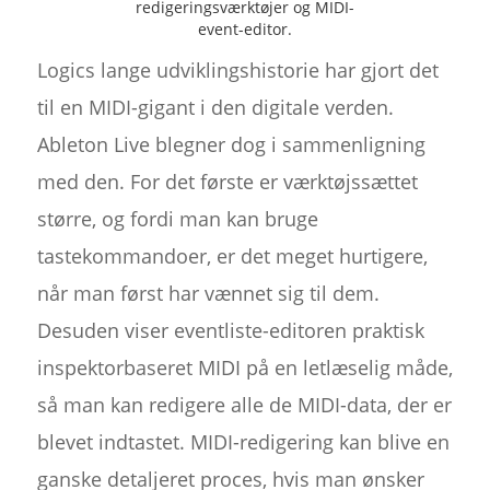
redigeringsværktøjer og MIDI-
event-editor.
Logics lange udviklingshistorie har gjort det
til en MIDI-gigant i den digitale verden.
Ableton Live blegner dog i sammenligning
med den. For det første er værktøjssættet
større, og fordi man kan bruge
tastekommandoer, er det meget hurtigere,
når man først har vænnet sig til dem.
Desuden viser eventliste-editoren praktisk
inspektorbaseret MIDI på en letlæselig måde,
så man kan redigere alle de MIDI-data, der er
blevet indtastet. MIDI-redigering kan blive en
ganske detaljeret proces, hvis man ønsker