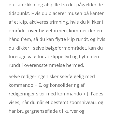
du kan klikke og afspille fra det pågældende
tidspunkt. Hvis du placerer musen på kanten
af et klip, aktiveres trimning, hvis du klikker i
området over bølgeformen, kommer der en
hånd frem, så du kan flytte klip rundt, og hvis
du klikker i selve bølgeformområdet, kan du
foretage valg for at klippe lyd og flytte den
rundt i overensstemmelse hermed.
Selve redigeringen sker selvfølgelig med
kommando + E, og konsolidering af
redigeringer sker med kommando + J. Fades
vises, når du når et bestemt zoomniveau, og
har brugergrænseflade til kurver og