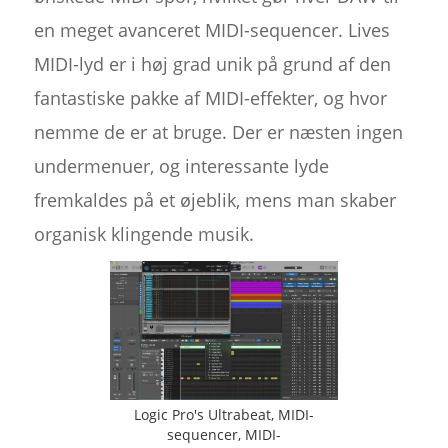
en meget avanceret MIDI-sequencer. Lives
MIDI-lyd er i høj grad unik på grund af den
fantastiske pakke af MIDI-effekter, og hvor
nemme de er at bruge. Der er næsten ingen
undermenuer, og interessante lyde
fremkaldes på et øjeblik, mens man skaber
organisk klingende musik.
Logic Pro's Ultrabeat, MIDI-
sequencer, MIDI-