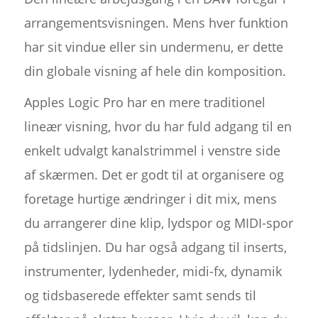
arrangementsvisningen. Mens hver funktion
har sit vindue eller sin undermenu, er dette
din globale visning af hele din komposition.
Apples Logic Pro har en mere traditionel
lineær visning, hvor du har fuld adgang til en
enkelt udvalgt kanalstrimmel i venstre side
af skærmen. Det er godt til at organisere og
foretage hurtige ændringer i dit mix, mens
du arrangerer dine klip, lydspor og MIDI-spor
på tidslinjen. Du har også adgang til inserts,
instrumenter, lydenheder, midi-fx, dynamik
og tidsbaserede effekter samt sends til