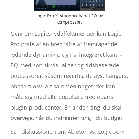
Logic Pro X' standardkanal EQ og
kompressor.
Gennem Logics lydeffektmenuer kan Logic
Pro prale af en bred vifte af fremragende
lydende dynamik-plugins, integreret kanal-
EQ med sonisk visualizer og tidsbaserede
processorer, såsom reverbs, delays, flangers,
phasers osv. Alt sammen noget, der kan
måle sig med alle populære tredjeparts
plugin-producenter. En anden ting, du skal
overveje, når du indregner ting i dit budget.
Så i diskussionen om Ableton vs. Logic som