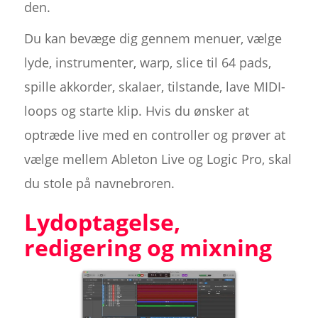
den.
Du kan bevæge dig gennem menuer, vælge
lyde, instrumenter, warp, slice til 64 pads,
spille akkorder, skalaer, tilstande, lave MIDI-
loops og starte klip. Hvis du ønsker at
optræde live med en controller og prøver at
vælge mellem Ableton Live og Logic Pro, skal
du stole på navnebroren.
Lydoptagelse,
redigering og mixning