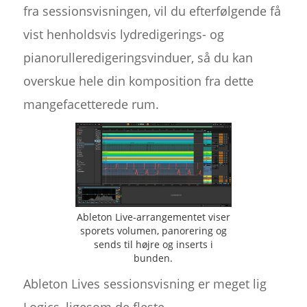
fra sessionsvisningen, vil du efterfølgende få
vist henholdsvis lydredigerings- og
pianorulleredigeringsvinduer, så du kan
overskue hele din komposition fra dette
mangefacetterede rum.
Ableton Live-arrangementet viser
sporets volumen, panorering og
sends til højre og inserts i
bunden.
Ableton Lives sessionsvisning er meget lig