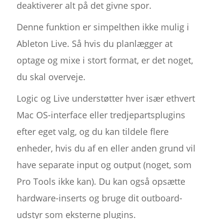
deaktiverer alt på det givne spor.
Denne funktion er simpelthen ikke mulig i
Ableton Live. Så hvis du planlægger at
optage og mixe i stort format, er det noget,
du skal overveje.
Logic og Live understøtter hver især ethvert
Mac OS-interface eller tredjepartsplugins
efter eget valg, og du kan tildele flere
enheder, hvis du af en eller anden grund vil
have separate input og output (noget, som
Pro Tools ikke kan). Du kan også opsætte
hardware-inserts og bruge dit outboard-
udstyr som eksterne plugins.